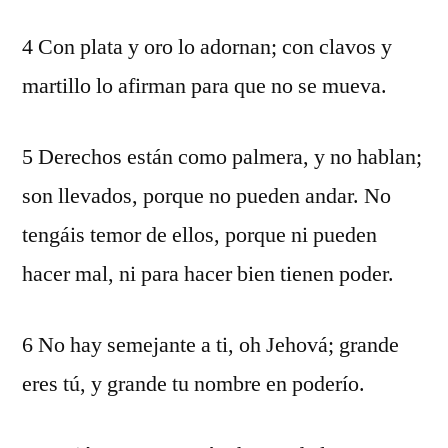
4 Con plata y oro lo adornan; con clavos y
martillo lo afirman para que no se mueva.
5 Derechos están como palmera, y no hablan;
son llevados, porque no pueden andar. No
tengáis temor de ellos, porque ni pueden
hacer mal, ni para hacer bien tienen poder.
6 No hay semejante a ti, oh Jehová; grande
eres tú, y grande tu nombre en poderío.