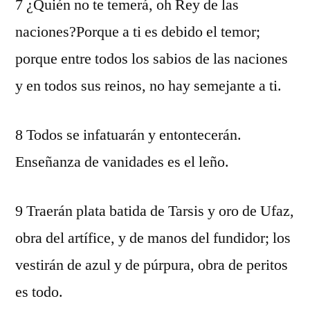
7 ¿Quién no te temerá, oh Rey de las
naciones?Porque a ti es debido el temor;
porque entre todos los sabios de las naciones
y en todos sus reinos, no hay semejante a ti.
8 Todos se infatuarán y entontecerán.
Enseñanza de vanidades es el leño.
9 Traerán plata batida de Tarsis y oro de Ufaz,
obra del artífice, y de manos del fundidor; los
vestirán de azul y de púrpura, obra de peritos
es todo.