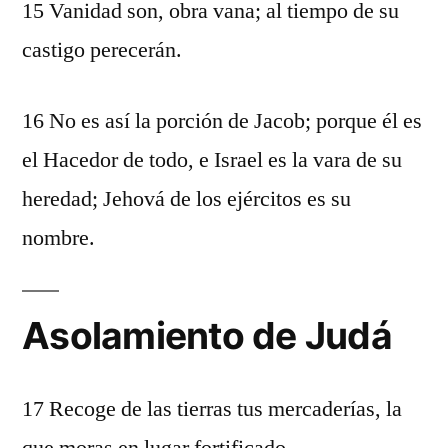
15 Vanidad son, obra vana; al tiempo de su
castigo perecerán.
16 No es así la porción de Jacob; porque él es
el Hacedor de todo, e Israel es la vara de su
heredad; Jehová de los ejércitos es su
nombre.
Asolamiento de Judá
17 Recoge de las tierras tus mercaderías, la