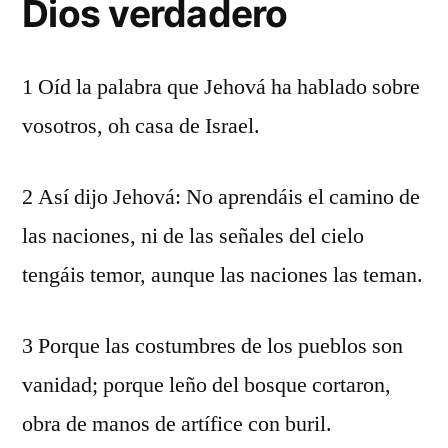
Dios verdadero
1 Oíd la palabra que Jehová ha hablado sobre
vosotros, oh casa de Israel.
2 Así dijo Jehová: No aprendáis el camino de
las naciones, ni de las señales del cielo
tengáis temor, aunque las naciones las teman.
3 Porque las costumbres de los pueblos son
vanidad; porque leño del bosque cortaron,
obra de manos de artífice con buril.