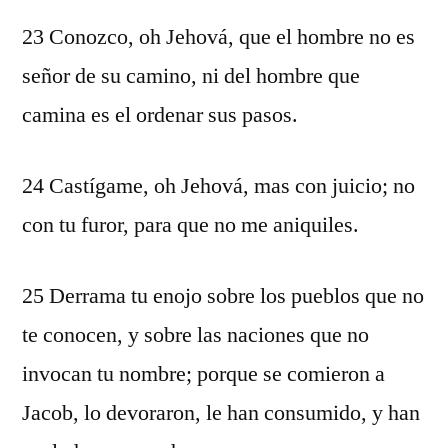
23 Conozco, oh Jehová, que el hombre no es
señor de su camino, ni del hombre que
camina es el ordenar sus pasos.
24 Castígame, oh Jehová, mas con juicio; no
con tu furor, para que no me aniquiles.
25 Derrama tu enojo sobre los pueblos que no
te conocen, y sobre las naciones que no
invocan tu nombre; porque se comieron a
Jacob, lo devoraron, le han consumido, y han