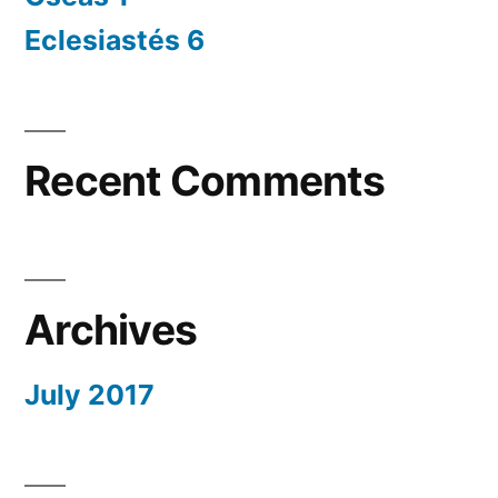
Eclesiastés 6
Recent Comments
Archives
July 2017