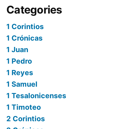
Categories
1 Corintios
1 Crónicas
1 Juan
1 Pedro
1 Reyes
1 Samuel
1 Tesalonicenses
1 Timoteo
2 Corintios