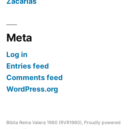
Zacarías
Meta
Log in
Entries feed
Comments feed
WordPress.org
Biblia Reina Valera 1960 (RVR1960)
,
Proudly powered