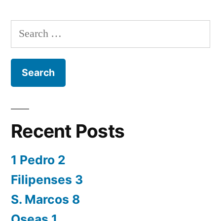
Search
for:
Recent Posts
1 Pedro 2
Filipenses 3
S. Marcos 8
Oseas 1