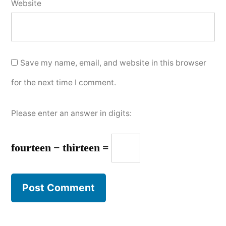
Website
Save my name, email, and website in this browser
for the next time I comment.
Please enter an answer in digits:
fourteen − thirteen =