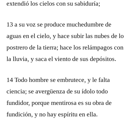
extendió los cielos con su sabiduría;
13 a su voz se produce muchedumbre de
aguas en el cielo, y hace subir las nubes de lo
postrero de la tierra; hace los relámpagos con
la lluvia, y saca el viento de sus depósitos.
14 Todo hombre se embrutece, y le falta
ciencia; se avergüenza de su ídolo todo
fundidor, porque mentirosa es su obra de
fundición, y no hay espíritu en ella.