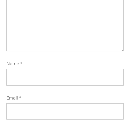
Name
*
Email
*