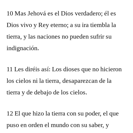
10 Mas Jehová es el Dios verdadero; él es
Dios vivo y Rey eterno; a su ira tiembla la
tierra, y las naciones no pueden sufrir su
indignación.
11 Les diréis así: Los dioses que no hicieron
los cielos ni la tierra, desaparezcan de la
tierra y de debajo de los cielos.
12 El que hizo la tierra con su poder, el que
puso en orden el mundo con su saber, y