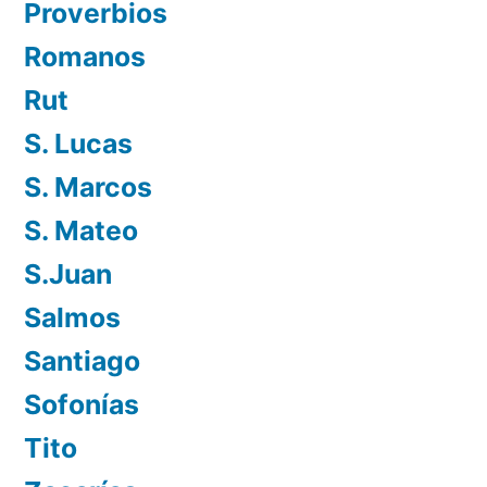
Proverbios
Romanos
Rut
S. Lucas
S. Marcos
S. Mateo
S.Juan
Salmos
Santiago
Sofonías
Tito