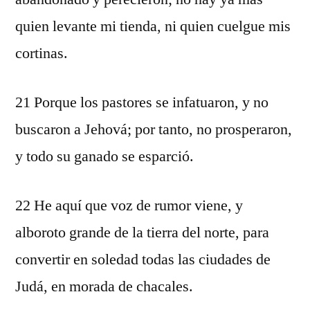
quien levante mi tienda, ni quien cuelgue mis
cortinas.
21 Porque los pastores se infatuaron, y no
buscaron a Jehová; por tanto, no prosperaron,
y todo su ganado se esparció.
22 He aquí que voz de rumor viene, y
alboroto grande de la tierra del norte, para
convertir en soledad todas las ciudades de
Judá, en morada de chacales.