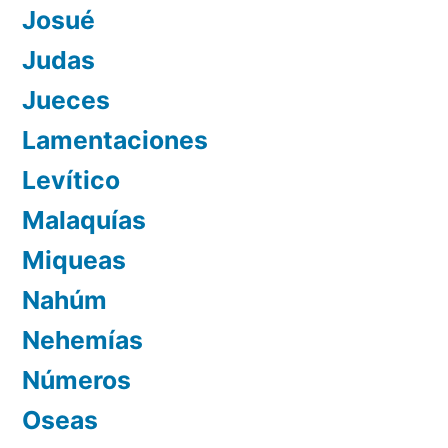
Josué
Judas
Jueces
Lamentaciones
Levítico
Malaquías
Miqueas
Nahúm
Nehemías
Números
Oseas