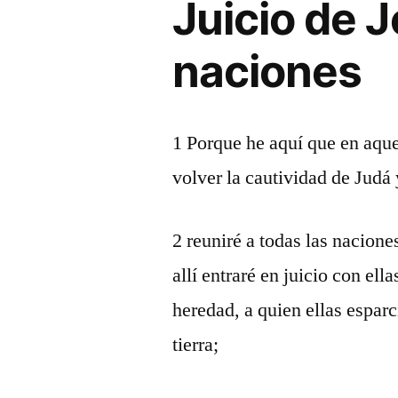
Juicio de 
naciones
1 Porque he aquí que en aque
volver la cautividad de Judá 
2 reuniré a todas las naciones
allí entraré en juicio con ell
heredad, a quien ellas esparc
tierra;