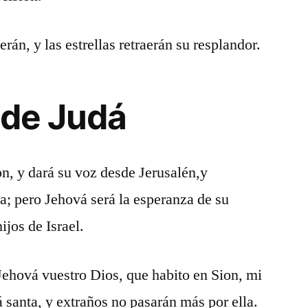
erán, y las estrellas retraerán su resplandor.
 de Judá
n, y dará su voz desde Jerusalén,y
rra; pero Jehová será la esperanza de su
ijos de Israel.
Jehová vuestro Dios, que habito en Sion, mi
 santa, y extraños no pasarán más por ella.