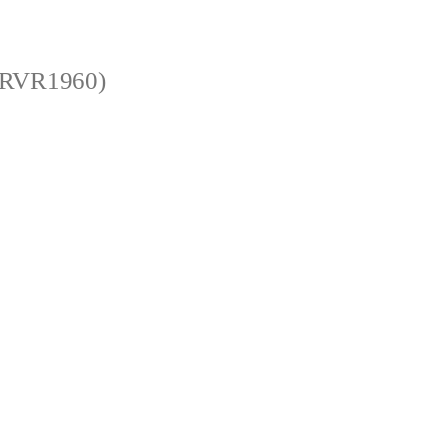
 (RVR1960)