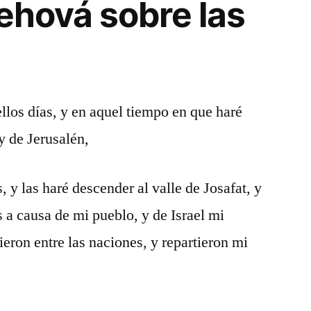
Jehová sobre las
llos días, y en aquel tiempo en que haré
y de Jerusalén,
, y las haré descender al valle de Josafat, y
as a causa de mi pueblo, y de Israel mi
ieron entre las naciones, y repartieron mi