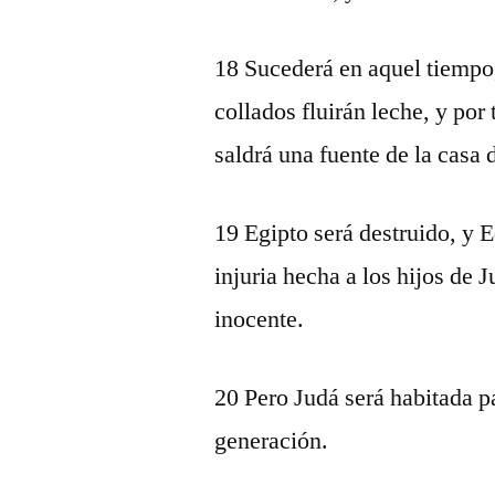
18 Sucederá en aquel tiempo,
collados fluirán leche, y por
saldrá una fuente de la casa 
19 Egipto será destruido, y E
injuria hecha a los hijos de 
inocente.
20 Pero Judá será habitada p
generación.