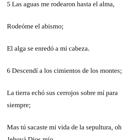
5 Las aguas me rodearon hasta el alma,
Rodeóme el abismo;
El alga se enredó a mi cabeza.
6 Descendí a los cimientos de los montes;
La tierra echó sus cerrojos sobre mí para
siempre;
Mas tú sacaste mi vida de la sepultura, oh
Jehová Dios mío.