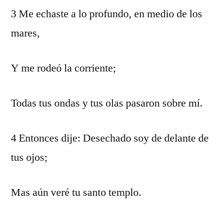
3 Me echaste a lo profundo, en medio de los
mares,
Y me rodeó la corriente;
Todas tus ondas y tus olas pasaron sobre mí.
4 Entonces dije: Desechado soy de delante de
tus ojos;
Mas aún veré tu santo templo.