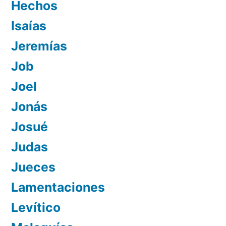
Hechos
Isaías
Jeremías
Job
Joel
Jonás
Josué
Judas
Jueces
Lamentaciones
Levítico