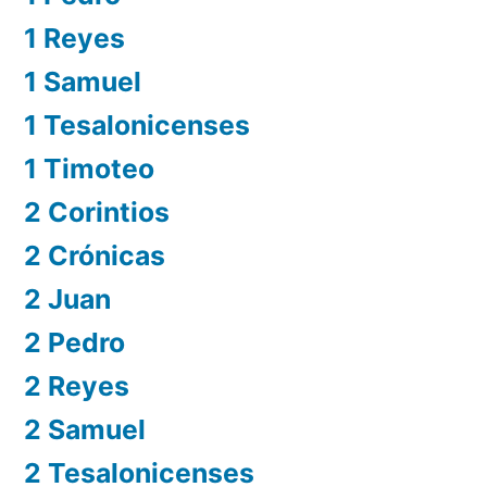
1 Reyes
1 Samuel
1 Tesalonicenses
1 Timoteo
2 Corintios
2 Crónicas
2 Juan
2 Pedro
2 Reyes
2 Samuel
2 Tesalonicenses