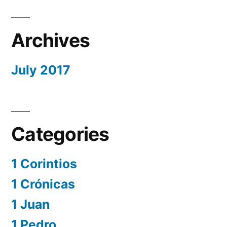
Archives
July 2017
Categories
1 Corintios
1 Crónicas
1 Juan
1 Pedro