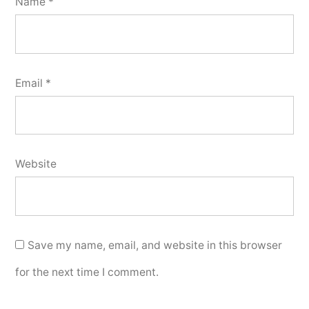
Name
*
Email
*
Website
Save my name, email, and website in this browser
for the next time I comment.