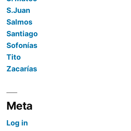
S.Juan
Salmos
Santiago
Sofonías
Tito
Zacarías
Meta
Log in