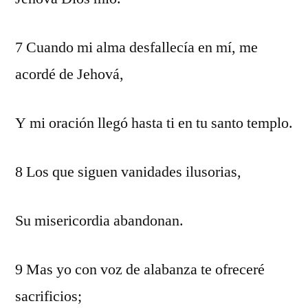
7 Cuando mi alma desfallecía en mí, me
acordé de Jehová,
Y mi oración llegó hasta ti en tu santo templo.
8 Los que siguen vanidades ilusorias,
Su misericordia abandonan.
9 Mas yo con voz de alabanza te ofreceré
sacrificios;