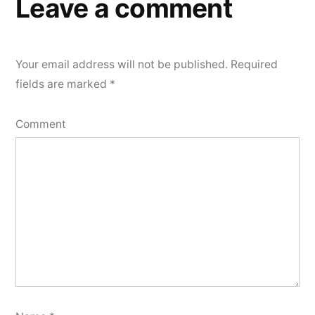
Leave a comment
Your email address will not be published.
Required
fields are marked
*
Comment