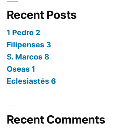
Recent Posts
1 Pedro 2
Filipenses 3
S. Marcos 8
Oseas 1
Eclesiastés 6
Recent Comments