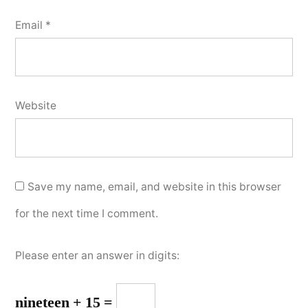
Email
*
Website
Save my name, email, and website in this browser
for the next time I comment.
Please enter an answer in digits:
nineteen + 15 =