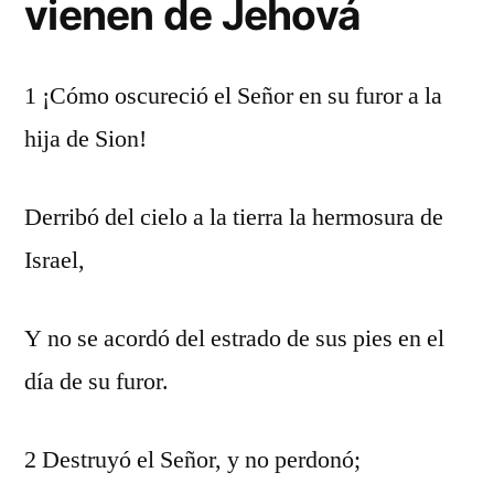
vienen de Jehová
1 ¡Cómo oscureció el Señor en su furor a la
hija de Sion!
Derribó del cielo a la tierra la hermosura de
Israel,
Y no se acordó del estrado de sus pies en el
día de su furor.
2 Destruyó el Señor, y no perdonó;