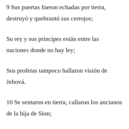
9 Sus puertas fueron echadas por tierra,
destruyó y quebrantó sus cerrojos;
Su rey y sus príncipes están entre las
naciones donde no hay ley;
Sus profetas tampoco hallaron visión de
Jehová.
10 Se sentaron en tierra, callaron los ancianos
de la hija de Sion;