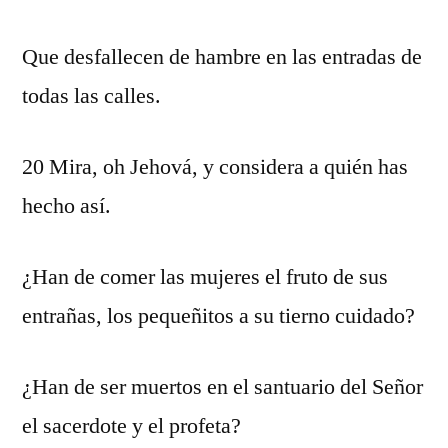
Que desfallecen de hambre en las entradas de
todas las calles.
20 Mira, oh Jehová, y considera a quién has
hecho así.
¿Han de comer las mujeres el fruto de sus
entrañas, los pequeñitos a su tierno cuidado?
¿Han de ser muertos en el santuario del Señor
el sacerdote y el profeta?