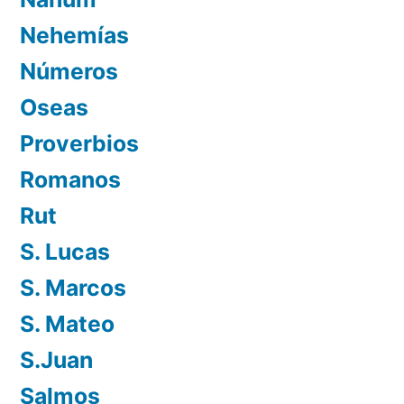
Nehemías
Números
Oseas
Proverbios
Romanos
Rut
S. Lucas
S. Marcos
S. Mateo
S.Juan
Salmos