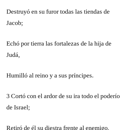
Destruyó en su furor todas las tiendas de
Jacob;
Echó por tierra las fortalezas de la hija de
Judá,
Humilló al reino y a sus príncipes.
3 Cortó con el ardor de su ira todo el poderío
de Israel;
Retiró de él su diestra frente al enemigo,