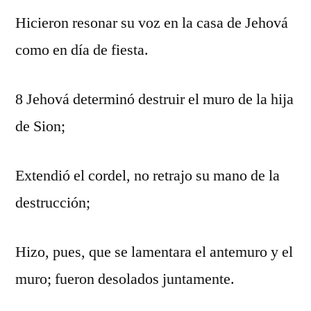
Hicieron resonar su voz en la casa de Jehová
como en día de fiesta.
8 Jehová determinó destruir el muro de la hija
de Sion;
Extendió el cordel, no retrajo su mano de la
destrucción;
Hizo, pues, que se lamentara el antemuro y el
muro; fueron desolados juntamente.