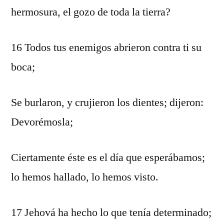
hermosura, el gozo de toda la tierra?
16 Todos tus enemigos abrieron contra ti su
boca;
Se burlaron, y crujieron los dientes; dijeron:
Devorémosla;
Ciertamente éste es el día que esperábamos;
lo hemos hallado, lo hemos visto.
17 Jehová ha hecho lo que tenía determinado;