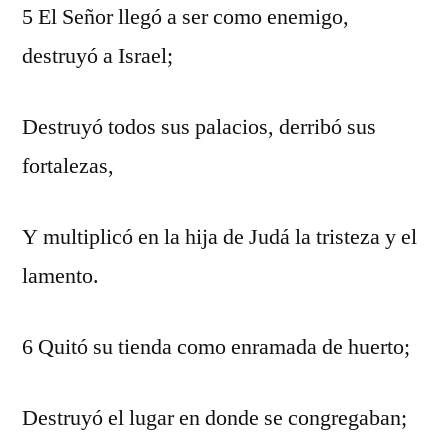
5 El Señor llegó a ser como enemigo,
destruyó a Israel;
Destruyó todos sus palacios, derribó sus
fortalezas,
Y multiplicó en la hija de Judá la tristeza y el
lamento.
6 Quitó su tienda como enramada de huerto;
Destruyó el lugar en donde se congregaban;