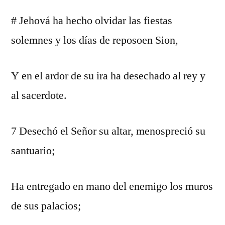
# Jehová ha hecho olvidar las fiestas
solemnes y los días de reposoen Sion,
Y en el ardor de su ira ha desechado al rey y
al sacerdote.
7 Desechó el Señor su altar, menospreció su
santuario;
Ha entregado en mano del enemigo los muros
de sus palacios;