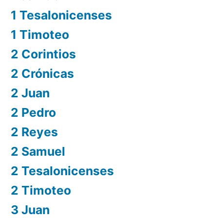
1 Tesalonicenses
1 Timoteo
2 Corintios
2 Crónicas
2 Juan
2 Pedro
2 Reyes
2 Samuel
2 Tesalonicenses
2 Timoteo
3 Juan