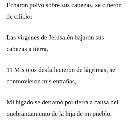
Echaron polvo sobre sus cabezas, se ciñeron
de cilicio;
Las vírgenes de Jerusalén bajaron sus
cabezas a tierra.
11 Mis ojos desfallecieron de lágrimas, se
conmovieron mis entrañas,
Mi hígado se derramó por tierra a causa del
quebrantamiento de la hija de mi pueblo,