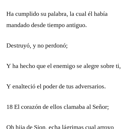
Ha cumplido su palabra, la cual él había
mandado desde tiempo antiguo.
Destruyó, y no perdonó;
Y ha hecho que el enemigo se alegre sobre ti,
Y enalteció el poder de tus adversarios.
18 El corazón de ellos clamaba al Señor;
Oh hija de Sion, echa lágrimas cual arroyo