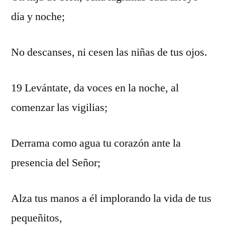
día y noche;
No descanses, ni cesen las niñas de tus ojos.
19 Levántate, da voces en la noche, al
comenzar las vigilias;
Derrama como agua tu corazón ante la
presencia del Señor;
Alza tus manos a él implorando la vida de tus
pequeñitos,