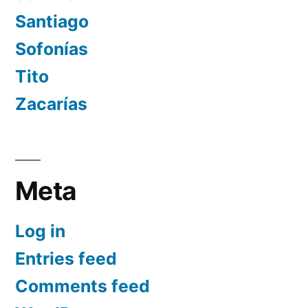
Santiago
Sofonías
Tito
Zacarías
Meta
Log in
Entries feed
Comments feed