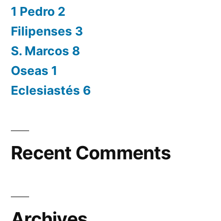
1 Pedro 2
Filipenses 3
S. Marcos 8
Oseas 1
Eclesiastés 6
Recent Comments
Archives