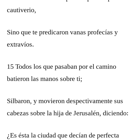
cautiverio,
Sino que te predicaron vanas profecías y
extravíos.
15 Todos los que pasaban por el camino
batieron las manos sobre ti;
Silbaron, y movieron despectivamente sus
cabezas sobre la hija de Jerusalén, diciendo:
¿Es ésta la ciudad que decían de perfecta