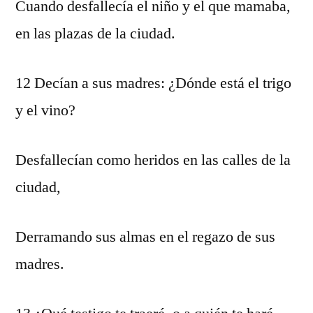
Cuando desfallecía el niño y el que mamaba,
en las plazas de la ciudad.
12 Decían a sus madres: ¿Dónde está el trigo
y el vino?
Desfallecían como heridos en las calles de la
ciudad,
Derramando sus almas en el regazo de sus
madres.