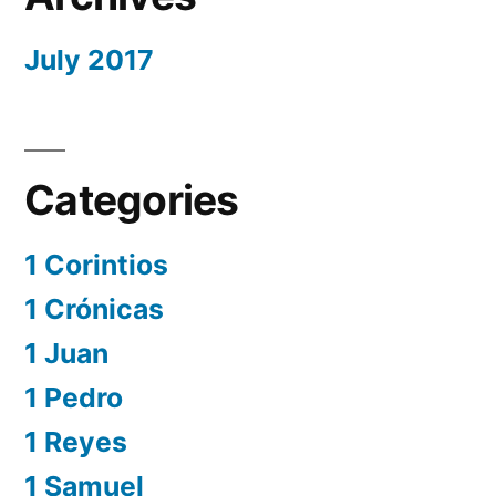
July 2017
Categories
1 Corintios
1 Crónicas
1 Juan
1 Pedro
1 Reyes
1 Samuel