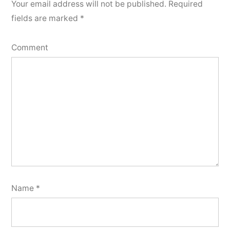
Your email address will not be published.
Required
fields are marked
*
Comment
Name
*