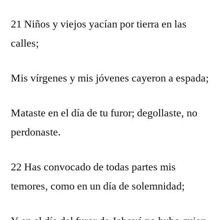
21 Niños y viejos yacían por tierra en las
calles;
Mis vírgenes y mis jóvenes cayeron a espada;
Mataste en el día de tu furor; degollaste, no
perdonaste.
22 Has convocado de todas partes mis
temores, como en un día de solemnidad;