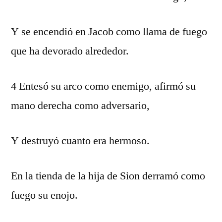
Y se encendió en Jacob como llama de fuego
que ha devorado alrededor.
4 Entesó su arco como enemigo, afirmó su
mano derecha como adversario,
Y destruyó cuanto era hermoso.
En la tienda de la hija de Sion derramó como
fuego su enojo.