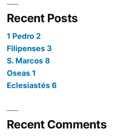
Recent Posts
1 Pedro 2
Filipenses 3
S. Marcos 8
Oseas 1
Eclesiastés 6
Recent Comments