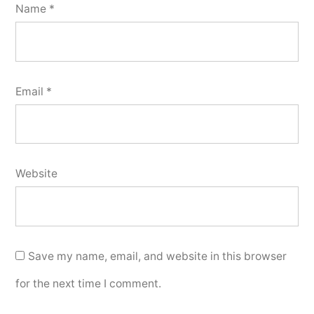
Name
*
Email
*
Website
Save my name, email, and website in this browser
for the next time I comment.