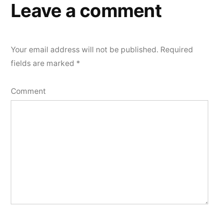
Leave a comment
Your email address will not be published.
Required
fields are marked
*
Comment