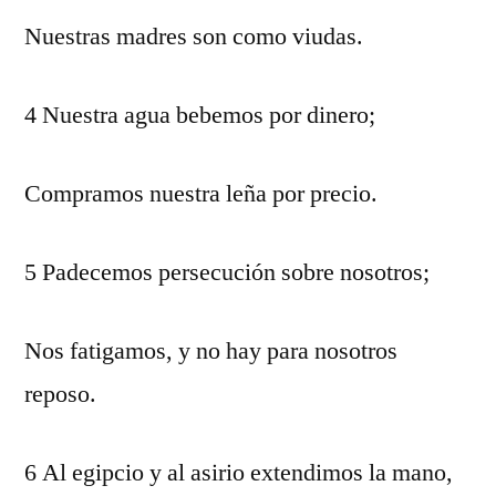
Nuestras madres son como viudas.
4 Nuestra agua bebemos por dinero;
Compramos nuestra leña por precio.
5 Padecemos persecución sobre nosotros;
Nos fatigamos, y no hay para nosotros
reposo.
6 Al egipcio y al asirio extendimos la mano,