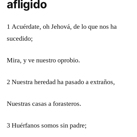
afligido
1 Acuérdate, oh Jehová, de lo que nos ha
sucedido;
Mira, y ve nuestro oprobio.
2 Nuestra heredad ha pasado a extraños,
Nuestras casas a forasteros.
3 Huérfanos somos sin padre;