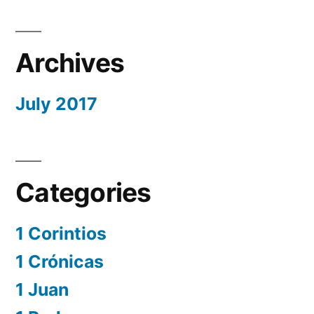
Archives
July 2017
Categories
1 Corintios
1 Crónicas
1 Juan