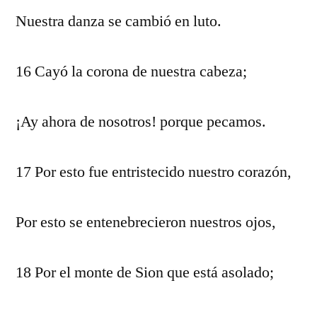
Nuestra danza se cambió en luto.
16 Cayó la corona de nuestra cabeza;
¡Ay ahora de nosotros! porque pecamos.
17 Por esto fue entristecido nuestro corazón,
Por esto se entenebrecieron nuestros ojos,
18 Por el monte de Sion que está asolado;