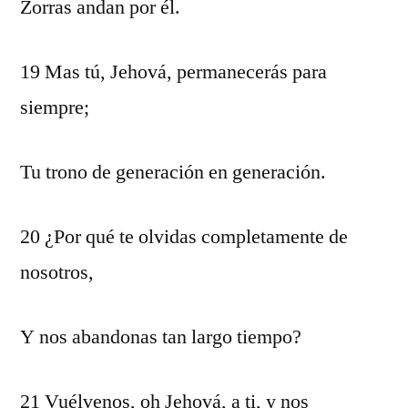
Zorras andan por él.
19 Mas tú, Jehová, permanecerás para
siempre;
Tu trono de generación en generación.
20 ¿Por qué te olvidas completamente de
nosotros,
Y nos abandonas tan largo tiempo?
21 Vuélvenos, oh Jehová, a ti, y nos