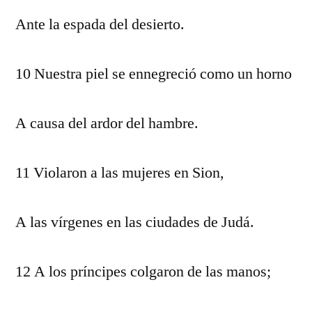
Ante la espada del desierto.
10 Nuestra piel se ennegreció como un horno
A causa del ardor del hambre.
11 Violaron a las mujeres en Sion,
A las vírgenes en las ciudades de Judá.
12 A los príncipes colgaron de las manos;