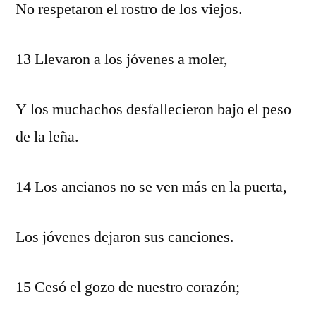
No respetaron el rostro de los viejos.
13 Llevaron a los jóvenes a moler,
Y los muchachos desfallecieron bajo el peso
de la leña.
14 Los ancianos no se ven más en la puerta,
Los jóvenes dejaron sus canciones.
15 Cesó el gozo de nuestro corazón;