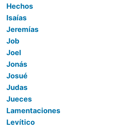
Hechos
Isaías
Jeremías
Job
Joel
Jonás
Josué
Judas
Jueces
Lamentaciones
Levítico