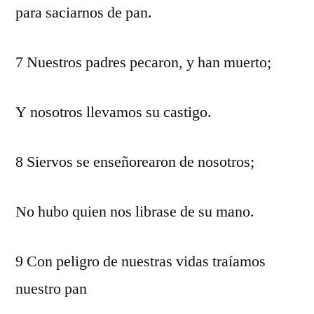
para saciarnos de pan.
7 Nuestros padres pecaron, y han muerto;
Y nosotros llevamos su castigo.
8 Siervos se enseñorearon de nosotros;
No hubo quien nos librase de su mano.
9 Con peligro de nuestras vidas traíamos
nuestro pan