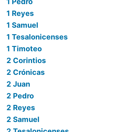
1 Pedro
1 Reyes
1 Samuel
1 Tesalonicenses
1 Timoteo
2 Corintios
2 Crónicas
2 Juan
2 Pedro
2 Reyes
2 Samuel
2 Tesalonicenses