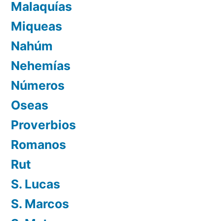
Malaquías
Miqueas
Nahúm
Nehemías
Números
Oseas
Proverbios
Romanos
Rut
S. Lucas
S. Marcos