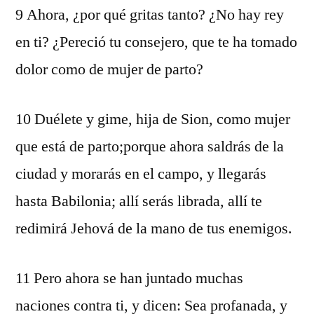
9 Ahora, ¿por qué gritas tanto? ¿No hay rey
en ti? ¿Pereció tu consejero, que te ha tomado
dolor como de mujer de parto?
10 Duélete y gime, hija de Sion, como mujer
que está de parto;porque ahora saldrás de la
ciudad y morarás en el campo, y llegarás
hasta Babilonia; allí serás librada, allí te
redimirá Jehová de la mano de tus enemigos.
11 Pero ahora se han juntado muchas
naciones contra ti, y dicen: Sea profanada, y