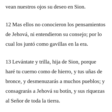
vean nuestros ojos su deseo en Sion.
12 Mas ellos no conocieron los pensamientos
de Jehová, ni entendieron su consejo; por lo
cual los juntó como gavillas en la era.
13 Levántate y trilla, hija de Sion, porque
haré tu cuerno como de hierro, y tus uñas de
bronce, y desmenuzarás a muchos pueblos; y
consagrarás a Jehová su botín, y sus riquezas
al Señor de toda la tierra.