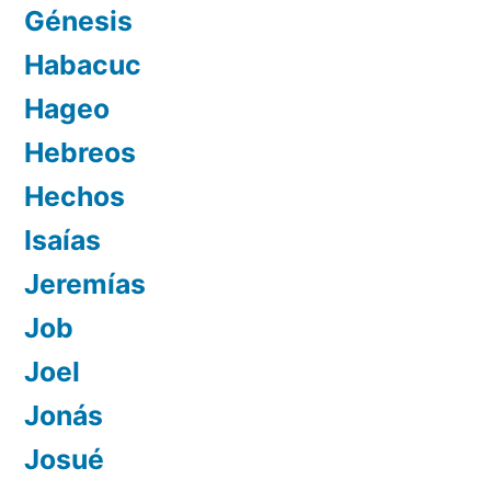
Génesis
Habacuc
Hageo
Hebreos
Hechos
Isaías
Jeremías
Job
Joel
Jonás
Josué