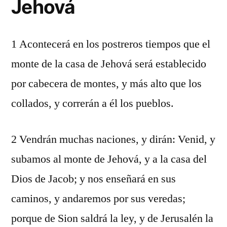
Jehová
1 Acontecerá en los postreros tiempos que el
monte de la casa de Jehová será establecido
por cabecera de montes, y más alto que los
collados, y correrán a él los pueblos.
2 Vendrán muchas naciones, y dirán: Venid, y
subamos al monte de Jehová, y a la casa del
Dios de Jacob; y nos enseñará en sus
caminos, y andaremos por sus veredas;
porque de Sion saldrá la ley, y de Jerusalén la