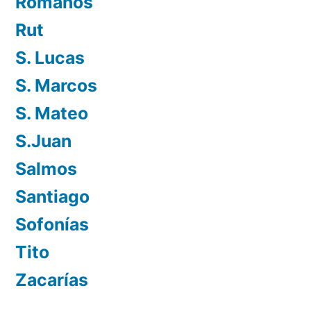
Romanos
Rut
S. Lucas
S. Marcos
S. Mateo
S.Juan
Salmos
Santiago
Sofonías
Tito
Zacarías