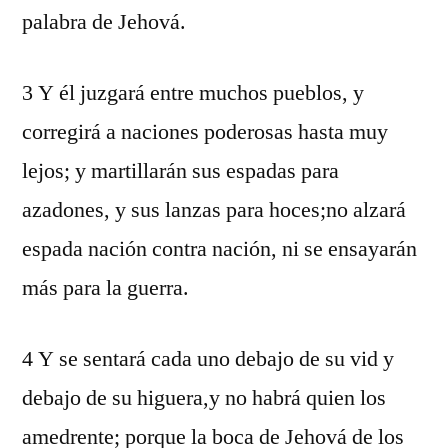
palabra de Jehová.
3 Y él juzgará entre muchos pueblos, y
corregirá a naciones poderosas hasta muy
lejos; y martillarán sus espadas para
azadones, y sus lanzas para hoces;no alzará
espada nación contra nación, ni se ensayarán
más para la guerra.
4 Y se sentará cada uno debajo de su vid y
debajo de su higuera,y no habrá quien los
amedrente; porque la boca de Jehová de los