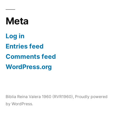
Meta
Log in
Entries feed
Comments feed
WordPress.org
Biblia Reina Valera 1960 (RVR1960)
,
Proudly powered
by WordPress.