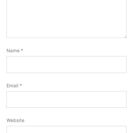
Name
*
Email
*
Website