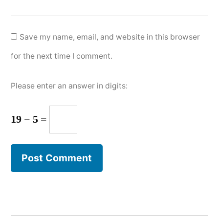
Save my name, email, and website in this browser
for the next time I comment.
Please enter an answer in digits:
19 − 5 =