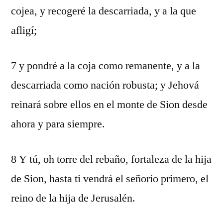
cojea, y recogeré la descarriada, y a la que
afligí;
7 y pondré a la coja como remanente, y a la
descarriada como nación robusta; y Jehová
reinará sobre ellos en el monte de Sion desde
ahora y para siempre.
8 Y tú, oh torre del rebaño, fortaleza de la hija
de Sion, hasta ti vendrá el señorío primero, el
reino de la hija de Jerusalén.