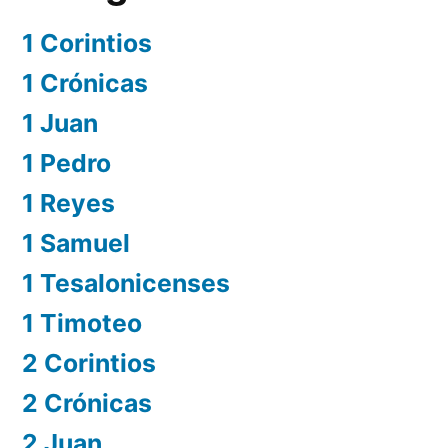
1 Corintios
1 Crónicas
1 Juan
1 Pedro
1 Reyes
1 Samuel
1 Tesalonicenses
1 Timoteo
2 Corintios
2 Crónicas
2 Juan