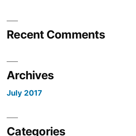
Recent Comments
Archives
July 2017
Categories