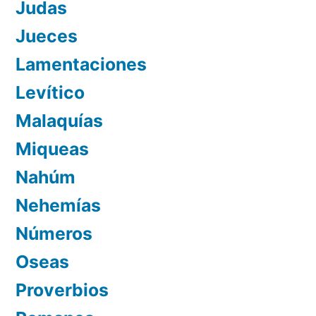
Judas
Jueces
Lamentaciones
Levítico
Malaquías
Miqueas
Nahúm
Nehemías
Números
Oseas
Proverbios