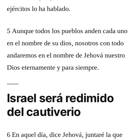
ejércitos lo ha hablado.
5 Aunque todos los pueblos anden cada uno
en el nombre de su dios, nosotros con todo
andaremos en el nombre de Jehová nuestro
Dios eternamente y para siempre.
Israel será redimido
del cautiverio
6 En aquel día, dice Jehová, juntaré la que