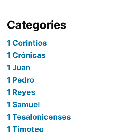
Categories
1 Corintios
1 Crónicas
1 Juan
1 Pedro
1 Reyes
1 Samuel
1 Tesalonicenses
1 Timoteo