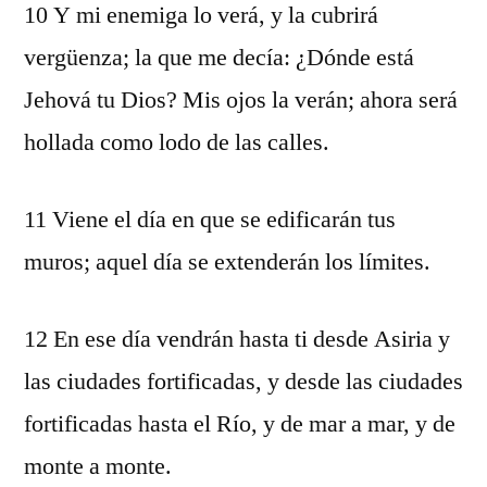
10 Y mi enemiga lo verá, y la cubrirá
vergüenza; la que me decía: ¿Dónde está
Jehová tu Dios? Mis ojos la verán; ahora será
hollada como lodo de las calles.
11 Viene el día en que se edificarán tus
muros; aquel día se extenderán los límites.
12 En ese día vendrán hasta ti desde Asiria y
las ciudades fortificadas, y desde las ciudades
fortificadas hasta el Río, y de mar a mar, y de
monte a monte.