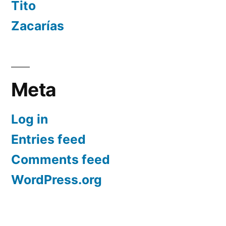
Tito
Zacarías
Meta
Log in
Entries feed
Comments feed
WordPress.org