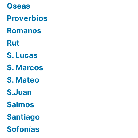
Oseas
Proverbios
Romanos
Rut
S. Lucas
S. Marcos
S. Mateo
S.Juan
Salmos
Santiago
Sofonías