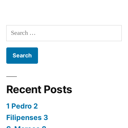
Search
for:
Recent Posts
1 Pedro 2
Filipenses 3