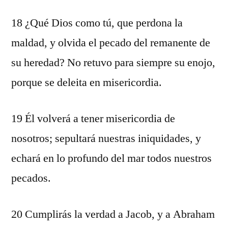
18 ¿Qué Dios como tú, que perdona la
maldad, y olvida el pecado del remanente de
su heredad? No retuvo para siempre su enojo,
porque se deleita en misericordia.
19 Él volverá a tener misericordia de
nosotros; sepultará nuestras iniquidades, y
echará en lo profundo del mar todos nuestros
pecados.
20 Cumplirás la verdad a Jacob, y a Abraham