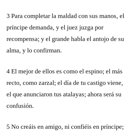
3 Para completar la maldad con sus manos, el
príncipe demanda, y el juez juzga por
recompensa; y el grande habla el antojo de su
alma, y lo confirman.
4 El mejor de ellos es como el espino; el más
recto, como zarzal; el día de tu castigo viene,
el que anunciaron tus atalayas; ahora será su
confusión.
5 No creáis en amigo, ni confiéis en príncipe;