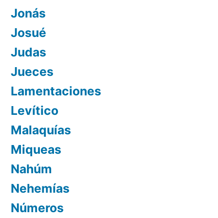
Jonás
Josué
Judas
Jueces
Lamentaciones
Levítico
Malaquías
Miqueas
Nahúm
Nehemías
Números