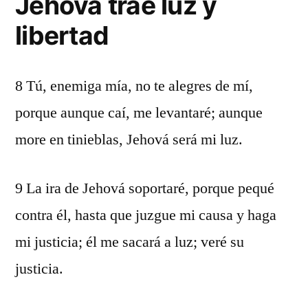
Jehová trae luz y
libertad
8 Tú, enemiga mía, no te alegres de mí,
porque aunque caí, me levantaré; aunque
more en tinieblas, Jehová será mi luz.
9 La ira de Jehová soportaré, porque pequé
contra él, hasta que juzgue mi causa y haga
mi justicia; él me sacará a luz; veré su
justicia.