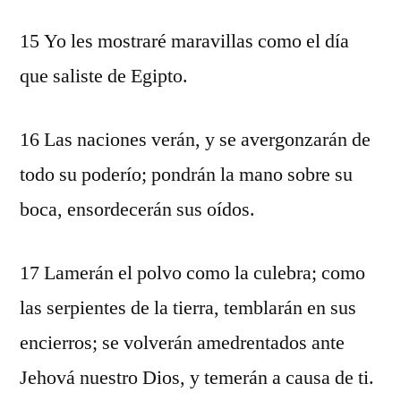
15 Yo les mostraré maravillas como el día
que saliste de Egipto.
16 Las naciones verán, y se avergonzarán de
todo su poderío; pondrán la mano sobre su
boca, ensordecerán sus oídos.
17 Lamerán el polvo como la culebra; como
las serpientes de la tierra, temblarán en sus
encierros; se volverán amedrentados ante
Jehová nuestro Dios, y temerán a causa de ti.