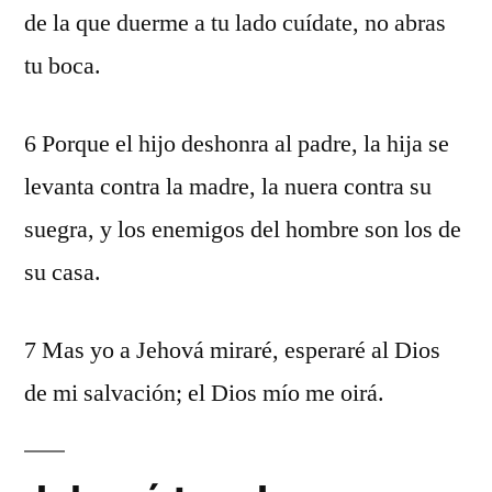
de la que duerme a tu lado cuídate, no abras
tu boca.
6 Porque el hijo deshonra al padre, la hija se
levanta contra la madre, la nuera contra su
suegra, y los enemigos del hombre son los de
su casa.
7 Mas yo a Jehová miraré, esperaré al Dios
de mi salvación; el Dios mío me oirá.