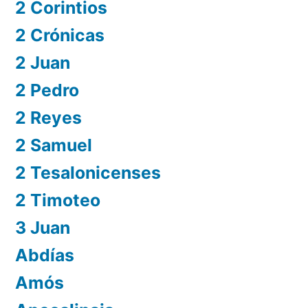
2 Corintios
2 Crónicas
2 Juan
2 Pedro
2 Reyes
2 Samuel
2 Tesalonicenses
2 Timoteo
3 Juan
Abdías
Amós