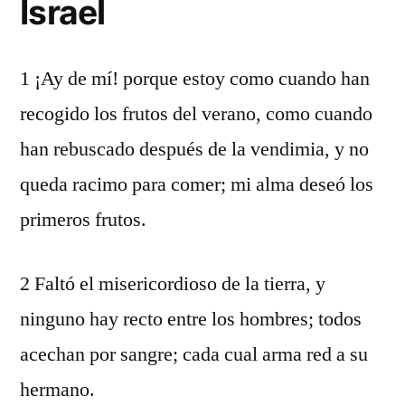
Israel
1 ¡Ay de mí! porque estoy como cuando han
recogido los frutos del verano, como cuando
han rebuscado después de la vendimia, y no
queda racimo para comer; mi alma deseó los
primeros frutos.
2 Faltó el misericordioso de la tierra, y
ninguno hay recto entre los hombres; todos
acechan por sangre; cada cual arma red a su
hermano.