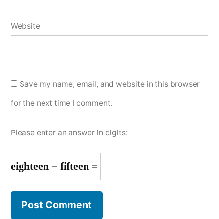
Website
Save my name, email, and website in this browser
for the next time I comment.
Please enter an answer in digits:
eighteen − fifteen =