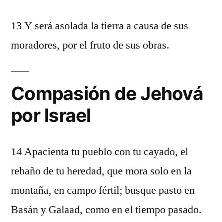
13 Y será asolada la tierra a causa de sus
moradores, por el fruto de sus obras.
Compasión de Jehová
por Israel
14 Apacienta tu pueblo con tu cayado, el
rebaño de tu heredad, que mora solo en la
montaña, en campo fértil; busque pasto en
Basán y Galaad, como en el tiempo pasado.