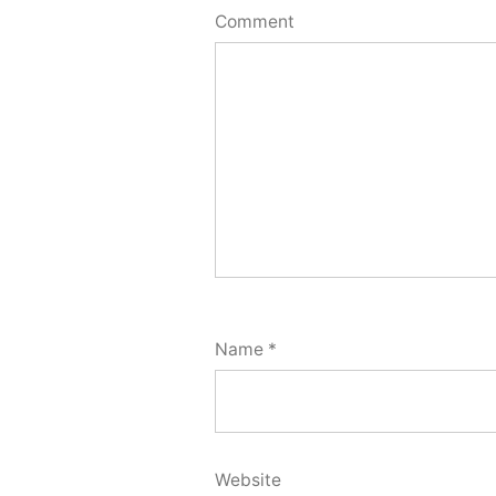
Comment
Name
*
Website