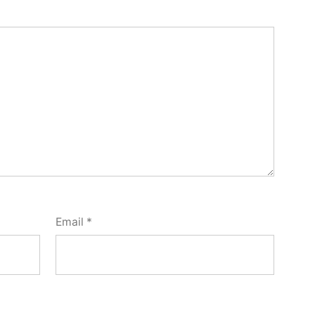
Email
*