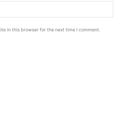
e in this browser for the next time I comment.