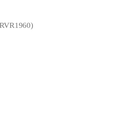
 (RVR1960)