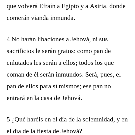
que volverá Efraín a Egipto y a Asiria, donde
comerán vianda inmunda.
4 No harán libaciones a Jehová, ni sus
sacrificios le serán gratos; como pan de
enlutados les serán a ellos; todos los que
coman de él serán inmundos. Será, pues, el
pan de ellos para sí mismos; ese pan no
entrará en la casa de Jehová.
5 ¿Qué haréis en el día de la solemnidad, y en
el día de la fiesta de Jehová?