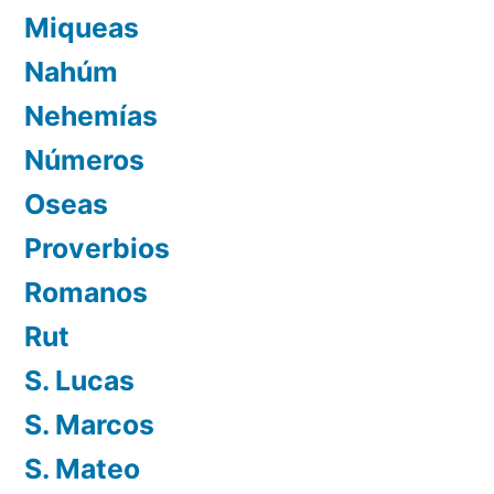
Miqueas
Nahúm
Nehemías
Números
Oseas
Proverbios
Romanos
Rut
S. Lucas
S. Marcos
S. Mateo