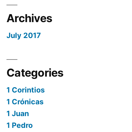
Archives
July 2017
Categories
1 Corintios
1 Crónicas
1 Juan
1 Pedro