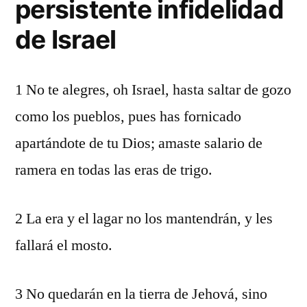
persistente infidelidad
de Israel
1 No te alegres, oh Israel, hasta saltar de gozo
como los pueblos, pues has fornicado
apartándote de tu Dios; amaste salario de
ramera en todas las eras de trigo.
2 La era y el lagar no los mantendrán, y les
fallará el mosto.
3 No quedarán en la tierra de Jehová, sino