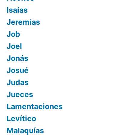
Isaías
Jeremías
Job
Joel
Jonás
Josué
Judas
Jueces
Lamentaciones
Levítico
Malaquías