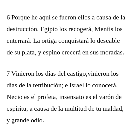
6 Porque he aquí se fueron ellos a causa de la
destrucción. Egipto los recogerá, Menfis los
enterrará. La ortiga conquistará lo deseable
de su plata, y espino crecerá en sus moradas.
7 Vinieron los días del castigo,vinieron los
días de la retribución; e Israel lo conocerá.
Necio es el profeta, insensato es el varón de
espíritu, a causa de la multitud de tu maldad,
y grande odio.