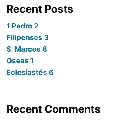
Recent Posts
1 Pedro 2
Filipenses 3
S. Marcos 8
Oseas 1
Eclesiastés 6
Recent Comments