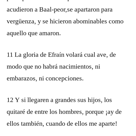
acudieron a Baal-peor,se apartaron para
vergüenza, y se hicieron abominables como
aquello que amaron.
11 La gloria de Efraín volará cual ave, de
modo que no habrá nacimientos, ni
embarazos, ni concepciones.
12 Y si llegaren a grandes sus hijos, los
quitaré de entre los hombres, porque ¡ay de
ellos también, cuando de ellos me aparte!