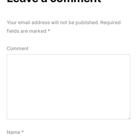
Your email address will not be published.
Required
fields are marked
*
Comment
Name
*