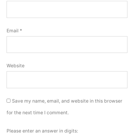
Email
*
Website
Save my name, email, and website in this browser
for the next time I comment.
Please enter an answer in digits: