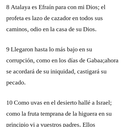
8 Atalaya es Efraín para con mi Dios; el
profeta es lazo de cazador en todos sus
caminos, odio en la casa de su Dios.
9 Llegaron hasta lo más bajo en su
corrupción, como en los días de Gabaa;ahora
se acordará de su iniquidad, castigará su
pecado.
10 Como uvas en el desierto hallé a Israel;
como la fruta temprana de la higuera en su
principio vi a vuestros padres. Ellos