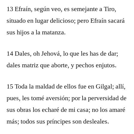
13 Efraín, según veo, es semejante a Tiro,
situado en lugar delicioso; pero Efraín sacará
sus hijos a la matanza.
14 Dales, oh Jehová, lo que les has de dar;
dales matriz que aborte, y pechos enjutos.
15 Toda la maldad de ellos fue en Gilgal; allí,
pues, les tomé aversión; por la perversidad de
sus obras los echaré de mi casa; no los amaré
más; todos sus príncipes son desleales.