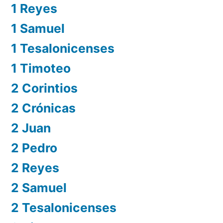
1 Reyes
1 Samuel
1 Tesalonicenses
1 Timoteo
2 Corintios
2 Crónicas
2 Juan
2 Pedro
2 Reyes
2 Samuel
2 Tesalonicenses