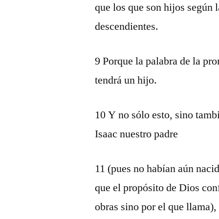
que los que son hijos según
descendientes.
9 Porque la palabra de la pro
tendrá un hijo.
10 Y no sólo esto, sino tam
Isaac nuestro padre
11 (pues no habían aún nacid
que el propósito de Dios con
obras sino por el que llama),