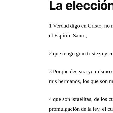
La elección
1 Verdad digo en Cristo, no 
el Espíritu Santo,
2 que tengo gran tristeza y 
3 Porque deseara yo mismo s
mis hermanos, los que son mi
4 que son israelitas, de los c
promulgación de la ley, el cu