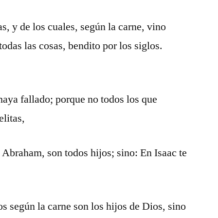
as, y de los cuales, según la carne, vino
todas las cosas, bendito por los siglos.
haya fallado; porque no todos los que
elitas,
 Abraham, son todos hijos; sino: En Isaac te
os según la carne son los hijos de Dios, sino