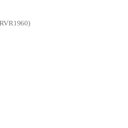
 (RVR1960)