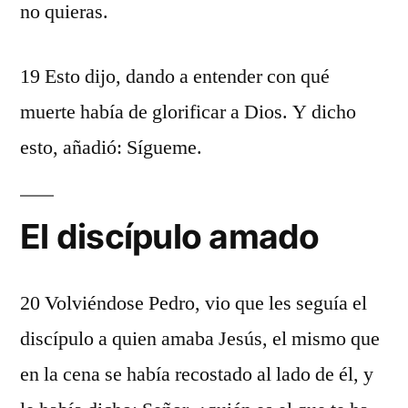
no quieras.
19 Esto dijo, dando a entender con qué
muerte había de glorificar a Dios. Y dicho
esto, añadió: Sígueme.
El discípulo amado
20 Volviéndose Pedro, vio que les seguía el
discípulo a quien amaba Jesús, el mismo que
en la cena se había recostado al lado de él, y