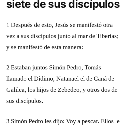
siete de sus discípulos
1 Después de esto, Jesús se manifestó otra
vez a sus discípulos junto al mar de Tiberias;
y se manifestó de esta manera:
2 Estaban juntos Simón Pedro, Tomás
llamado el Dídimo, Natanael el de Caná de
Galilea, los hijos de Zebedeo, y otros dos de
sus discípulos.
3 Simón Pedro les dijo: Voy a pescar. Ellos le