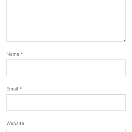
Name
*
Email
*
Website