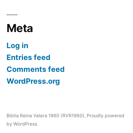
Meta
Log in
Entries feed
Comments feed
WordPress.org
Biblia Reina Valera 1960 (RVR1960)
,
Proudly powered
by WordPress.