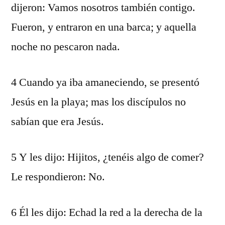
dijeron: Vamos nosotros también contigo.
Fueron, y entraron en una barca; y aquella
noche no pescaron nada.
4 Cuando ya iba amaneciendo, se presentó
Jesús en la playa; mas los discípulos no
sabían que era Jesús.
5 Y les dijo: Hijitos, ¿tenéis algo de comer?
Le respondieron: No.
6 Él les dijo: Echad la red a la derecha de la