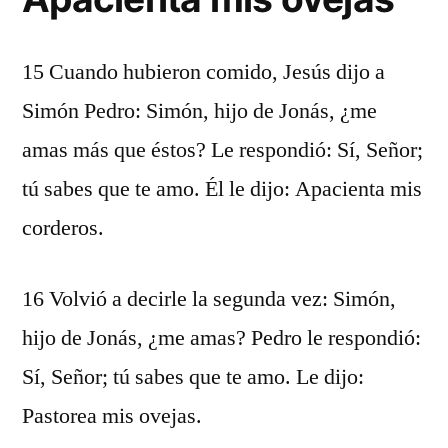
15 Cuando hubieron comido, Jesús dijo a
Simón Pedro: Simón, hijo de Jonás, ¿me
amas más que éstos? Le respondió: Sí, Señor;
tú sabes que te amo. Él le dijo: Apacienta mis
corderos.
16 Volvió a decirle la segunda vez: Simón,
hijo de Jonás, ¿me amas? Pedro le respondió:
Sí, Señor; tú sabes que te amo. Le dijo:
Pastorea mis ovejas.