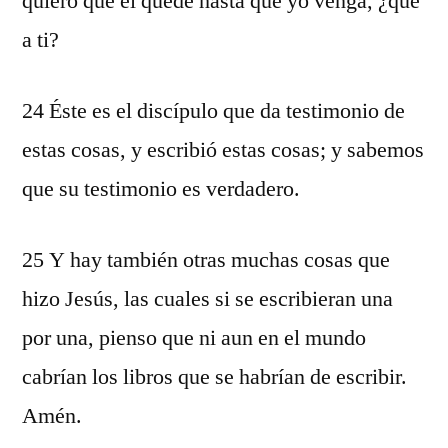
quiero que él quede hasta que yo venga, ¿qué
a ti?
24 Éste es el discípulo que da testimonio de
estas cosas, y escribió estas cosas; y sabemos
que su testimonio es verdadero.
25 Y hay también otras muchas cosas que
hizo Jesús, las cuales si se escribieran una
por una, pienso que ni aun en el mundo
cabrían los libros que se habrían de escribir.
Amén.