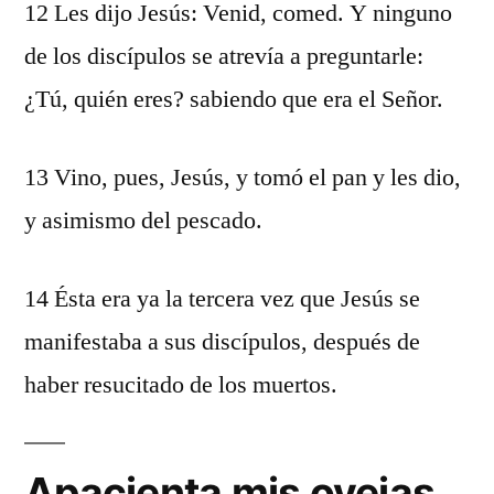
12 Les dijo Jesús: Venid, comed. Y ninguno
de los discípulos se atrevía a preguntarle:
¿Tú, quién eres? sabiendo que era el Señor.
13 Vino, pues, Jesús, y tomó el pan y les dio,
y asimismo del pescado.
14 Ésta era ya la tercera vez que Jesús se
manifestaba a sus discípulos, después de
haber resucitado de los muertos.
Apacienta mis ovejas