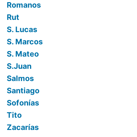
Romanos
Rut
S. Lucas
S. Marcos
S. Mateo
S.Juan
Salmos
Santiago
Sofonías
Tito
Zacarías