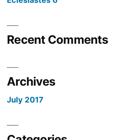
Recent Comments
Archives
July 2017
Categories