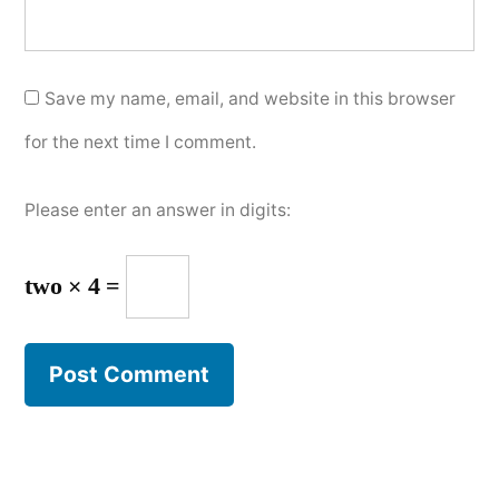
Save my name, email, and website in this browser
for the next time I comment.
Please enter an answer in digits:
two × 4 =