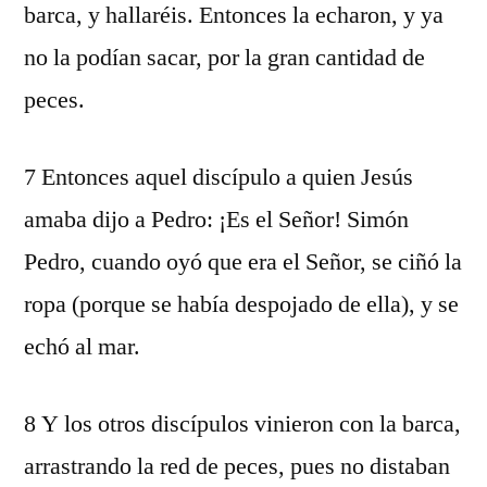
barca, y hallaréis. Entonces la echaron, y ya
no la podían sacar, por la gran cantidad de
peces.
7 Entonces aquel discípulo a quien Jesús
amaba dijo a Pedro: ¡Es el Señor! Simón
Pedro, cuando oyó que era el Señor, se ciñó la
ropa (porque se había despojado de ella), y se
echó al mar.
8 Y los otros discípulos vinieron con la barca,
arrastrando la red de peces, pues no distaban