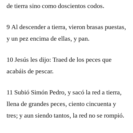
de tierra sino como doscientos codos.
9 Al descender a tierra, vieron brasas puestas,
y un pez encima de ellas, y pan.
10 Jesús les dijo: Traed de los peces que
acabáis de pescar.
11 Subió Simón Pedro, y sacó la red a tierra,
llena de grandes peces, ciento cincuenta y
tres; y aun siendo tantos, la red no se rompió.