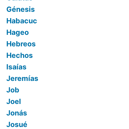
Génesis
Habacuc
Hageo
Hebreos
Hechos
Isaías
Jeremías
Job
Joel
Jonás
Josué