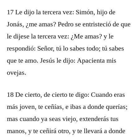
17 Le dijo la tercera vez: Simón, hijo de
Jonás, ¿me amas? Pedro se entristeció de que
le dijese la tercera vez: ¿Me amas? y le
respondió: Señor, tú lo sabes todo; tú sabes
que te amo. Jesús le dijo: Apacienta mis
ovejas.
18 De cierto, de cierto te digo: Cuando eras
más joven, te ceñías, e ibas a donde querías;
mas cuando ya seas viejo, extenderás tus
manos, y te ceñirá otro, y te llevará a donde