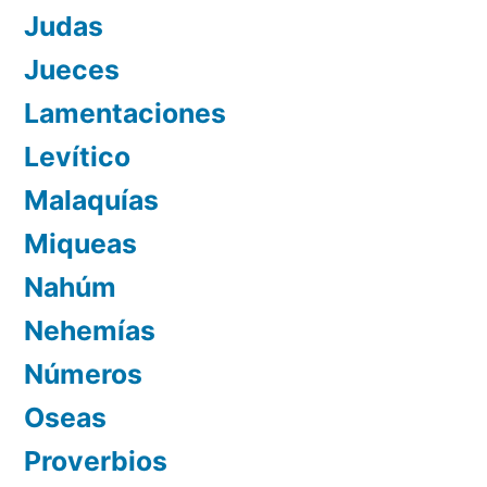
Judas
Jueces
Lamentaciones
Levítico
Malaquías
Miqueas
Nahúm
Nehemías
Números
Oseas
Proverbios