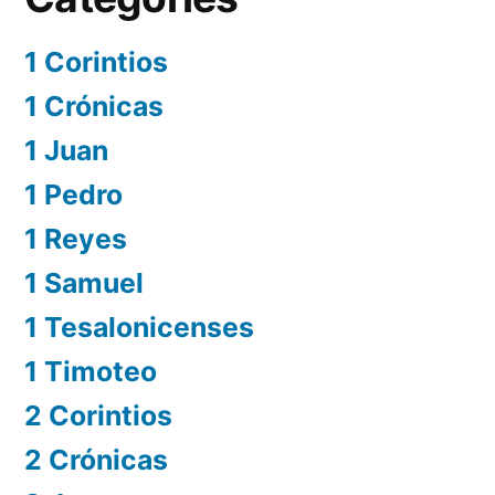
1 Corintios
1 Crónicas
1 Juan
1 Pedro
1 Reyes
1 Samuel
1 Tesalonicenses
1 Timoteo
2 Corintios
2 Crónicas