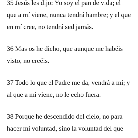
35 Jesús les dijo: Yo soy el pan de vida; el
que a mí viene, nunca tendrá hambre; y el que
en mí cree, no tendrá sed jamás.
36 Mas os he dicho, que aunque me habéis
visto, no creéis.
37 Todo lo que el Padre me da, vendrá a mí; y
al que a mí viene, no le echo fuera.
38 Porque he descendido del cielo, no para
hacer mi voluntad, sino la voluntad del que