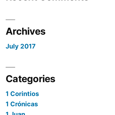
Archives
July 2017
Categories
1 Corintios
1 Crónicas
1 Juan