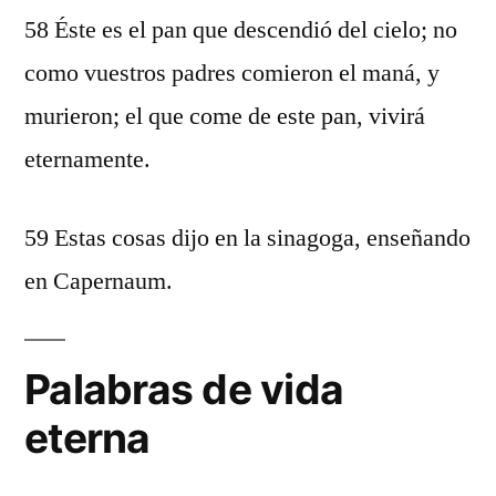
58 Éste es el pan que descendió del cielo; no
como vuestros padres comieron el maná, y
murieron; el que come de este pan, vivirá
eternamente.
59 Estas cosas dijo en la sinagoga, enseñando
en Capernaum.
Palabras de vida
eterna