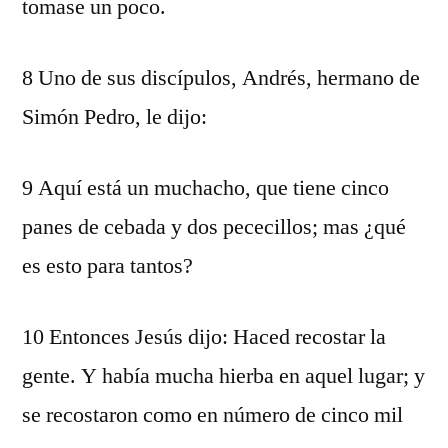
tomase un poco.
8 Uno de sus discípulos, Andrés, hermano de
Simón Pedro, le dijo:
9 Aquí está un muchacho, que tiene cinco
panes de cebada y dos pececillos; mas ¿qué
es esto para tantos?
10 Entonces Jesús dijo: Haced recostar la
gente. Y había mucha hierba en aquel lugar; y
se recostaron como en número de cinco mil