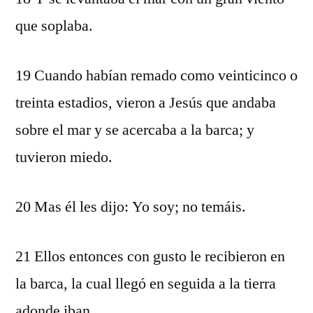
que soplaba.
19 Cuando habían remado como veinticinco o
treinta estadios, vieron a Jesús que andaba
sobre el mar y se acercaba a la barca; y
tuvieron miedo.
20 Mas él les dijo: Yo soy; no temáis.
21 Ellos entonces con gusto le recibieron en
la barca, la cual llegó en seguida a la tierra
adonde iban.