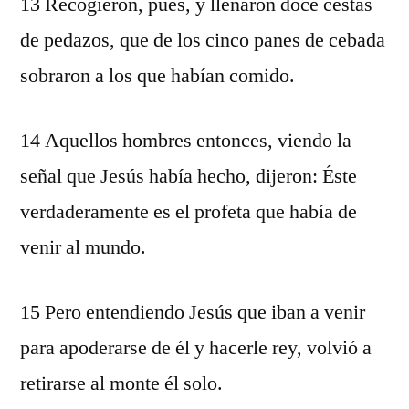
13 Recogieron, pues, y llenaron doce cestas
de pedazos, que de los cinco panes de cebada
sobraron a los que habían comido.
14 Aquellos hombres entonces, viendo la
señal que Jesús había hecho, dijeron: Éste
verdaderamente es el profeta que había de
venir al mundo.
15 Pero entendiendo Jesús que iban a venir
para apoderarse de él y hacerle rey, volvió a
retirarse al monte él solo.