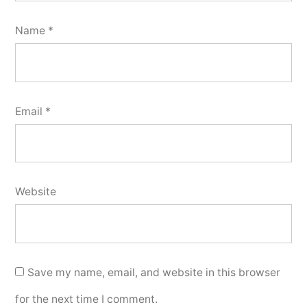
Name
*
Email
*
Website
Save my name, email, and website in this browser
for the next time I comment.