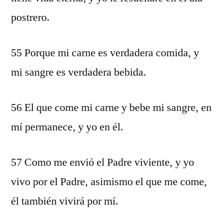
postrero.
55 Porque mi carne es verdadera comida, y
mi sangre es verdadera bebida.
56 El que come mi carne y bebe mi sangre, en
mí permanece, y yo en él.
57 Como me envió el Padre viviente, y yo
vivo por el Padre, asimismo el que me come,
él también vivirá por mí.