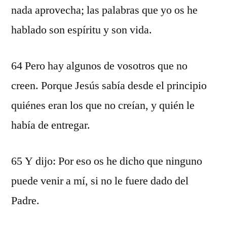
nada aprovecha; las palabras que yo os he
hablado son espíritu y son vida.
64 Pero hay algunos de vosotros que no
creen. Porque Jesús sabía desde el principio
quiénes eran los que no creían, y quién le
había de entregar.
65 Y dijo: Por eso os he dicho que ninguno
puede venir a mí, si no le fuere dado del
Padre.