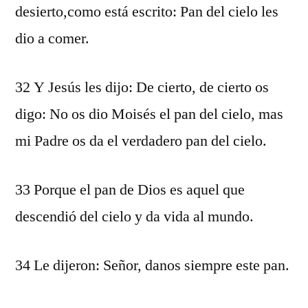
desierto,como está escrito: Pan del cielo les
dio a comer.
32 Y Jesús les dijo: De cierto, de cierto os
digo: No os dio Moisés el pan del cielo, mas
mi Padre os da el verdadero pan del cielo.
33 Porque el pan de Dios es aquel que
descendió del cielo y da vida al mundo.
34 Le dijeron: Señor, danos siempre este pan.