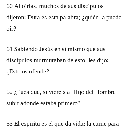
60 Al oírlas, muchos de sus discípulos
dijeron: Dura es esta palabra; ¿quién la puede
oír?
61 Sabiendo Jesús en sí mismo que sus
discípulos murmuraban de esto, les dijo:
¿Esto os ofende?
62 ¿Pues qué, si viereis al Hijo del Hombre
subir adonde estaba primero?
63 El espíritu es el que da vida; la carne para