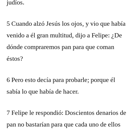
judíos.
5 Cuando alzó Jesús los ojos, y vio que había
venido a él gran multitud, dijo a Felipe: ¿De
dónde compraremos pan para que coman
éstos?
6 Pero esto decía para probarle; porque él
sabía lo que había de hacer.
7 Felipe le respondió: Doscientos denarios de
pan no bastarían para que cada uno de ellos