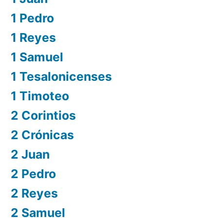
1 Pedro
1 Reyes
1 Samuel
1 Tesalonicenses
1 Timoteo
2 Corintios
2 Crónicas
2 Juan
2 Pedro
2 Reyes
2 Samuel