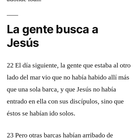
La gente busca a
Jesús
22 El día siguiente, la gente que estaba al otro
lado del mar vio que no había habido allí más
que una sola barca, y que Jesús no había
entrado en ella con sus discípulos, sino que
éstos se habían ido solos.
23 Pero otras barcas habían arribado de