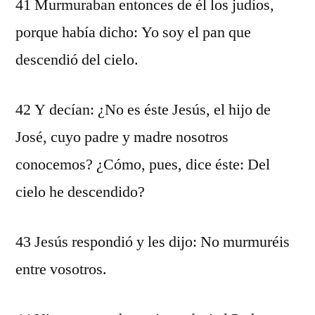
41 Murmuraban entonces de él los judíos,
porque había dicho: Yo soy el pan que
descendió del cielo.
42 Y decían: ¿No es éste Jesús, el hijo de
José, cuyo padre y madre nosotros
conocemos? ¿Cómo, pues, dice éste: Del
cielo he descendido?
43 Jesús respondió y les dijo: No murmuréis
entre vosotros.