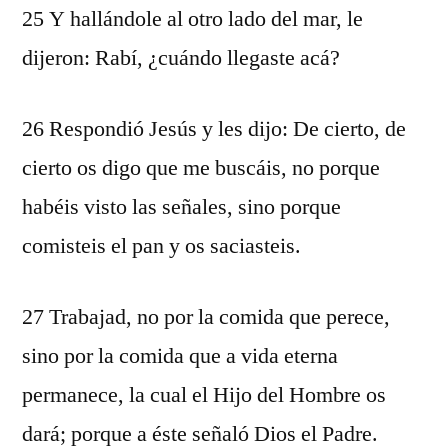
25 Y hallándole al otro lado del mar, le
dijeron: Rabí, ¿cuándo llegaste acá?
26 Respondió Jesús y les dijo: De cierto, de
cierto os digo que me buscáis, no porque
habéis visto las señales, sino porque
comisteis el pan y os saciasteis.
27 Trabajad, no por la comida que perece,
sino por la comida que a vida eterna
permanece, la cual el Hijo del Hombre os
dará; porque a éste señaló Dios el Padre.