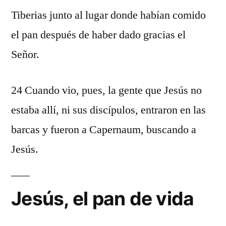
Tiberias junto al lugar donde habían comido
el pan después de haber dado gracias el
Señor.
24 Cuando vio, pues, la gente que Jesús no
estaba allí, ni sus discípulos, entraron en las
barcas y fueron a Capernaum, buscando a
Jesús.
Jesús, el pan de vida