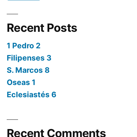
Recent Posts
1 Pedro 2
Filipenses 3
S. Marcos 8
Oseas 1
Eclesiastés 6
Recent Comments