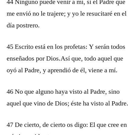
44 Ninguno puede venir a mí, si el Padre que
me envió no le trajere; y yo le resucitaré en el
día postrero.
45 Escrito está en los profetas: Y serán todos
enseñados por Dios.Así que, todo aquel que
oyó al Padre, y aprendió de él, viene a mí.
46 No que alguno haya visto al Padre, sino
aquel que vino de Dios; éste ha visto al Padre.
47 De cierto, de cierto os digo: El que cree en