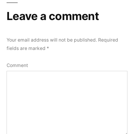
Leave a comment
Your email address will not be published.
Required
fields are marked
*
Comment