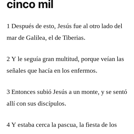
cinco mil
1 Después de esto, Jesús fue al otro lado del
mar de Galilea, el de Tiberias.
2 Y le seguía gran multitud, porque veían las
señales que hacía en los enfermos.
3 Entonces subió Jesús a un monte, y se sentó
allí con sus discípulos.
4 Y estaba cerca la pascua, la fiesta de los