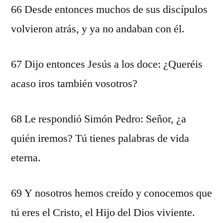
66 Desde entonces muchos de sus discípulos
volvieron atrás, y ya no andaban con él.
67 Dijo entonces Jesús a los doce: ¿Queréis
acaso iros también vosotros?
68 Le respondió Simón Pedro: Señor, ¿a
quién iremos? Tú tienes palabras de vida
eterna.
69 Y nosotros hemos creído y conocemos que
tú eres el Cristo, el Hijo del Dios viviente.