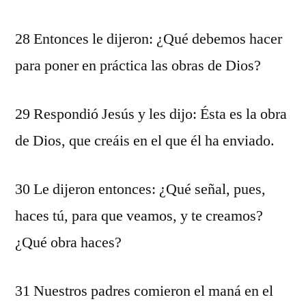
28 Entonces le dijeron: ¿Qué debemos hacer
para poner en práctica las obras de Dios?
29 Respondió Jesús y les dijo: Ésta es la obra
de Dios, que creáis en el que él ha enviado.
30 Le dijeron entonces: ¿Qué señal, pues,
haces tú, para que veamos, y te creamos?
¿Qué obra haces?
31 Nuestros padres comieron el maná en el