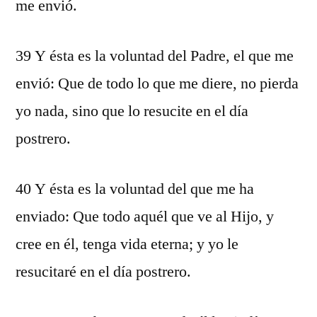
me envió.
39 Y ésta es la voluntad del Padre, el que me
envió: Que de todo lo que me diere, no pierda
yo nada, sino que lo resucite en el día
postrero.
40 Y ésta es la voluntad del que me ha
enviado: Que todo aquél que ve al Hijo, y
cree en él, tenga vida eterna; y yo le
resucitaré en el día postrero.