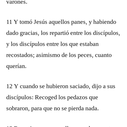
varones.
11 Y tomó Jesús aquellos panes, y habiendo
dado gracias, los repartió entre los discípulos,
y los discípulos entre los que estaban
recostados; asimismo de los peces, cuanto
querían.
12 Y cuando se hubieron saciado, dijo a sus
discípulos: Recoged los pedazos que
sobraron, para que no se pierda nada.