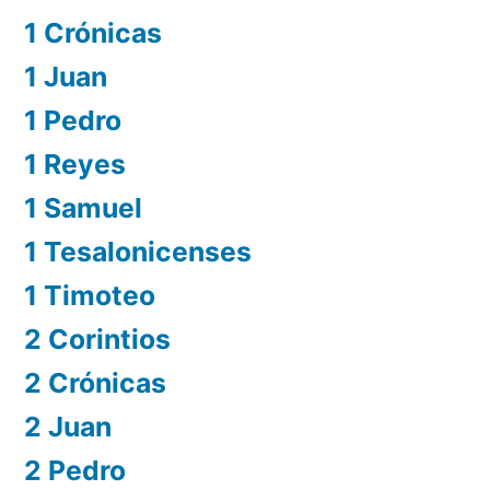
1 Crónicas
1 Juan
1 Pedro
1 Reyes
1 Samuel
1 Tesalonicenses
1 Timoteo
2 Corintios
2 Crónicas
2 Juan
2 Pedro