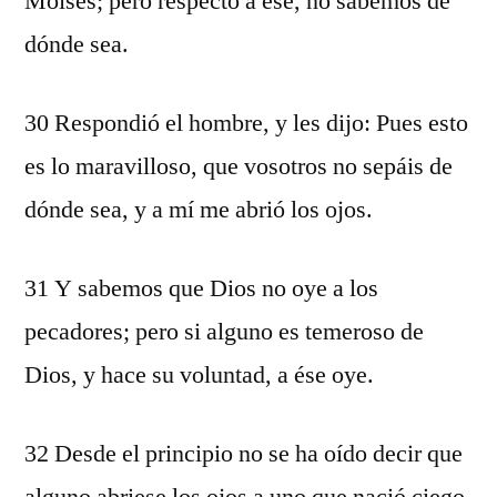
Moisés; pero respecto a ése, no sabemos de
dónde sea.
30 Respondió el hombre, y les dijo: Pues esto
es lo maravilloso, que vosotros no sepáis de
dónde sea, y a mí me abrió los ojos.
31 Y sabemos que Dios no oye a los
pecadores; pero si alguno es temeroso de
Dios, y hace su voluntad, a ése oye.
32 Desde el principio no se ha oído decir que