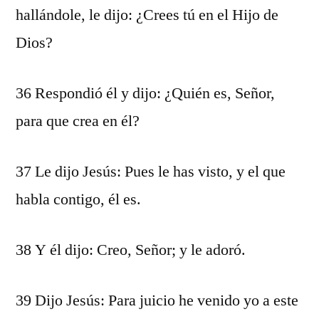
hallándole, le dijo: ¿Crees tú en el Hijo de
Dios?
36 Respondió él y dijo: ¿Quién es, Señor,
para que crea en él?
37 Le dijo Jesús: Pues le has visto, y el que
habla contigo, él es.
38 Y él dijo: Creo, Señor; y le adoró.
39 Dijo Jesús: Para juicio he venido yo a este