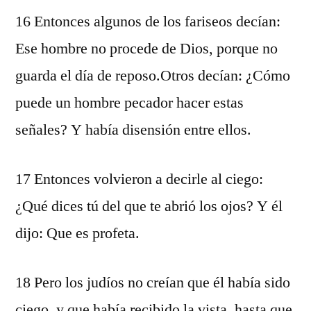
16 Entonces algunos de los fariseos decían:
Ese hombre no procede de Dios, porque no
guarda el día de reposo.Otros decían: ¿Cómo
puede un hombre pecador hacer estas
señales? Y había disensión entre ellos.
17 Entonces volvieron a decirle al ciego:
¿Qué dices tú del que te abrió los ojos? Y él
dijo: Que es profeta.
18 Pero los judíos no creían que él había sido
ciego, y que había recibido la vista, hasta que