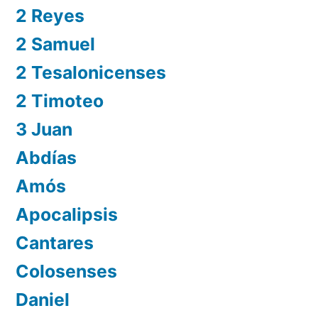
2 Reyes
2 Samuel
2 Tesalonicenses
2 Timoteo
3 Juan
Abdías
Amós
Apocalipsis
Cantares
Colosenses
Daniel