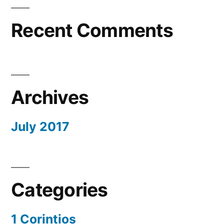
Recent Comments
Archives
July 2017
Categories
1 Corintios