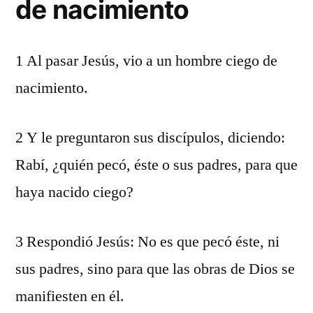
de nacimiento
1 Al pasar Jesús, vio a un hombre ciego de
nacimiento.
2 Y le preguntaron sus discípulos, diciendo:
Rabí, ¿quién pecó, éste o sus padres, para que
haya nacido ciego?
3 Respondió Jesús: No es que pecó éste, ni
sus padres, sino para que las obras de Dios se
manifiesten en él.