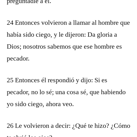
preguntadle a él.
24 Entonces volvieron a llamar al hombre que
había sido ciego, y le dijeron: Da gloria a
Dios; nosotros sabemos que ese hombre es
pecador.
25 Entonces él respondió y dijo: Si es
pecador, no lo sé; una cosa sé, que habiendo
yo sido ciego, ahora veo.
26 Le volvieron a decir: ¿Qué te hizo? ¿Cómo