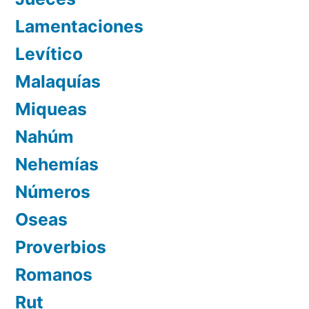
Lamentaciones
Levítico
Malaquías
Miqueas
Nahúm
Nehemías
Números
Oseas
Proverbios
Romanos
Rut