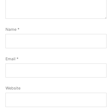
Name
*
Email
*
Website