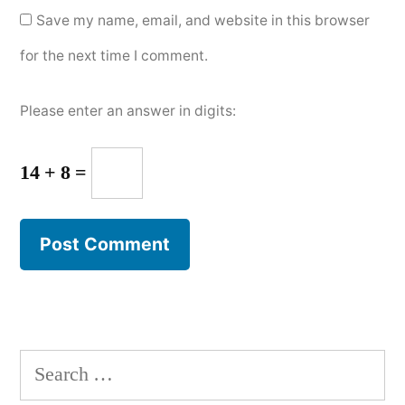
Save my name, email, and website in this browser
for the next time I comment.
Please enter an answer in digits:
14 + 8 =
Search
for: