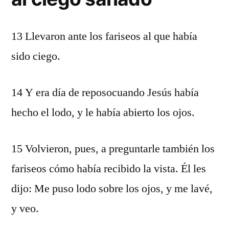
13 Llevaron ante los fariseos al que había
sido ciego.
14 Y era día de reposocuando Jesús había
hecho el lodo, y le había abierto los ojos.
15 Volvieron, pues, a preguntarle también los
fariseos cómo había recibido la vista. Él les
dijo: Me puso lodo sobre los ojos, y me lavé,
y veo.