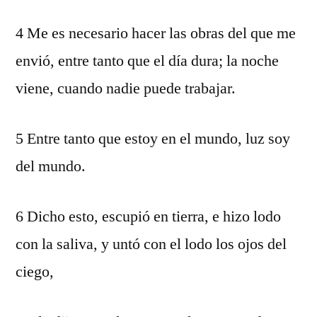
4 Me es necesario hacer las obras del que me
envió, entre tanto que el día dura; la noche
viene, cuando nadie puede trabajar.
5 Entre tanto que estoy en el mundo, luz soy
del mundo.
6 Dicho esto, escupió en tierra, e hizo lodo
con la saliva, y untó con el lodo los ojos del
ciego,