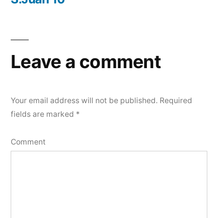
Leave a comment
Your email address will not be published.
Required
fields are marked
*
Comment