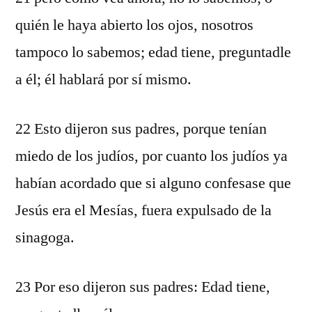
quién le haya abierto los ojos, nosotros
tampoco lo sabemos; edad tiene, preguntadle
a él; él hablará por sí mismo.
22 Esto dijeron sus padres, porque tenían
miedo de los judíos, por cuanto los judíos ya
habían acordado que si alguno confesase que
Jesús era el Mesías, fuera expulsado de la
sinagoga.
23 Por eso dijeron sus padres: Edad tiene,