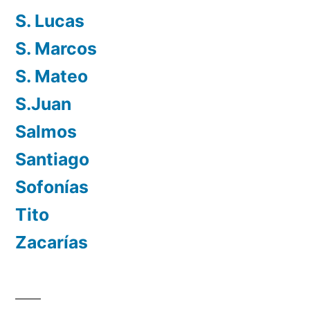
S. Lucas
S. Marcos
S. Mateo
S.Juan
Salmos
Santiago
Sofonías
Tito
Zacarías