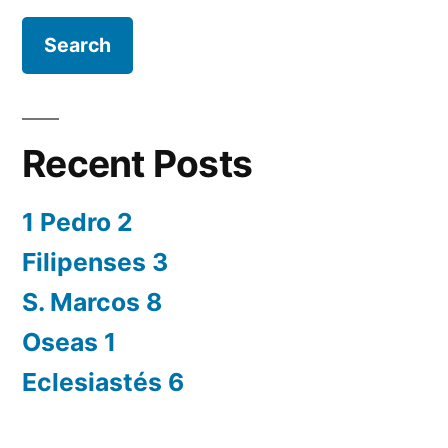
Recent Posts
1 Pedro 2
Filipenses 3
S. Marcos 8
Oseas 1
Eclesiastés 6