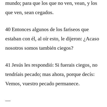
mundo; para que los que no ven, vean, y los
que ven, sean cegados.
40 Entonces algunos de los fariseos que
estaban con él, al oír esto, le dijeron: ¿Acaso
nosotros somos también ciegos?
41 Jesús les respondió: Si fuerais ciegos, no
tendríais pecado; mas ahora, porque decís:
Vemos, vuestro pecado permanece.
—