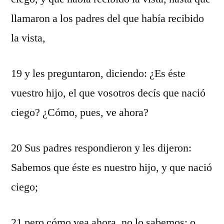
llamaron a los padres del que había recibido
la vista,
19 y les preguntaron, diciendo: ¿Es éste
vuestro hijo, el que vosotros decís que nació
ciego? ¿Cómo, pues, ve ahora?
20 Sus padres respondieron y les dijeron:
Sabemos que éste es nuestro hijo, y que nació
ciego;
21 pero cómo vea ahora, no lo sabemos; o