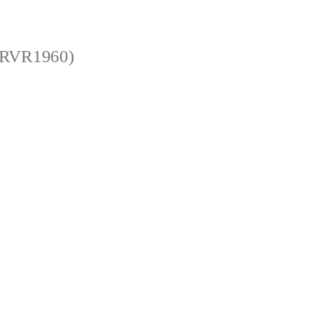
 (RVR1960)