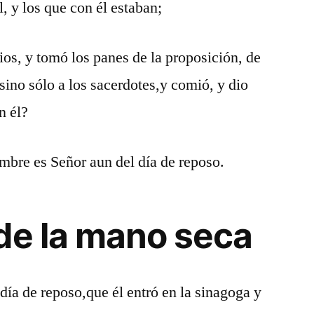
 y los que con él estaban;
ios, y tomó los panes de la proposición, de
 sino sólo a los sacerdotes,y comió, y dio
n él?
ombre es Señor aun del día de reposo.
de la mano seca
día de reposo,que él entró en la sinagoga y