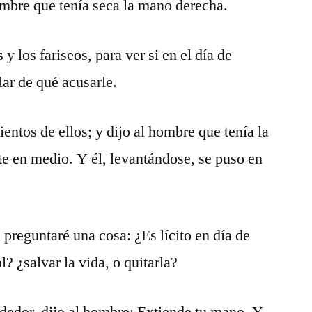
ombre que tenía seca la mano derecha.
y los fariseos, para ver si en el día de
lar de qué acusarle.
entos de ellos; y dijo al hombre que tenía la
e en medio. Y él, levantándose, se puso en
 preguntaré una cosa: ¿Es lícito en día de
? ¿salvar la vida, o quitarla?