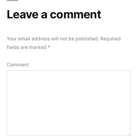
Leave a comment
Your email address will not be published.
Required
fields are marked
*
Comment