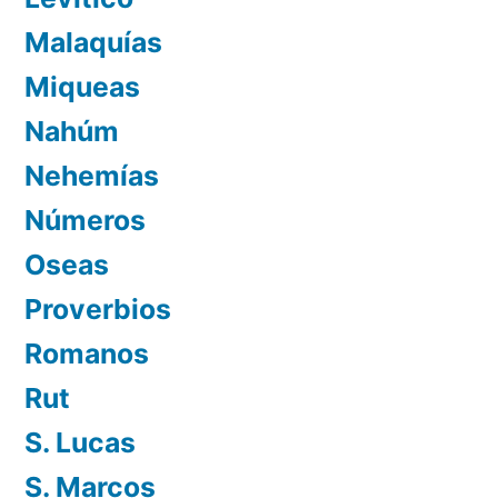
Malaquías
Miqueas
Nahúm
Nehemías
Números
Oseas
Proverbios
Romanos
Rut
S. Lucas
S. Marcos