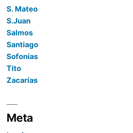
S. Mateo
S.Juan
Salmos
Santiago
Sofonías
Tito
Zacarías
Meta