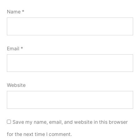
Name
*
Email
*
Website
Save my name, email, and website in this browser
for the next time I comment.