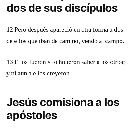
dos de sus discípulos
12 Pero después apareció en otra forma a dos
de ellos que iban de camino, yendo al campo.
13 Ellos fueron y lo hicieron saber a los otros;
y ni aun a ellos creyeron.
Jesús comisiona a los
apóstoles