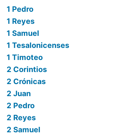
1 Pedro
1 Reyes
1 Samuel
1 Tesalonicenses
1 Timoteo
2 Corintios
2 Crónicas
2 Juan
2 Pedro
2 Reyes
2 Samuel