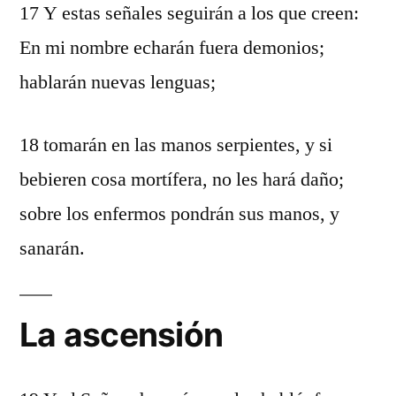
17 Y estas señales seguirán a los que creen:
En mi nombre echarán fuera demonios;
hablarán nuevas lenguas;
18 tomarán en las manos serpientes, y si
bebieren cosa mortífera, no les hará daño;
sobre los enfermos pondrán sus manos, y
sanarán.
La ascensión