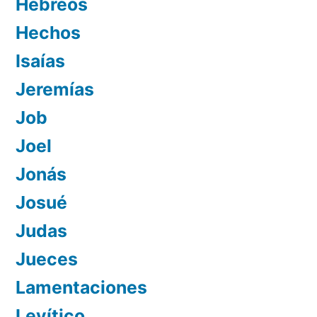
Hebreos
Hechos
Isaías
Jeremías
Job
Joel
Jonás
Josué
Judas
Jueces
Lamentaciones
Levítico