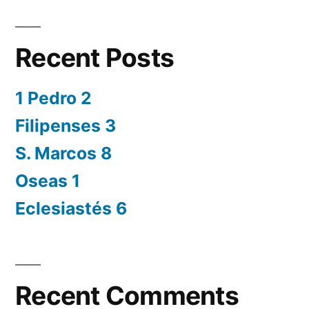
Recent Posts
1 Pedro 2
Filipenses 3
S. Marcos 8
Oseas 1
Eclesiastés 6
Recent Comments