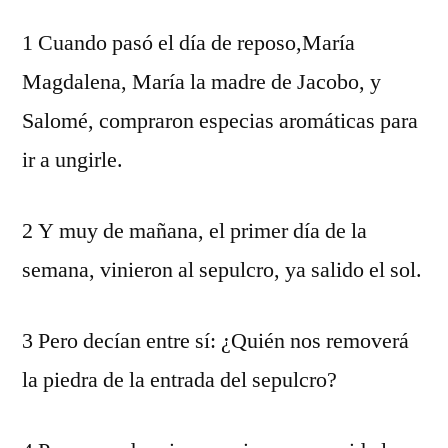
1 Cuando pasó el día de reposo,María
Magdalena, María la madre de Jacobo, y
Salomé, compraron especias aromáticas para
ir a ungirle.
2 Y muy de mañana, el primer día de la
semana, vinieron al sepulcro, ya salido el sol.
3 Pero decían entre sí: ¿Quién nos removerá
la piedra de la entrada del sepulcro?