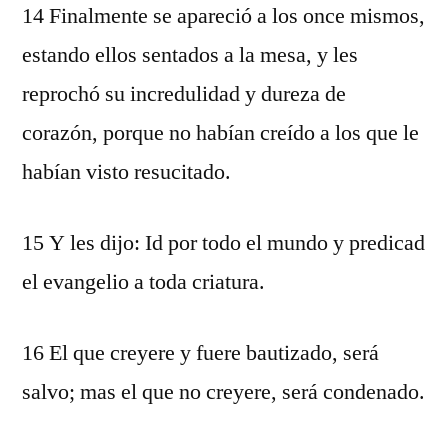
14 Finalmente se apareció a los once mismos,
estando ellos sentados a la mesa, y les
reprochó su incredulidad y dureza de
corazón, porque no habían creído a los que le
habían visto resucitado.
15 Y les dijo: Id por todo el mundo y predicad
el evangelio a toda criatura.
16 El que creyere y fuere bautizado, será
salvo; mas el que no creyere, será condenado.