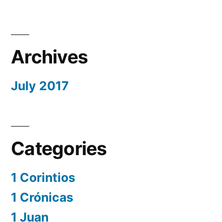
Archives
July 2017
Categories
1 Corintios
1 Crónicas
1 Juan