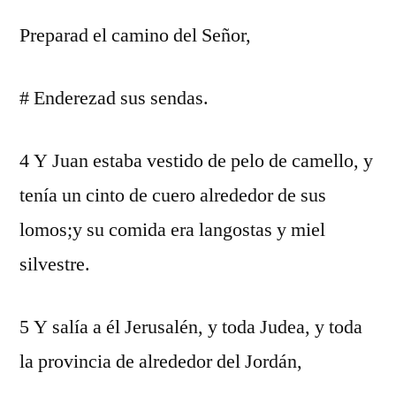
Preparad el camino del Señor,
# Enderezad sus sendas.
4 Y Juan estaba vestido de pelo de camello, y
tenía un cinto de cuero alrededor de sus
lomos;y su comida era langostas y miel
silvestre.
5 Y salía a él Jerusalén, y toda Judea, y toda
la provincia de alrededor del Jordán,