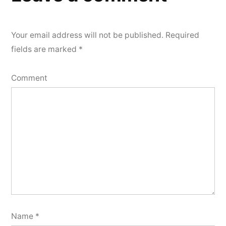
Your email address will not be published.
Required
fields are marked
*
Comment
Name
*