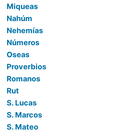
Miqueas
Nahúm
Nehemías
Números
Oseas
Proverbios
Romanos
Rut
S. Lucas
S. Marcos
S. Mateo