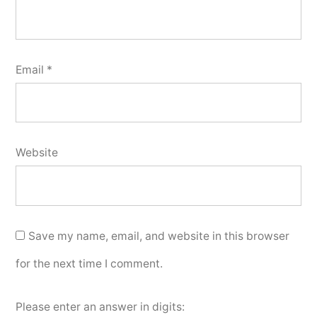
Email
*
Website
Save my name, email, and website in this browser
for the next time I comment.
Please enter an answer in digits: