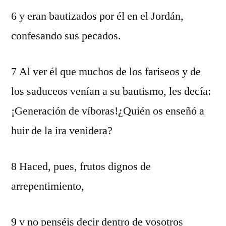
6 y eran bautizados por él en el Jordán,
confesando sus pecados.
7 Al ver él que muchos de los fariseos y de
los saduceos venían a su bautismo, les decía:
¡Generación de víboras!¿Quién os enseñó a
huir de la ira venidera?
8 Haced, pues, frutos dignos de
arrepentimiento,
9 y no penséis decir dentro de vosotros