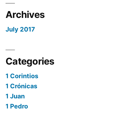
Archives
July 2017
Categories
1 Corintios
1 Crónicas
1 Juan
1 Pedro