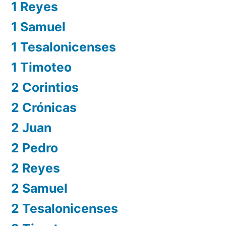
1 Reyes
1 Samuel
1 Tesalonicenses
1 Timoteo
2 Corintios
2 Crónicas
2 Juan
2 Pedro
2 Reyes
2 Samuel
2 Tesalonicenses