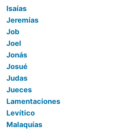
Isaías
Jeremías
Job
Joel
Jonás
Josué
Judas
Jueces
Lamentaciones
Levítico
Malaquías