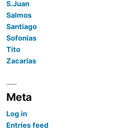
S.Juan
Salmos
Santiago
Sofonías
Tito
Zacarías
Meta
Log in
Entries feed