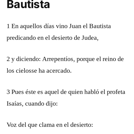
Bautista
1 En aquellos días vino Juan el Bautista
predicando en el desierto de Judea,
2 y diciendo: Arrepentíos, porque el reino de
los cielosse ha acercado.
3 Pues éste es aquel de quien habló el profeta
Isaías, cuando dijo:
Voz del que clama en el desierto: