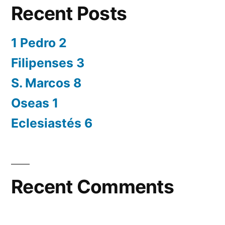
Recent Posts
1 Pedro 2
Filipenses 3
S. Marcos 8
Oseas 1
Eclesiastés 6
Recent Comments