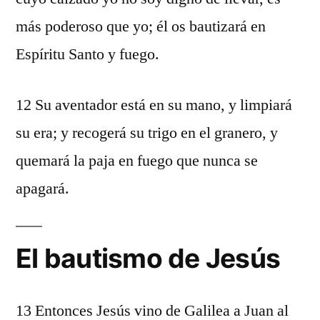
más poderoso que yo; él os bautizará en
Espíritu Santo y fuego.
12 Su aventador está en su mano, y limpiará
su era; y recogerá su trigo en el granero, y
quemará la paja en fuego que nunca se
apagará.
El bautismo de Jesús
13 Entonces Jesús vino de Galilea a Juan al