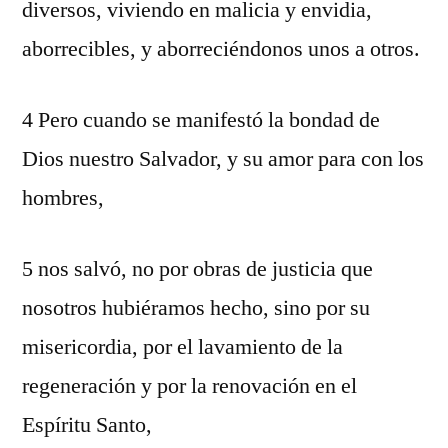
diversos, viviendo en malicia y envidia,
aborrecibles, y aborreciéndonos unos a otros.
4 Pero cuando se manifestó la bondad de
Dios nuestro Salvador, y su amor para con los
hombres,
5 nos salvó, no por obras de justicia que
nosotros hubiéramos hecho, sino por su
misericordia, por el lavamiento de la
regeneración y por la renovación en el
Espíritu Santo,