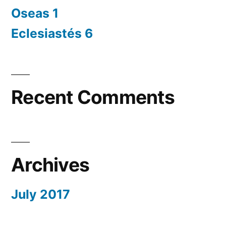
Oseas 1
Eclesiastés 6
Recent Comments
Archives
July 2017