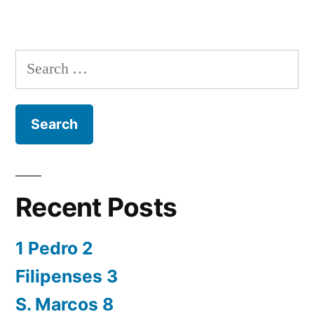
Search
for:
Recent Posts
1 Pedro 2
Filipenses 3
S. Marcos 8