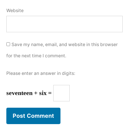
Website
Save my name, email, and website in this browser
for the next time I comment.
Please enter an answer in digits:
seventeen + six =