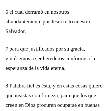
6 el cual derramó en nosotros
abundantemente por Jesucristo nuestro
Salvador,
7 para que justificados por su gracia,
viniésemos a ser herederos conforme a la
esperanza de la vida eterna.
8 Palabra fiel es ésta, y en estas cosas quiero
que insistas con firmeza, para que los que
creen en Dios procuren ocuparse en buenas