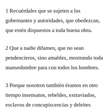
1 Recuérdales que se sujeten a los
gobernantes y autoridades, que obedezcan,
que estén dispuestos a toda buena obra.
2 Que a nadie difamen, que no sean
pendencieros, sino amables, mostrando toda
mansedumbre para con todos los hombres.
3 Porque nosotros también éramos en otro
tiempo insensatos, rebeldes, extraviados,
esclavos de concupiscencias y deleites