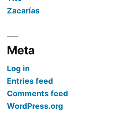
Zacarías
Meta
Log in
Entries feed
Comments feed
WordPress.org