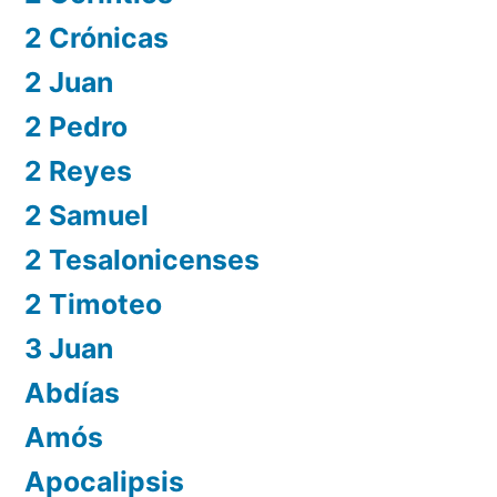
2 Crónicas
2 Juan
2 Pedro
2 Reyes
2 Samuel
2 Tesalonicenses
2 Timoteo
3 Juan
Abdías
Amós
Apocalipsis