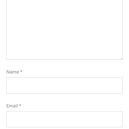
Name
*
Email
*