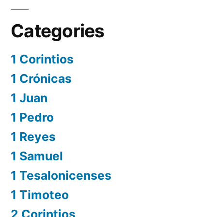
Categories
1 Corintios
1 Crónicas
1 Juan
1 Pedro
1 Reyes
1 Samuel
1 Tesalonicenses
1 Timoteo
2 Corintios