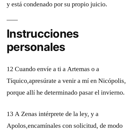
y está condenado por su propio juicio.
Instrucciones
personales
12 Cuando envíe a ti a Artemas o a
Tíquico,apresúrate a venir a mí en Nicópolis,
porque allí he determinado pasar el invierno.
13 A Zenas intérprete de la ley, y a
Apolos,encamínales con solicitud, de modo