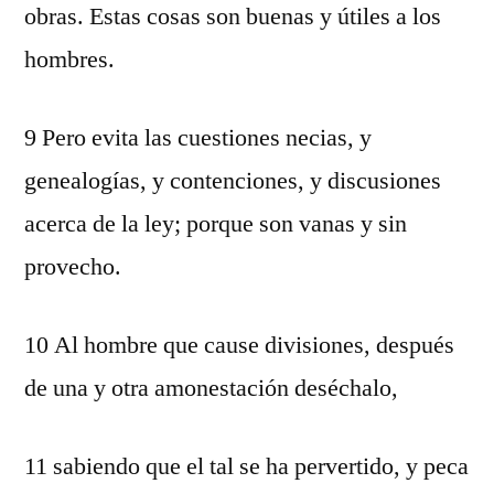
obras. Estas cosas son buenas y útiles a los
hombres.
9 Pero evita las cuestiones necias, y
genealogías, y contenciones, y discusiones
acerca de la ley; porque son vanas y sin
provecho.
10 Al hombre que cause divisiones, después
de una y otra amonestación deséchalo,
11 sabiendo que el tal se ha pervertido, y peca