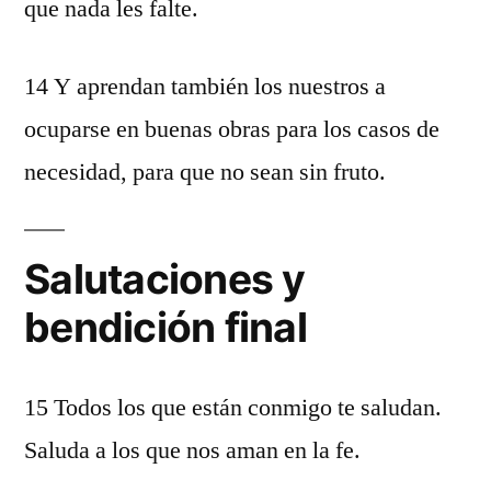
que nada les falte.
14 Y aprendan también los nuestros a
ocuparse en buenas obras para los casos de
necesidad, para que no sean sin fruto.
Salutaciones y
bendición final
15 Todos los que están conmigo te saludan.
Saluda a los que nos aman en la fe.