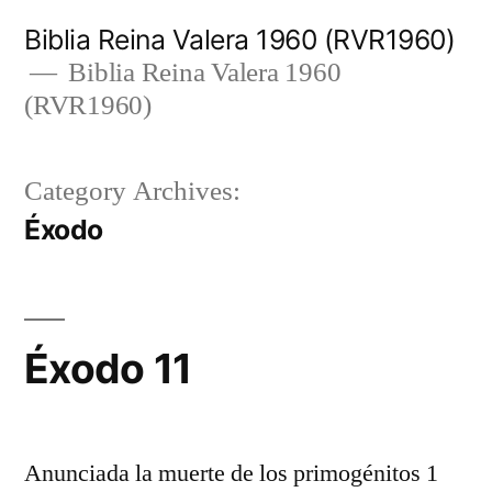
Skip
Biblia Reina Valera 1960 (RVR1960)
to
Biblia Reina Valera 1960
(RVR1960)
content
Category Archives:
Éxodo
Éxodo 11
Anunciada la muerte de los primogénitos 1