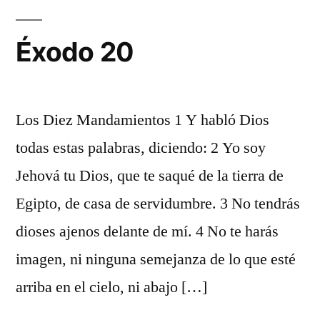
Éxodo 20
Los Diez Mandamientos 1 Y habló Dios
todas estas palabras, diciendo: 2 Yo soy
Jehová tu Dios, que te saqué de la tierra de
Egipto, de casa de servidumbre. 3 No tendrás
dioses ajenos delante de mí. 4 No te harás
imagen, ni ninguna semejanza de lo que esté
arriba en el cielo, ni abajo […]