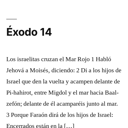
Éxodo 14
Los israelitas cruzan el Mar Rojo 1 Habló
Jehová a Moisés, diciendo: 2 Di a los hijos de
Israel que den la vuelta y acampen delante de
Pi-hahirot, entre Migdol y el mar hacia Baal-
zefón; delante de él acamparéis junto al mar.
3 Porque Faraón dirá de los hijos de Israel:
Encerrados están en la […]