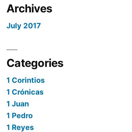
Archives
July 2017
Categories
1 Corintios
1 Crónicas
1 Juan
1 Pedro
1 Reyes