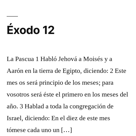
Éxodo 12
La Pascua 1 Habló Jehová a Moisés y a
Aarón en la tierra de Egipto, diciendo: 2 Este
mes os será principio de los meses; para
vosotros será éste el primero en los meses del
año. 3 Hablad a toda la congregación de
Israel, diciendo: En el diez de este mes
tómese cada uno un […]