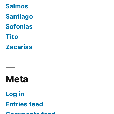
Salmos
Santiago
Sofonías
Tito
Zacarías
Meta
Log in
Entries feed