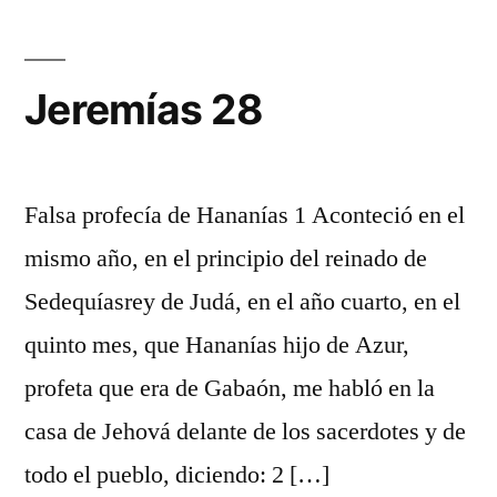
Jeremías 28
Falsa profecía de Hananías 1 Aconteció en el
mismo año, en el principio del reinado de
Sedequíasrey de Judá, en el año cuarto, en el
quinto mes, que Hananías hijo de Azur,
profeta que era de Gabaón, me habló en la
casa de Jehová delante de los sacerdotes y de
todo el pueblo, diciendo: 2 […]