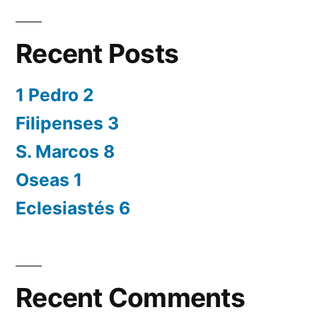
Recent Posts
1 Pedro 2
Filipenses 3
S. Marcos 8
Oseas 1
Eclesiastés 6
Recent Comments