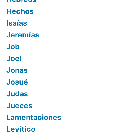
Hechos
Isaías
Jeremías
Job
Joel
Jonás
Josué
Judas
Jueces
Lamentaciones
Levítico