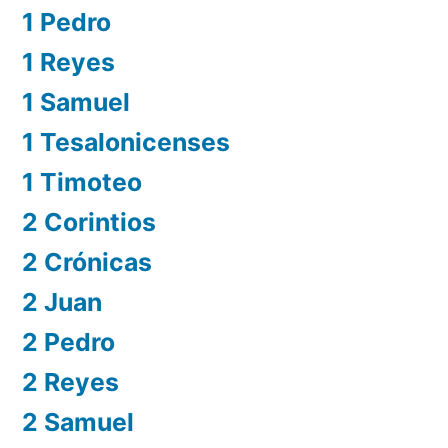
1 Pedro
1 Reyes
1 Samuel
1 Tesalonicenses
1 Timoteo
2 Corintios
2 Crónicas
2 Juan
2 Pedro
2 Reyes
2 Samuel