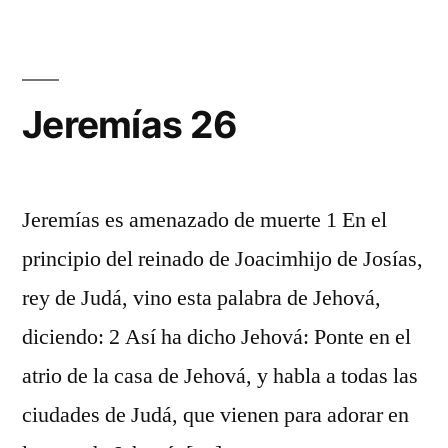
Jeremías 26
Jeremías es amenazado de muerte 1 En el
principio del reinado de Joacimhijo de Josías,
rey de Judá, vino esta palabra de Jehová,
diciendo: 2 Así ha dicho Jehová: Ponte en el
atrio de la casa de Jehová, y habla a todas las
ciudades de Judá, que vienen para adorar en