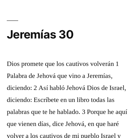
Jeremías 30
Dios promete que los cautivos volverán 1
Palabra de Jehová que vino a Jeremías,
diciendo: 2 Así habló Jehová Dios de Israel,
diciendo: Escríbete en un libro todas las
palabras que te he hablado. 3 Porque he aquí
que vienen días, dice Jehová, en que haré
volver a los cautivos de mi pueblo Israel y