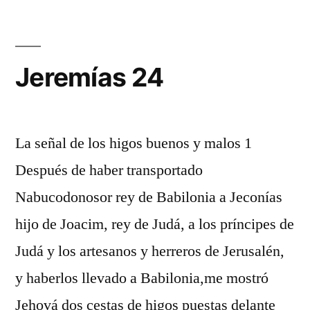
Jeremías 24
La señal de los higos buenos y malos 1
Después de haber transportado
Nabucodonosor rey de Babilonia a Jeconías
hijo de Joacim, rey de Judá, a los príncipes de
Judá y los artesanos y herreros de Jerusalén,
y haberlos llevado a Babilonia,me mostró
Jehová dos cestas de higos puestas delante