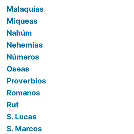
Malaquías
Miqueas
Nahúm
Nehemías
Números
Oseas
Proverbios
Romanos
Rut
S. Lucas
S. Marcos