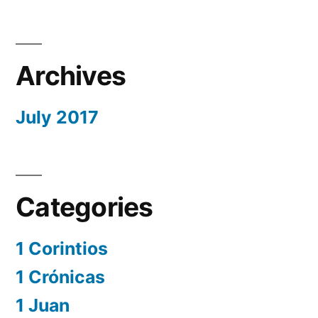
Archives
July 2017
Categories
1 Corintios
1 Crónicas
1 Juan