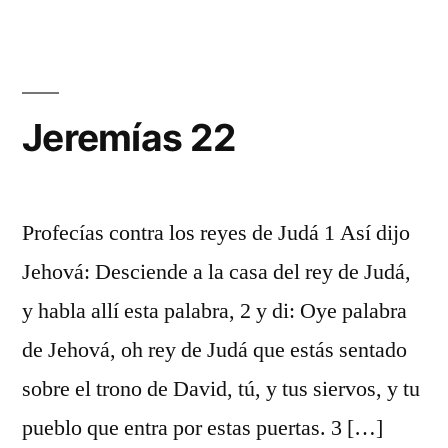
21
Jeremías 22
Profecías contra los reyes de Judá 1 Así dijo
Jehová: Desciende a la casa del rey de Judá,
y habla allí esta palabra, 2 y di: Oye palabra
de Jehová, oh rey de Judá que estás sentado
sobre el trono de David, tú, y tus siervos, y tu
pueblo que entra por estas puertas. 3 […]