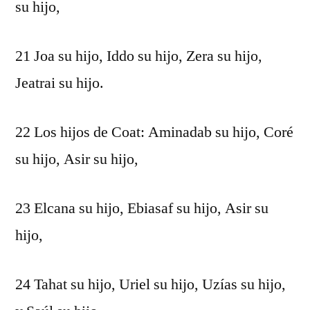
su hijo,
21 Joa su hijo, Iddo su hijo, Zera su hijo,
Jeatrai su hijo.
22 Los hijos de Coat: Aminadab su hijo, Coré
su hijo, Asir su hijo,
23 Elcana su hijo, Ebiasaf su hijo, Asir su
hijo,
24 Tahat su hijo, Uriel su hijo, Uzías su hijo,