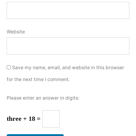
Website
Save my name, email, and website in this browser
for the next time I comment.
Please enter an answer in digits:
three + 18 =