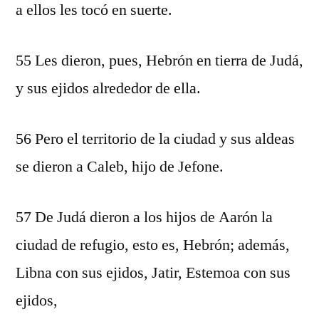
a ellos les tocó en suerte.
55 Les dieron, pues, Hebrón en tierra de Judá,
y sus ejidos alrededor de ella.
56 Pero el territorio de la ciudad y sus aldeas
se dieron a Caleb, hijo de Jefone.
57 De Judá dieron a los hijos de Aarón la
ciudad de refugio, esto es, Hebrón; además,
Libna con sus ejidos, Jatir, Estemoa con sus
ejidos,