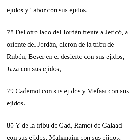
ejidos y Tabor con sus ejidos.
78 Del otro lado del Jordán frente a Jericó, al
oriente del Jordán, dieron de la tribu de
Rubén, Beser en el desierto con sus ejidos,
Jaza con sus ejidos,
79 Cademot con sus ejidos y Mefaat con sus
ejidos.
80 Y de la tribu de Gad, Ramot de Galaad
con sus ejidos, Mahanaim con sus ejidos,