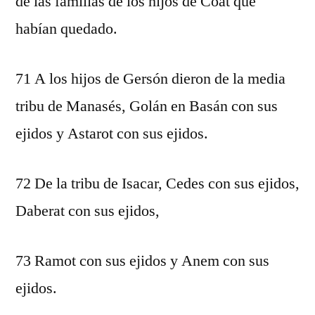
de las familias de los hijos de Coat que
habían quedado.
71 A los hijos de Gersón dieron de la media
tribu de Manasés, Golán en Basán con sus
ejidos y Astarot con sus ejidos.
72 De la tribu de Isacar, Cedes con sus ejidos,
Daberat con sus ejidos,
73 Ramot con sus ejidos y Anem con sus
ejidos.