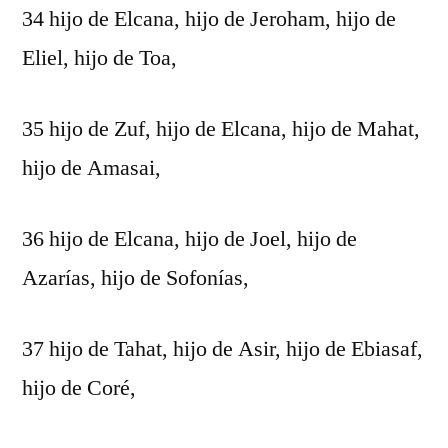
34 hijo de Elcana, hijo de Jeroham, hijo de
Eliel, hijo de Toa,
35 hijo de Zuf, hijo de Elcana, hijo de Mahat,
hijo de Amasai,
36 hijo de Elcana, hijo de Joel, hijo de
Azarías, hijo de Sofonías,
37 hijo de Tahat, hijo de Asir, hijo de Ebiasaf,
hijo de Coré,