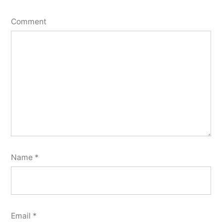
Comment
Name
*
Email
*