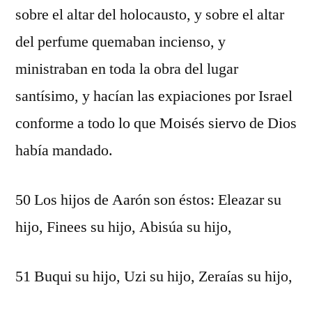
sobre el altar del holocausto, y sobre el altar
del perfume quemaban incienso, y
ministraban en toda la obra del lugar
santísimo, y hacían las expiaciones por Israel
conforme a todo lo que Moisés siervo de Dios
había mandado.
50 Los hijos de Aarón son éstos: Eleazar su
hijo, Finees su hijo, Abisúa su hijo,
51 Buqui su hijo, Uzi su hijo, Zeraías su hijo,