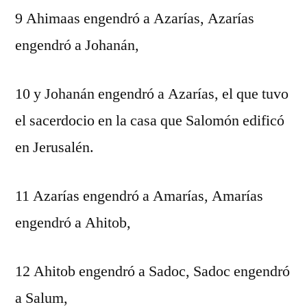
9 Ahimaas engendró a Azarías, Azarías
engendró a Johanán,
10 y Johanán engendró a Azarías, el que tuvo
el sacerdocio en la casa que Salomón edificó
en Jerusalén.
11 Azarías engendró a Amarías, Amarías
engendró a Ahitob,
12 Ahitob engendró a Sadoc, Sadoc engendró
a Salum,