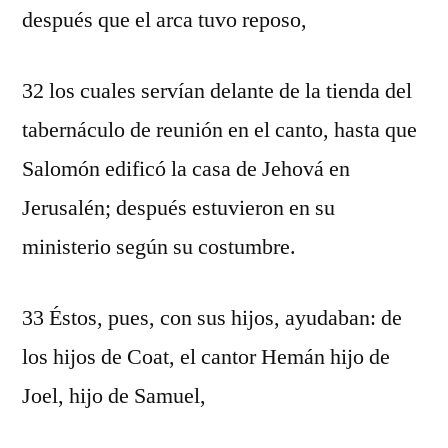
después que el arca tuvo reposo,
32 los cuales servían delante de la tienda del
tabernáculo de reunión en el canto, hasta que
Salomón edificó la casa de Jehová en
Jerusalén; después estuvieron en su
ministerio según su costumbre.
33 Éstos, pues, con sus hijos, ayudaban: de
los hijos de Coat, el cantor Hemán hijo de
Joel, hijo de Samuel,