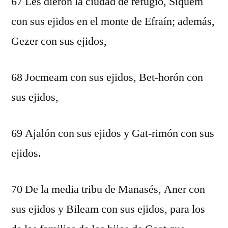
67 Les dieron la ciudad de refugio, Siquem
con sus ejidos en el monte de Efraín; además,
Gezer con sus ejidos,
68 Jocmeam con sus ejidos, Bet-horón con
sus ejidos,
69 Ajalón con sus ejidos y Gat-rimón con sus
ejidos.
70 De la media tribu de Manasés, Aner con
sus ejidos y Bileam con sus ejidos, para los