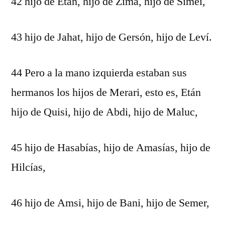
42 hijo de Etán, hijo de Zima, hijo de Simei,
43 hijo de Jahat, hijo de Gersón, hijo de Leví.
44 Pero a la mano izquierda estaban sus
hermanos los hijos de Merari, esto es, Etán
hijo de Quisi, hijo de Abdi, hijo de Maluc,
45 hijo de Hasabías, hijo de Amasías, hijo de
Hilcías,
46 hijo de Amsi, hijo de Bani, hijo de Semer,