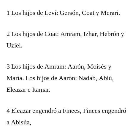
1 Los hijos de Leví: Gersón, Coat y Merari.
2 Los hijos de Coat: Amram, Izhar, Hebrón y
Uziel.
3 Los hijos de Amram: Aarón, Moisés y
María. Los hijos de Aarón: Nadab, Abiú,
Eleazar e Itamar.
4 Eleazar engendró a Finees, Finees engendró
a Abisúa,