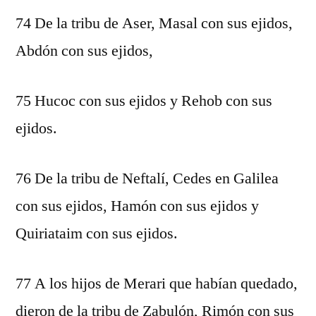
74 De la tribu de Aser, Masal con sus ejidos,
Abdón con sus ejidos,
75 Hucoc con sus ejidos y Rehob con sus
ejidos.
76 De la tribu de Neftalí, Cedes en Galilea
con sus ejidos, Hamón con sus ejidos y
Quiriataim con sus ejidos.
77 A los hijos de Merari que habían quedado,
dieron de la tribu de Zabulón, Rimón con sus