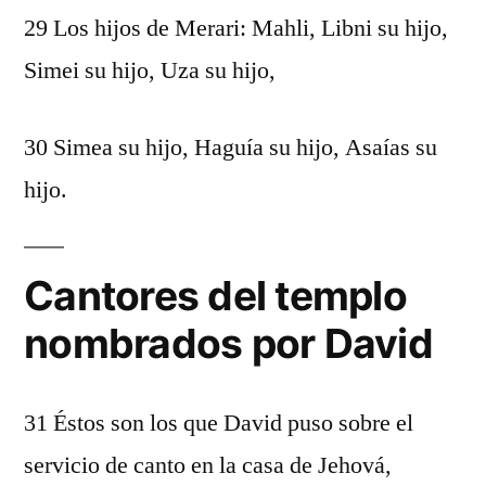
29 Los hijos de Merari: Mahli, Libni su hijo,
Simei su hijo, Uza su hijo,
30 Simea su hijo, Haguía su hijo, Asaías su
hijo.
Cantores del templo
nombrados por David
31 Éstos son los que David puso sobre el
servicio de canto en la casa de Jehová,