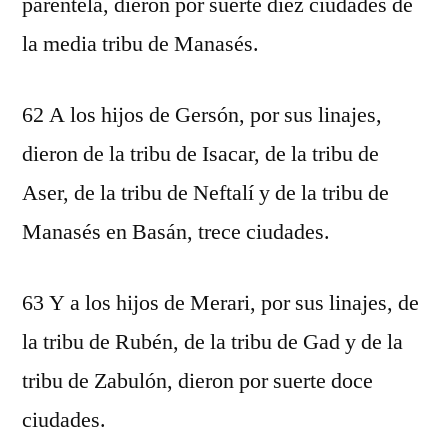
parentela, dieron por suerte diez ciudades de
la media tribu de Manasés.
62 A los hijos de Gersón, por sus linajes,
dieron de la tribu de Isacar, de la tribu de
Aser, de la tribu de Neftalí y de la tribu de
Manasés en Basán, trece ciudades.
63 Y a los hijos de Merari, por sus linajes, de
la tribu de Rubén, de la tribu de Gad y de la
tribu de Zabulón, dieron por suerte doce
ciudades.