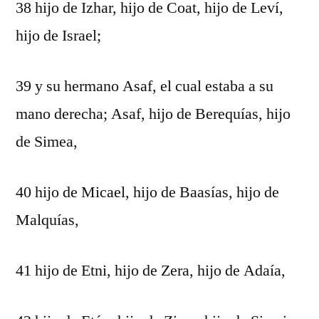
38 hijo de Izhar, hijo de Coat, hijo de Leví,
hijo de Israel;
39 y su hermano Asaf, el cual estaba a su
mano derecha; Asaf, hijo de Berequías, hijo
de Simea,
40 hijo de Micael, hijo de Baasías, hijo de
Malquías,
41 hijo de Etni, hijo de Zera, hijo de Adaía,