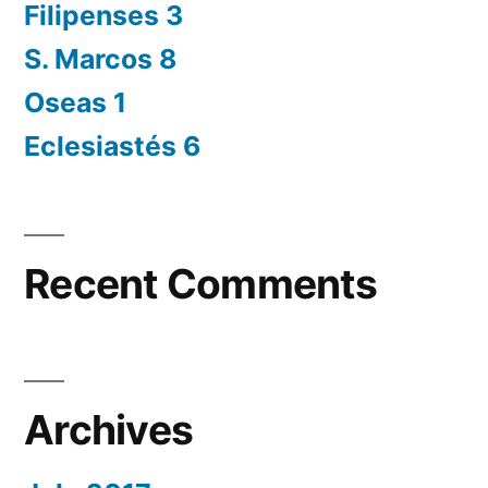
Filipenses 3
S. Marcos 8
Oseas 1
Eclesiastés 6
Recent Comments
Archives