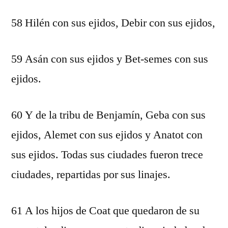
58 Hilén con sus ejidos, Debir con sus ejidos,
59 Asán con sus ejidos y Bet-semes con sus
ejidos.
60 Y de la tribu de Benjamín, Geba con sus
ejidos, Alemet con sus ejidos y Anatot con
sus ejidos. Todas sus ciudades fueron trece
ciudades, repartidas por sus linajes.
61 A los hijos de Coat que quedaron de su