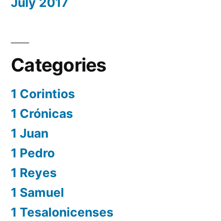
July 2017
Categories
1 Corintios
1 Crónicas
1 Juan
1 Pedro
1 Reyes
1 Samuel
1 Tesalonicenses