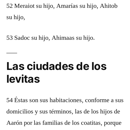
52 Meraiot su hijo, Amarías su hijo, Ahitob
su hijo,
53 Sadoc su hijo, Ahimaas su hijo.
Las ciudades de los
levitas
54 Éstas son sus habitaciones, conforme a sus
domicilios y sus términos, las de los hijos de
Aarón por las familias de los coatitas, porque