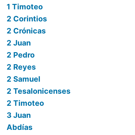
1 Timoteo
2 Corintios
2 Crónicas
2 Juan
2 Pedro
2 Reyes
2 Samuel
2 Tesalonicenses
2 Timoteo
3 Juan
Abdías