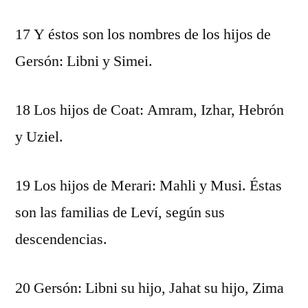
17 Y éstos son los nombres de los hijos de
Gersón: Libni y Simei.
18 Los hijos de Coat: Amram, Izhar, Hebrón
y Uziel.
19 Los hijos de Merari: Mahli y Musi. Éstas
son las familias de Leví, según sus
descendencias.
20 Gersón: Libni su hijo, Jahat su hijo, Zima