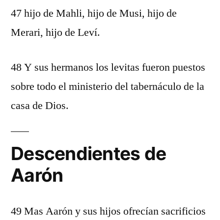
47 hijo de Mahli, hijo de Musi, hijo de
Merari, hijo de Leví.
48 Y sus hermanos los levitas fueron puestos
sobre todo el ministerio del tabernáculo de la
casa de Dios.
Descendientes de
Aarón
49 Mas Aarón y sus hijos ofrecían sacrificios