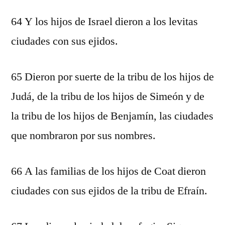
64 Y los hijos de Israel dieron a los levitas
ciudades con sus ejidos.
65 Dieron por suerte de la tribu de los hijos de
Judá, de la tribu de los hijos de Simeón y de
la tribu de los hijos de Benjamín, las ciudades
que nombraron por sus nombres.
66 A las familias de los hijos de Coat dieron
ciudades con sus ejidos de la tribu de Efraín.