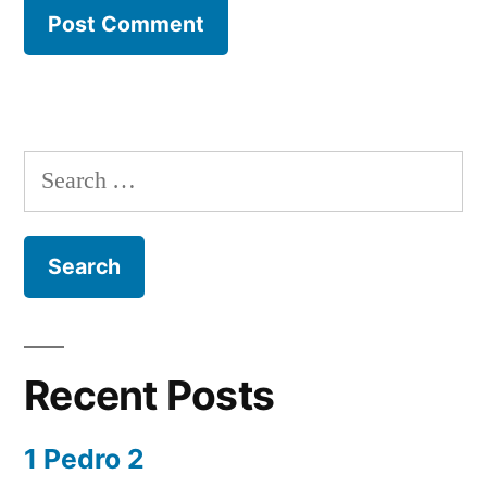
Search
for:
Recent Posts
1 Pedro 2