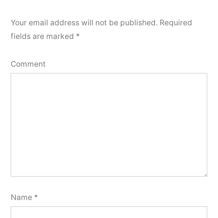
Your email address will not be published.
Required
fields are marked
*
Comment
Name
*