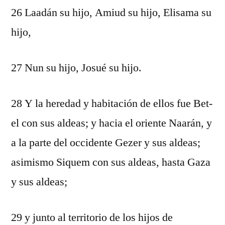
26 Laadán su hijo, Amiud su hijo, Elisama su
hijo,
27 Nun su hijo, Josué su hijo.
28 Y la heredad y habitación de ellos fue Bet-
el con sus aldeas; y hacia el oriente Naarán, y
a la parte del occidente Gezer y sus aldeas;
asimismo Siquem con sus aldeas, hasta Gaza
y sus aldeas;
29 y junto al territorio de los hijos de