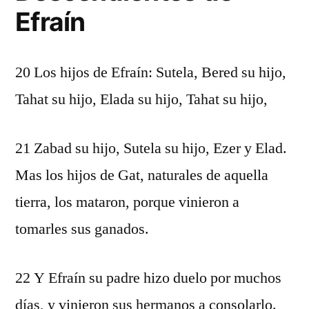
Efraín
20 Los hijos de Efraín: Sutela, Bered su hijo,
Tahat su hijo, Elada su hijo, Tahat su hijo,
21 Zabad su hijo, Sutela su hijo, Ezer y Elad.
Mas los hijos de Gat, naturales de aquella
tierra, los mataron, porque vinieron a
tomarles sus ganados.
22 Y Efraín su padre hizo duelo por muchos
días, y vinieron sus hermanos a consolarlo.