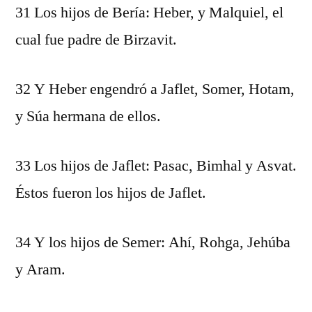
31 Los hijos de Bería: Heber, y Malquiel, el
cual fue padre de Birzavit.
32 Y Heber engendró a Jaflet, Somer, Hotam,
y Súa hermana de ellos.
33 Los hijos de Jaflet: Pasac, Bimhal y Asvat.
Éstos fueron los hijos de Jaflet.
34 Y los hijos de Semer: Ahí, Rohga, Jehúba
y Aram.