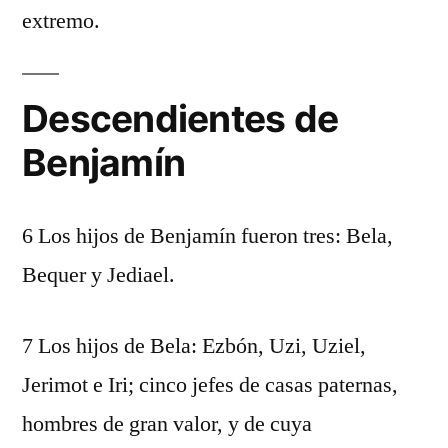
extremo.
Descendientes de
Benjamín
6 Los hijos de Benjamín fueron tres: Bela,
Bequer y Jediael.
7 Los hijos de Bela: Ezbón, Uzi, Uziel,
Jerimot e Iri; cinco jefes de casas paternas,
hombres de gran valor, y de cuya