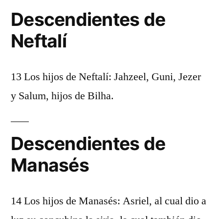
Descendientes de
Neftalí
13 Los hijos de Neftalí: Jahzeel, Guni, Jezer
y Salum, hijos de Bilha.
Descendientes de
Manasés
14 Los hijos de Manasés: Asriel, al cual dio a