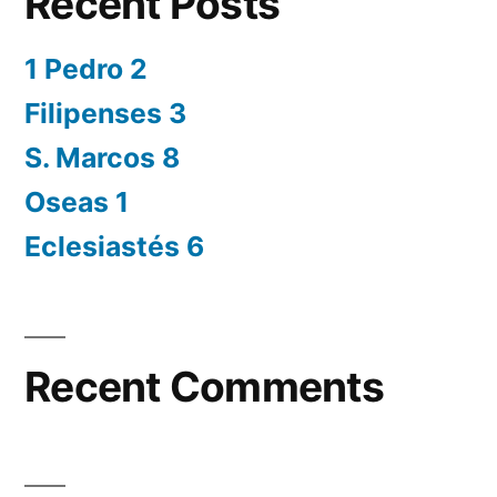
Recent Posts
1 Pedro 2
Filipenses 3
S. Marcos 8
Oseas 1
Eclesiastés 6
Recent Comments