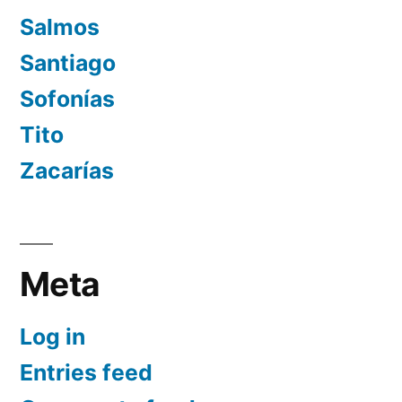
Salmos
Santiago
Sofonías
Tito
Zacarías
Meta
Log in
Entries feed