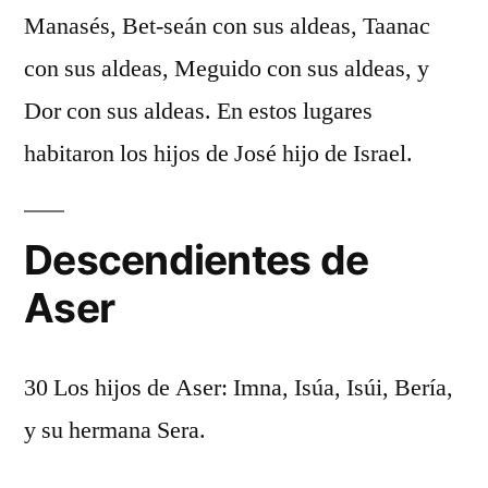
Manasés, Bet-seán con sus aldeas, Taanac
con sus aldeas, Meguido con sus aldeas, y
Dor con sus aldeas. En estos lugares
habitaron los hijos de José hijo de Israel.
Descendientes de
Aser
30 Los hijos de Aser: Imna, Isúa, Isúi, Bería,
y su hermana Sera.