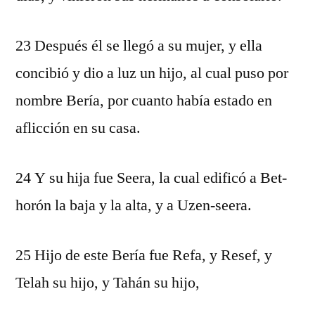
23 Después él se llegó a su mujer, y ella
concibió y dio a luz un hijo, al cual puso por
nombre Bería, por cuanto había estado en
aflicción en su casa.
24 Y su hija fue Seera, la cual edificó a Bet-
horón la baja y la alta, y a Uzen-seera.
25 Hijo de este Bería fue Refa, y Resef, y
Telah su hijo, y Tahán su hijo,