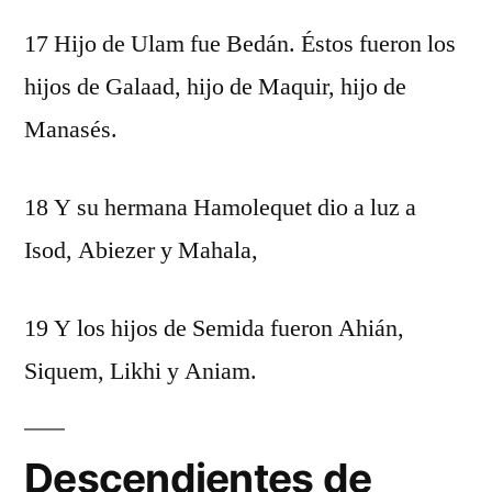
17 Hijo de Ulam fue Bedán. Éstos fueron los
hijos de Galaad, hijo de Maquir, hijo de
Manasés.
18 Y su hermana Hamolequet dio a luz a
Isod, Abiezer y Mahala,
19 Y los hijos de Semida fueron Ahián,
Siquem, Likhi y Aniam.
Descendientes de