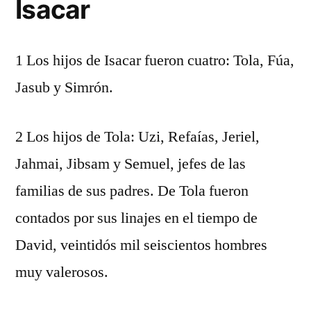
Isacar
1 Los hijos de Isacar fueron cuatro: Tola, Fúa,
Jasub y Simrón.
2 Los hijos de Tola: Uzi, Refaías, Jeriel,
Jahmai, Jibsam y Semuel, jefes de las
familias de sus padres. De Tola fueron
contados por sus linajes en el tiempo de
David, veintidós mil seiscientos hombres
muy valerosos.