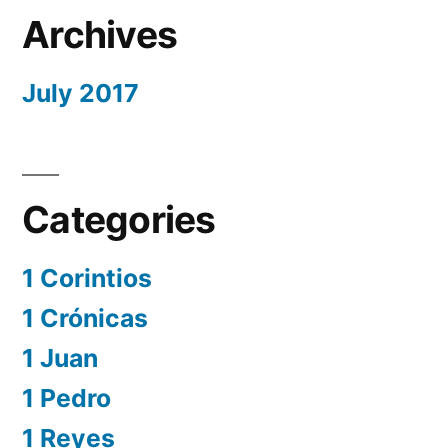
Archives
July 2017
Categories
1 Corintios
1 Crónicas
1 Juan
1 Pedro
1 Reyes