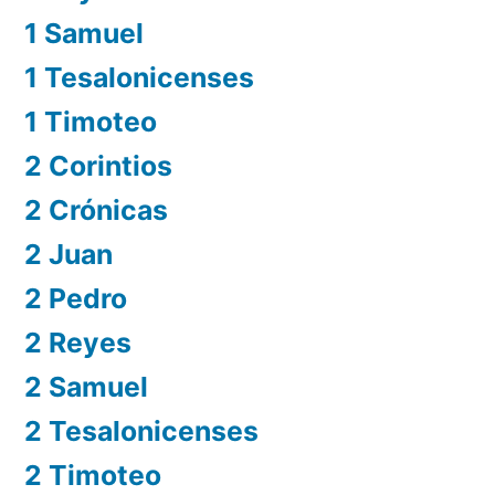
1 Samuel
1 Tesalonicenses
1 Timoteo
2 Corintios
2 Crónicas
2 Juan
2 Pedro
2 Reyes
2 Samuel
2 Tesalonicenses
2 Timoteo