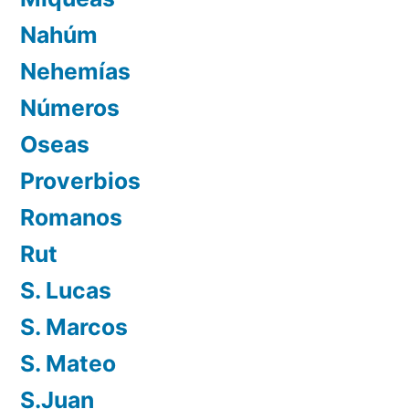
Nahúm
Nehemías
Números
Oseas
Proverbios
Romanos
Rut
S. Lucas
S. Marcos
S. Mateo
S.Juan