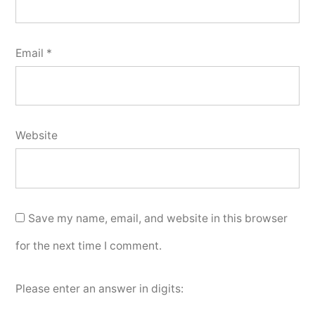
Email
*
Website
Save my name, email, and website in this browser
for the next time I comment.
Please enter an answer in digits: