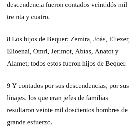
descendencia fueron contados veintidós mil
treinta y cuatro.
8 Los hijos de Bequer: Zemira, Joás, Eliezer,
Elioenai, Omri, Jerimot, Abías, Anatot y
Alamet; todos estos fueron hijos de Bequer.
9 Y contados por sus descendencias, por sus
linajes, los que eran jefes de familias
resultaron veinte mil doscientos hombres de
grande esfuerzo.