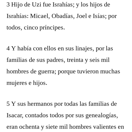
3 Hijo de Uzi fue Israhías; y los hijos de
Israhías: Micael, Obadías, Joel e Isías; por
todos, cinco príncipes.
4 Y había con ellos en sus linajes, por las
familias de sus padres, treinta y seis mil
hombres de guerra; porque tuvieron muchas
mujeres e hijos.
5 Y sus hermanos por todas las familias de
Isacar, contados todos por sus genealogías,
eran ochenta y siete mil hombres valientes en