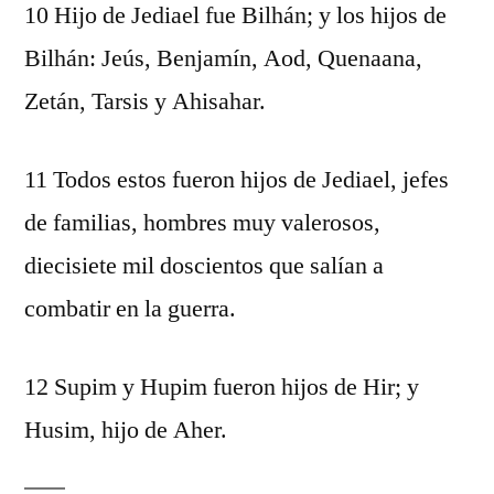
10 Hijo de Jediael fue Bilhán; y los hijos de
Bilhán: Jeús, Benjamín, Aod, Quenaana,
Zetán, Tarsis y Ahisahar.
11 Todos estos fueron hijos de Jediael, jefes
de familias, hombres muy valerosos,
diecisiete mil doscientos que salían a
combatir en la guerra.
12 Supim y Hupim fueron hijos de Hir; y
Husim, hijo de Aher.