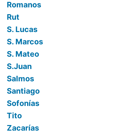
Romanos
Rut
S. Lucas
S. Marcos
S. Mateo
S.Juan
Salmos
Santiago
Sofonías
Tito
Zacarías