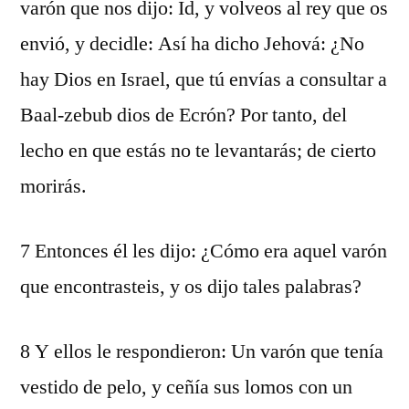
varón que nos dijo: Id, y volveos al rey que os
envió, y decidle: Así ha dicho Jehová: ¿No
hay Dios en Israel, que tú envías a consultar a
Baal-zebub dios de Ecrón? Por tanto, del
lecho en que estás no te levantarás; de cierto
morirás.
7 Entonces él les dijo: ¿Cómo era aquel varón
que encontrasteis, y os dijo tales palabras?
8 Y ellos le respondieron: Un varón que tenía
vestido de pelo, y ceñía sus lomos con un