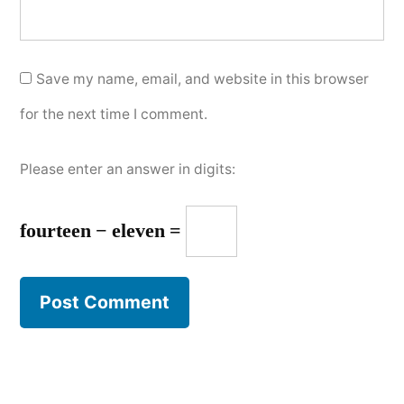
Save my name, email, and website in this browser
for the next time I comment.
Please enter an answer in digits:
fourteen − eleven =