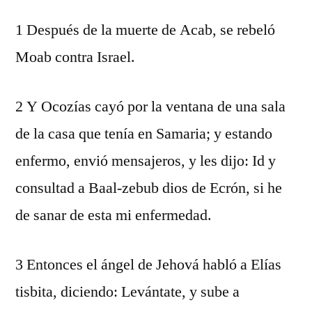
1 Después de la muerte de Acab, se rebeló
Moab contra Israel.
2 Y Ocozías cayó por la ventana de una sala
de la casa que tenía en Samaria; y estando
enfermo, envió mensajeros, y les dijo: Id y
consultad a Baal-zebub dios de Ecrón, si he
de sanar de esta mi enfermedad.
3 Entonces el ángel de Jehová habló a Elías
tisbita, diciendo: Levántate, y sube a