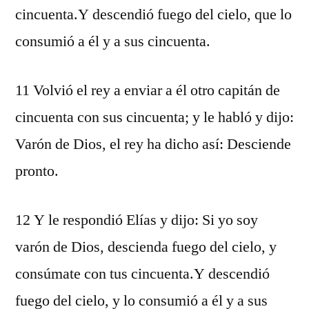
cincuenta.Y descendió fuego del cielo, que lo
consumió a él y a sus cincuenta.
11 Volvió el rey a enviar a él otro capitán de
cincuenta con sus cincuenta; y le habló y dijo:
Varón de Dios, el rey ha dicho así: Desciende
pronto.
12 Y le respondió Elías y dijo: Si yo soy
varón de Dios, descienda fuego del cielo, y
consúmate con tus cincuenta.Y descendió
fuego del cielo, y lo consumió a él y a sus