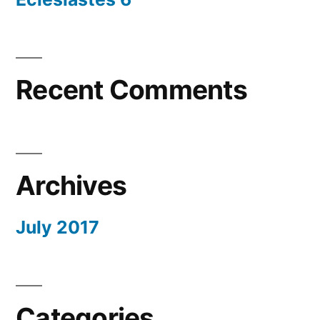
Recent Comments
Archives
July 2017
Categories