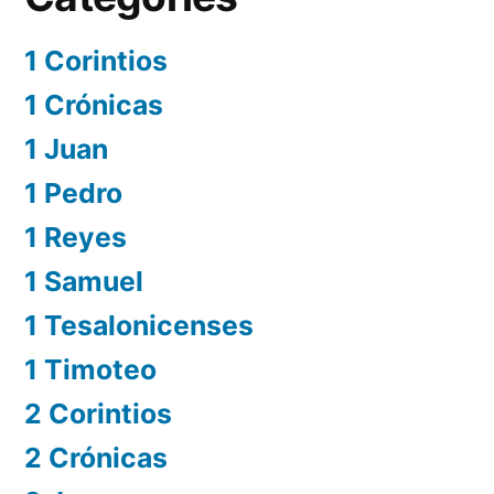
1 Corintios
1 Crónicas
1 Juan
1 Pedro
1 Reyes
1 Samuel
1 Tesalonicenses
1 Timoteo
2 Corintios
2 Crónicas