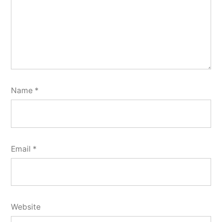
Name
*
Email
*
Website