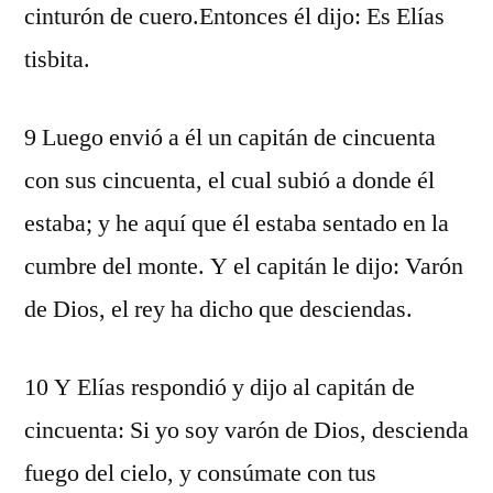
cinturón de cuero.Entonces él dijo: Es Elías
tisbita.
9 Luego envió a él un capitán de cincuenta
con sus cincuenta, el cual subió a donde él
estaba; y he aquí que él estaba sentado en la
cumbre del monte. Y el capitán le dijo: Varón
de Dios, el rey ha dicho que desciendas.
10 Y Elías respondió y dijo al capitán de
cincuenta: Si yo soy varón de Dios, descienda
fuego del cielo, y consúmate con tus