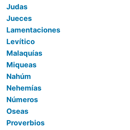
Judas
Jueces
Lamentaciones
Levítico
Malaquías
Miqueas
Nahúm
Nehemías
Números
Oseas
Proverbios