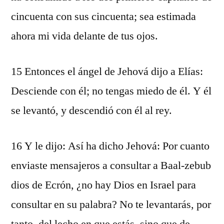
cincuenta con sus cincuenta; sea estimada
ahora mi vida delante de tus ojos.
15 Entonces el ángel de Jehová dijo a Elías:
Desciende con él; no tengas miedo de él. Y él
se levantó, y descendió con él al rey.
16 Y le dijo: Así ha dicho Jehová: Por cuanto
enviaste mensajeros a consultar a Baal-zebub
dios de Ecrón, ¿no hay Dios en Israel para
consultar en su palabra? No te levantarás, por