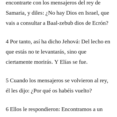
encontrarte con los mensajeros del rey de
Samaria, y diles: ¿No hay Dios en Israel, que
vais a consultar a Baal-zebub dios de Ecrón?
4 Por tanto, así ha dicho Jehová: Del lecho en
que estás no te levantarás, sino que
ciertamente morirás. Y Elías se fue.
5 Cuando los mensajeros se volvieron al rey,
él les dijo: ¿Por qué os habéis vuelto?
6 Ellos le respondieron: Encontramos a un