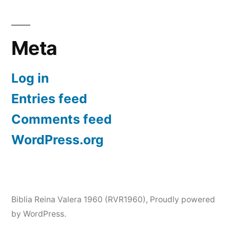
Meta
Log in
Entries feed
Comments feed
WordPress.org
Biblia Reina Valera 1960 (RVR1960)
,
Proudly powered
by WordPress.