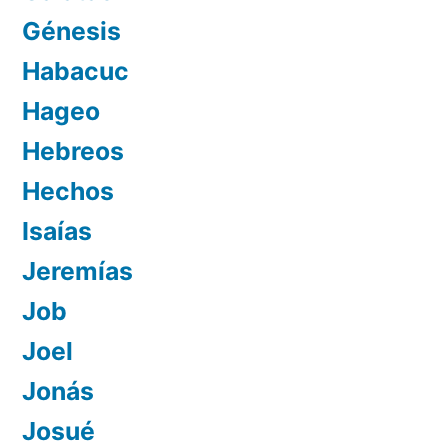
Génesis
Habacuc
Hageo
Hebreos
Hechos
Isaías
Jeremías
Job
Joel
Jonás
Josué