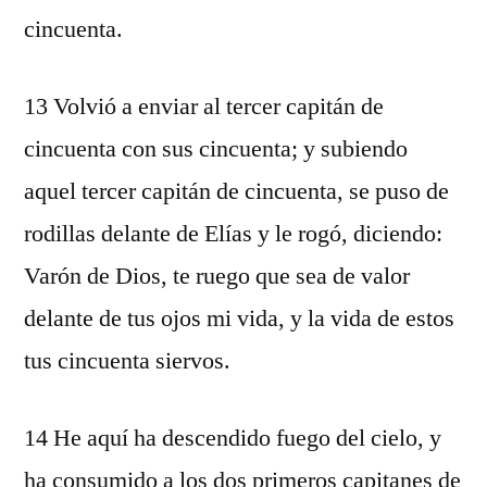
cincuenta.
13 Volvió a enviar al tercer capitán de
cincuenta con sus cincuenta; y subiendo
aquel tercer capitán de cincuenta, se puso de
rodillas delante de Elías y le rogó, diciendo:
Varón de Dios, te ruego que sea de valor
delante de tus ojos mi vida, y la vida de estos
tus cincuenta siervos.
14 He aquí ha descendido fuego del cielo, y
ha consumido a los dos primeros capitanes de