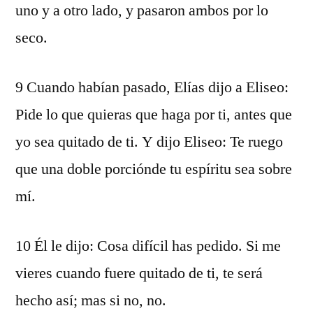
uno y a otro lado, y pasaron ambos por lo
seco.
9 Cuando habían pasado, Elías dijo a Eliseo:
Pide lo que quieras que haga por ti, antes que
yo sea quitado de ti. Y dijo Eliseo: Te ruego
que una doble porciónde tu espíritu sea sobre
mí.
10 Él le dijo: Cosa difícil has pedido. Si me
vieres cuando fuere quitado de ti, te será
hecho así; mas si no, no.