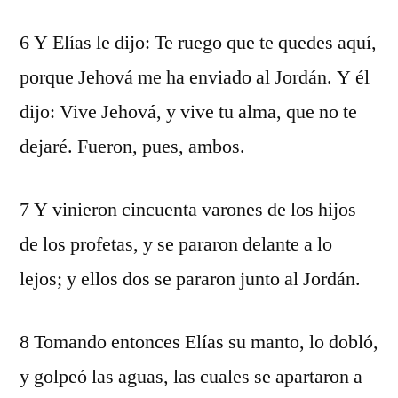
6 Y Elías le dijo: Te ruego que te quedes aquí,
porque Jehová me ha enviado al Jordán. Y él
dijo: Vive Jehová, y vive tu alma, que no te
dejaré. Fueron, pues, ambos.
7 Y vinieron cincuenta varones de los hijos
de los profetas, y se pararon delante a lo
lejos; y ellos dos se pararon junto al Jordán.
8 Tomando entonces Elías su manto, lo dobló,
y golpeó las aguas, las cuales se apartaron a