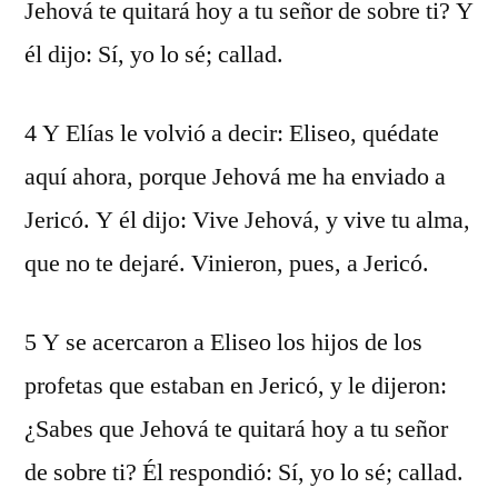
Jehová te quitará hoy a tu señor de sobre ti? Y
él dijo: Sí, yo lo sé; callad.
4 Y Elías le volvió a decir: Eliseo, quédate
aquí ahora, porque Jehová me ha enviado a
Jericó. Y él dijo: Vive Jehová, y vive tu alma,
que no te dejaré. Vinieron, pues, a Jericó.
5 Y se acercaron a Eliseo los hijos de los
profetas que estaban en Jericó, y le dijeron:
¿Sabes que Jehová te quitará hoy a tu señor
de sobre ti? Él respondió: Sí, yo lo sé; callad.