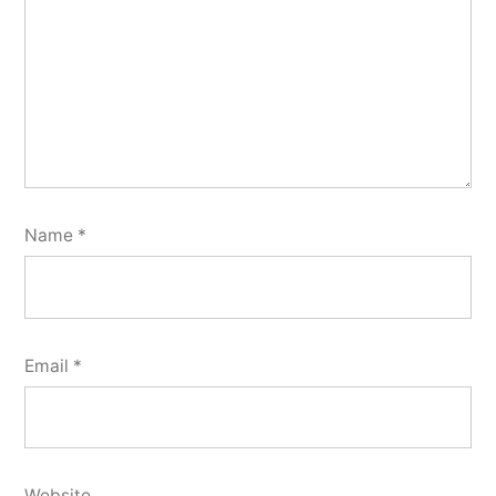
Name
*
Email
*
Website