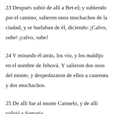
23 Después subió de allí a Bet-el; y subiendo
por el camino, salieron unos muchachos de la
ciudad, y se burlaban de él, diciendo: ¡Calvo,
sube! ¡calvo, sube!
24 Y mirando él atrás, los vio, y los maldijo
en el nombre de Jehová. Y salieron dos osos
del monte, y despedazaron de ellos a cuarenta
y dos muchachos.
25 De allí fue al monte Carmelo, y de allí
volvió a Samaria.