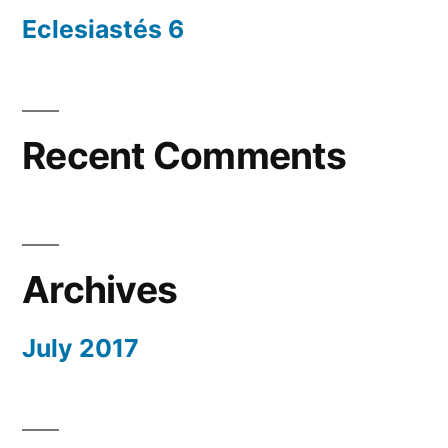
Eclesiastés 6
Recent Comments
Archives
July 2017