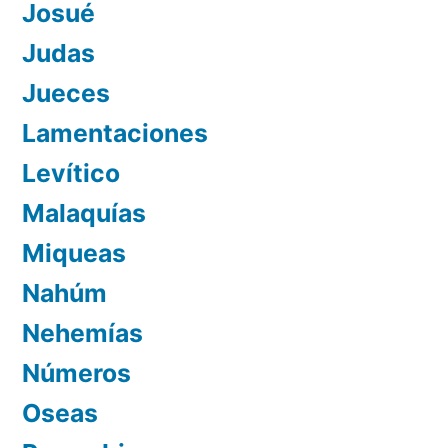
Josué
Judas
Jueces
Lamentaciones
Levítico
Malaquías
Miqueas
Nahúm
Nehemías
Números
Oseas