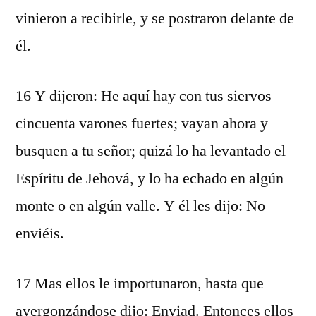
vinieron a recibirle, y se postraron delante de
él.
16 Y dijeron: He aquí hay con tus siervos
cincuenta varones fuertes; vayan ahora y
busquen a tu señor; quizá lo ha levantado el
Espíritu de Jehová, y lo ha echado en algún
monte o en algún valle. Y él les dijo: No
enviéis.
17 Mas ellos le importunaron, hasta que
avergonzándose dijo: Enviad. Entonces ellos