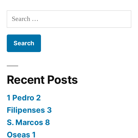
Search
for:
Recent Posts
1 Pedro 2
Filipenses 3
S. Marcos 8
Oseas 1