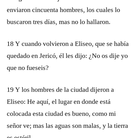
enviaron cincuenta hombres, los cuales lo
buscaron tres días, mas no lo hallaron.
18 Y cuando volvieron a Eliseo, que se había
quedado en Jericó, él les dijo: ¿No os dije yo
que no fueseis?
19 Y los hombres de la ciudad dijeron a
Eliseo: He aquí, el lugar en donde está
colocada esta ciudad es bueno, como mi
señor ve; mas las aguas son malas, y la tierra
es estéril.