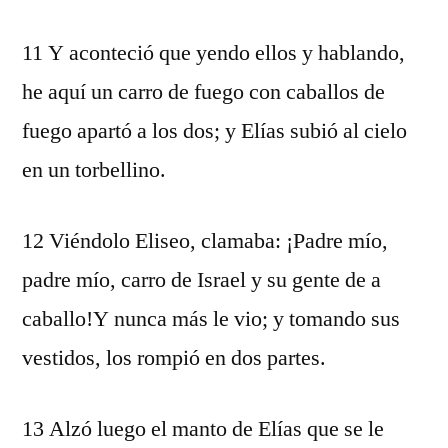
11 Y aconteció que yendo ellos y hablando,
he aquí un carro de fuego con caballos de
fuego apartó a los dos; y Elías subió al cielo
en un torbellino.
12 Viéndolo Eliseo, clamaba: ¡Padre mío,
padre mío, carro de Israel y su gente de a
caballo!Y nunca más le vio; y tomando sus
vestidos, los rompió en dos partes.
13 Alzó luego el manto de Elías que se le