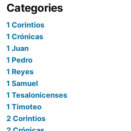
Categories
1 Corintios
1 Crónicas
1 Juan
1 Pedro
1 Reyes
1 Samuel
1 Tesalonicenses
1 Timoteo
2 Corintios
2 Crónicas