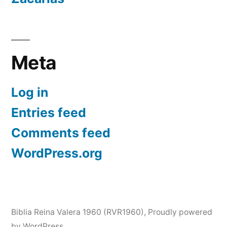
Meta
Log in
Entries feed
Comments feed
WordPress.org
Biblia Reina Valera 1960 (RVR1960)
,
Proudly powered
by WordPress.