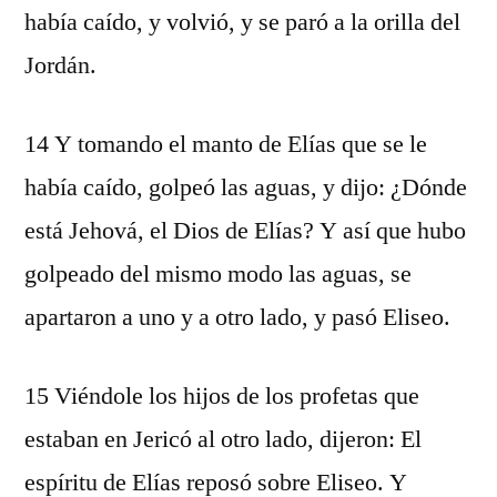
había caído, y volvió, y se paró a la orilla del
Jordán.
14 Y tomando el manto de Elías que se le
había caído, golpeó las aguas, y dijo: ¿Dónde
está Jehová, el Dios de Elías? Y así que hubo
golpeado del mismo modo las aguas, se
apartaron a uno y a otro lado, y pasó Eliseo.
15 Viéndole los hijos de los profetas que
estaban en Jericó al otro lado, dijeron: El
espíritu de Elías reposó sobre Eliseo. Y