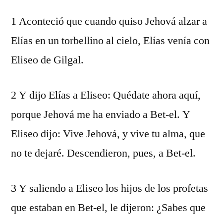
1 Aconteció que cuando quiso Jehová alzar a
Elías en un torbellino al cielo, Elías venía con
Eliseo de Gilgal.
2 Y dijo Elías a Eliseo: Quédate ahora aquí,
porque Jehová me ha enviado a Bet-el. Y
Eliseo dijo: Vive Jehová, y vive tu alma, que
no te dejaré. Descendieron, pues, a Bet-el.
3 Y saliendo a Eliseo los hijos de los profetas
que estaban en Bet-el, le dijeron: ¿Sabes que