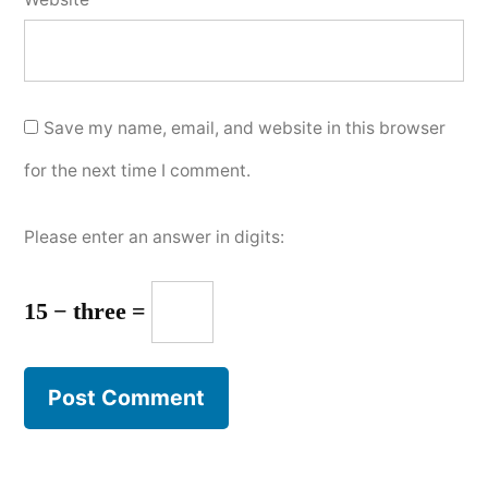
Save my name, email, and website in this browser
for the next time I comment.
Please enter an answer in digits:
15 − three =