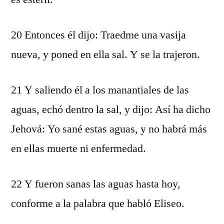
20 Entonces él dijo: Traedme una vasija
nueva, y poned en ella sal. Y se la trajeron.
21 Y saliendo él a los manantiales de las
aguas, echó dentro la sal, y dijo: Así ha dicho
Jehová: Yo sané estas aguas, y no habrá más
en ellas muerte ni enfermedad.
22 Y fueron sanas las aguas hasta hoy,
conforme a la palabra que habló Eliseo.