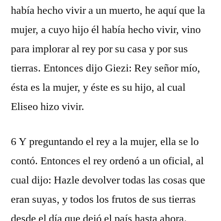
había hecho vivir a un muerto, he aquí que la
mujer, a cuyo hijo él había hecho vivir, vino
para implorar al rey por su casa y por sus
tierras. Entonces dijo Giezi: Rey señor mío,
ésta es la mujer, y éste es su hijo, al cual
Eliseo hizo vivir.
6 Y preguntando el rey a la mujer, ella se lo
contó. Entonces el rey ordenó a un oficial, al
cual dijo: Hazle devolver todas las cosas que
eran suyas, y todos los frutos de sus tierras
desde el día que dejó el país hasta ahora.