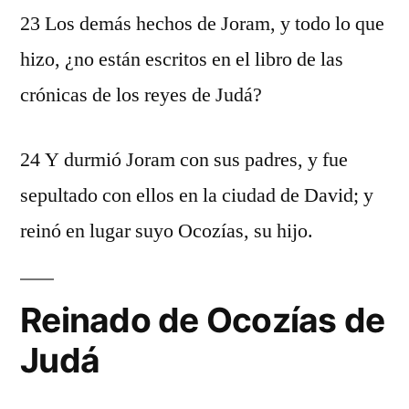
23 Los demás hechos de Joram, y todo lo que
hizo, ¿no están escritos en el libro de las
crónicas de los reyes de Judá?
24 Y durmió Joram con sus padres, y fue
sepultado con ellos en la ciudad de David; y
reinó en lugar suyo Ocozías, su hijo.
Reinado de Ocozías de
Judá