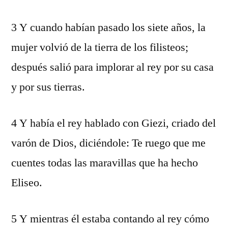
3 Y cuando habían pasado los siete años, la
mujer volvió de la tierra de los filisteos;
después salió para implorar al rey por su casa
y por sus tierras.
4 Y había el rey hablado con Giezi, criado del
varón de Dios, diciéndole: Te ruego que me
cuentes todas las maravillas que ha hecho
Eliseo.
5 Y mientras él estaba contando al rey cómo