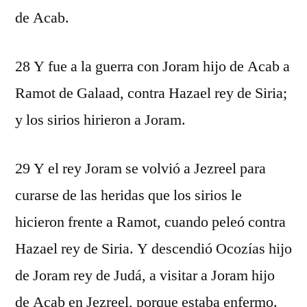
de Acab.
28 Y fue a la guerra con Joram hijo de Acab a
Ramot de Galaad, contra Hazael rey de Siria;
y los sirios hirieron a Joram.
29 Y el rey Joram se volvió a Jezreel para
curarse de las heridas que los sirios le
hicieron frente a Ramot, cuando peleó contra
Hazael rey de Siria. Y descendió Ocozías hijo
de Joram rey de Judá, a visitar a Joram hijo
de Acab en Jezreel, porque estaba enfermo.