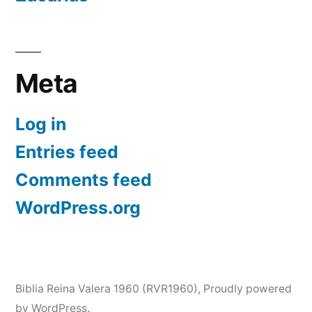
Meta
Log in
Entries feed
Comments feed
WordPress.org
Biblia Reina Valera 1960 (RVR1960)
,
Proudly powered
by WordPress.