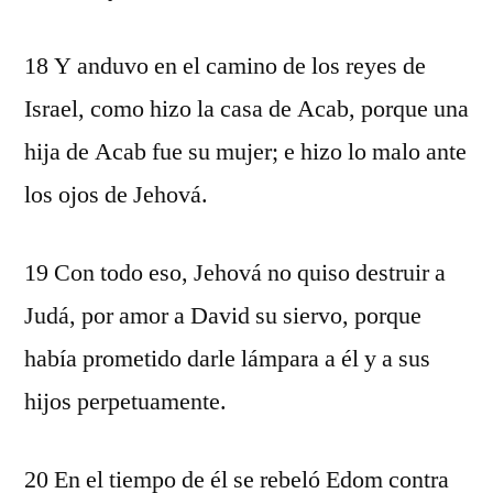
18 Y anduvo en el camino de los reyes de
Israel, como hizo la casa de Acab, porque una
hija de Acab fue su mujer; e hizo lo malo ante
los ojos de Jehová.
19 Con todo eso, Jehová no quiso destruir a
Judá, por amor a David su siervo, porque
había prometido darle lámpara a él y a sus
hijos perpetuamente.
20 En el tiempo de él se rebeló Edom contra