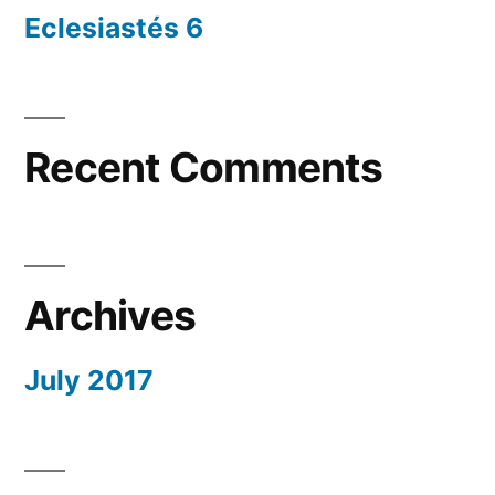
Eclesiastés 6
Recent Comments
Archives
July 2017