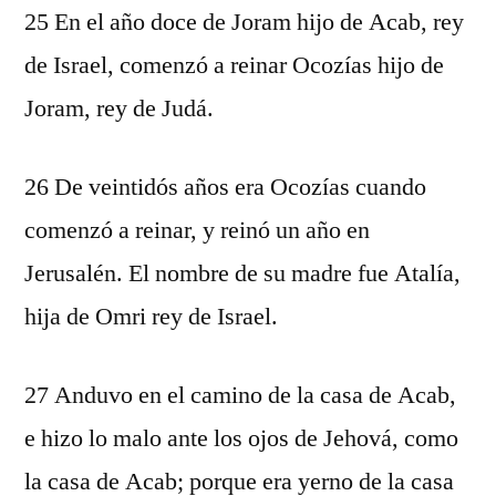
25 En el año doce de Joram hijo de Acab, rey
de Israel, comenzó a reinar Ocozías hijo de
Joram, rey de Judá.
26 De veintidós años era Ocozías cuando
comenzó a reinar, y reinó un año en
Jerusalén. El nombre de su madre fue Atalía,
hija de Omri rey de Israel.
27 Anduvo en el camino de la casa de Acab,
e hizo lo malo ante los ojos de Jehová, como
la casa de Acab; porque era yerno de la casa