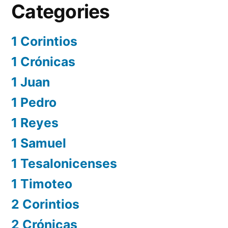
Categories
1 Corintios
1 Crónicas
1 Juan
1 Pedro
1 Reyes
1 Samuel
1 Tesalonicenses
1 Timoteo
2 Corintios
2 Crónicas