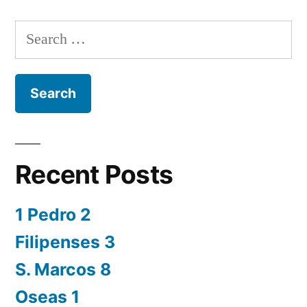
Search
for:
Recent Posts
1 Pedro 2
Filipenses 3
S. Marcos 8
Oseas 1