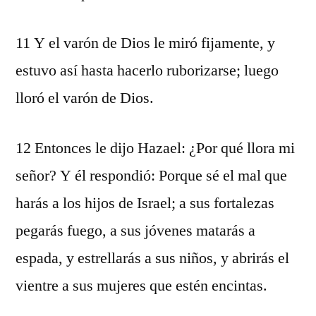
11 Y el varón de Dios le miró fijamente, y
estuvo así hasta hacerlo ruborizarse; luego
lloró el varón de Dios.
12 Entonces le dijo Hazael: ¿Por qué llora mi
señor? Y él respondió: Porque sé el mal que
harás a los hijos de Israel; a sus fortalezas
pegarás fuego, a sus jóvenes matarás a
espada, y estrellarás a sus niños, y abrirás el
vientre a sus mujeres que estén encintas.