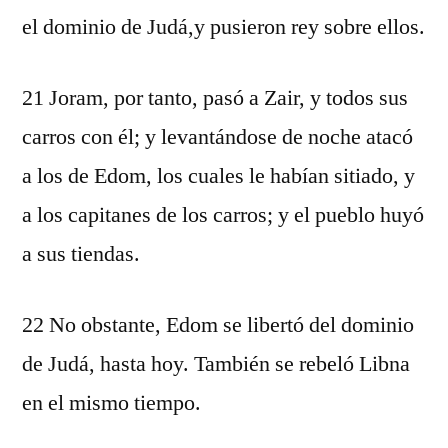
el dominio de Judá,y pusieron rey sobre ellos.
21 Joram, por tanto, pasó a Zair, y todos sus
carros con él; y levantándose de noche atacó
a los de Edom, los cuales le habían sitiado, y
a los capitanes de los carros; y el pueblo huyó
a sus tiendas.
22 No obstante, Edom se libertó del dominio
de Judá, hasta hoy. También se rebeló Libna
en el mismo tiempo.