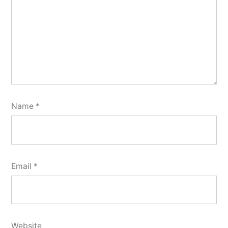
Name
*
Email
*
Website