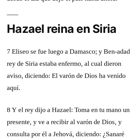
Hazael reina en Siria
7 Eliseo se fue luego a Damasco; y Ben-adad
rey de Siria estaba enfermo, al cual dieron
aviso, diciendo: El varón de Dios ha venido
aquí.
8 Y el rey dijo a Hazael: Toma en tu mano un
presente, y ve a recibir al varón de Dios, y
consulta por él a Jehová, diciendo: ¿Sanaré