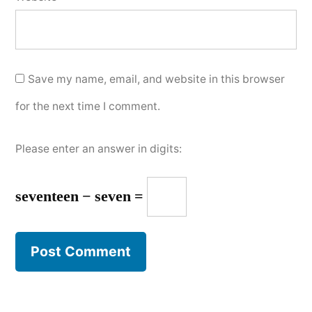
Save my name, email, and website in this browser
for the next time I comment.
Please enter an answer in digits:
seventeen − seven =