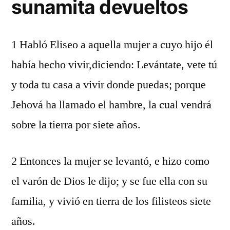
sunamita devueltos
1 Habló Eliseo a aquella mujer a cuyo hijo él
había hecho vivir,diciendo: Levántate, vete tú
y toda tu casa a vivir donde puedas; porque
Jehová ha llamado el hambre, la cual vendrá
sobre la tierra por siete años.
2 Entonces la mujer se levantó, e hizo como
el varón de Dios le dijo; y se fue ella con su
familia, y vivió en tierra de los filisteos siete
años.