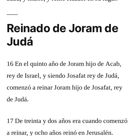
Reinado de Joram de
Judá
16 En el quinto año de Joram hijo de Acab,
rey de Israel, y siendo Josafat rey de Judá,
comenzó a reinar Joram hijo de Josafat, rey
de Judá.
17 De treinta y dos años era cuando comenzó
a reinar, y ocho años reinó en Jerusalén.