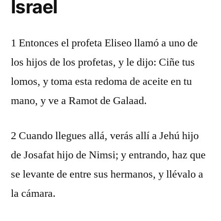
Israel
1 Entonces el profeta Eliseo llamó a uno de
los hijos de los profetas, y le dijo: Ciñe tus
lomos, y toma esta redoma de aceite en tu
mano, y ve a Ramot de Galaad.
2 Cuando llegues allá, verás allí a Jehú hijo
de Josafat hijo de Nimsi; y entrando, haz que
se levante de entre sus hermanos, y llévalo a
la cámara.