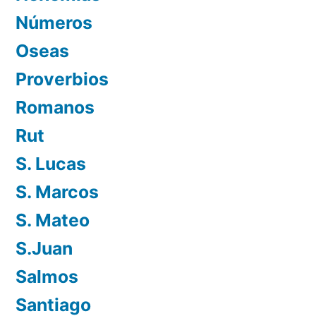
Números
Oseas
Proverbios
Romanos
Rut
S. Lucas
S. Marcos
S. Mateo
S.Juan
Salmos
Santiago