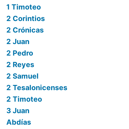
1 Timoteo
2 Corintios
2 Crónicas
2 Juan
2 Pedro
2 Reyes
2 Samuel
2 Tesalonicenses
2 Timoteo
3 Juan
Abdías