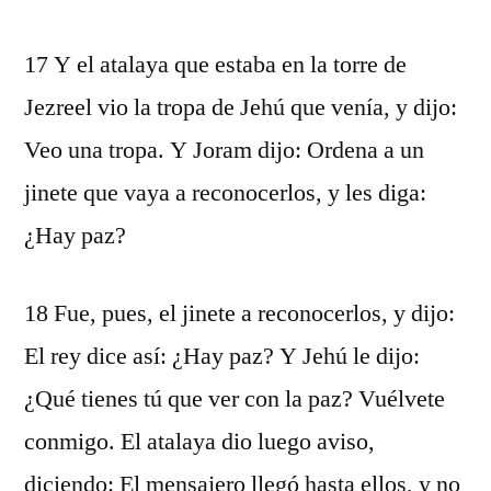
17 Y el atalaya que estaba en la torre de
Jezreel vio la tropa de Jehú que venía, y dijo:
Veo una tropa. Y Joram dijo: Ordena a un
jinete que vaya a reconocerlos, y les diga:
¿Hay paz?
18 Fue, pues, el jinete a reconocerlos, y dijo:
El rey dice así: ¿Hay paz? Y Jehú le dijo:
¿Qué tienes tú que ver con la paz? Vuélvete
conmigo. El atalaya dio luego aviso,
diciendo: El mensajero llegó hasta ellos, y no