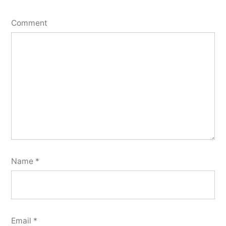
Comment
Name
*
Email
*