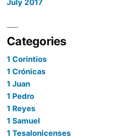
July 2017
Categories
1 Corintios
1 Crónicas
1 Juan
1 Pedro
1 Reyes
1 Samuel
1 Tesalonicenses