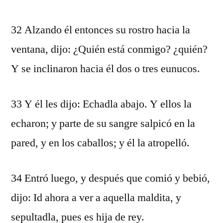
32 Alzando él entonces su rostro hacia la
ventana, dijo: ¿Quién está conmigo? ¿quién?
Y se inclinaron hacia él dos o tres eunucos.
33 Y él les dijo: Echadla abajo. Y ellos la
echaron; y parte de su sangre salpicó en la
pared, y en los caballos; y él la atropelló.
34 Entró luego, y después que comió y bebió,
dijo: Id ahora a ver a aquella maldita, y
sepultadla, pues es hija de rey.