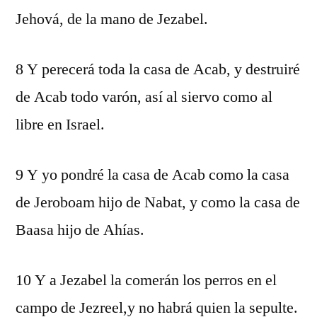
Jehová, de la mano de Jezabel.
8 Y perecerá toda la casa de Acab, y destruiré
de Acab todo varón, así al siervo como al
libre en Israel.
9 Y yo pondré la casa de Acab como la casa
de Jeroboam hijo de Nabat, y como la casa de
Baasa hijo de Ahías.
10 Y a Jezabel la comerán los perros en el
campo de Jezreel,y no habrá quien la sepulte.