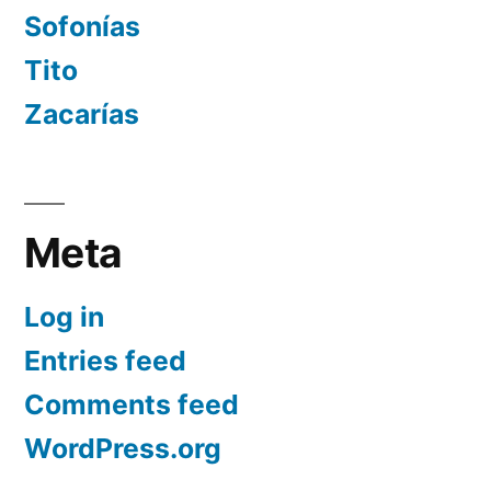
Sofonías
Tito
Zacarías
Meta
Log in
Entries feed
Comments feed
WordPress.org