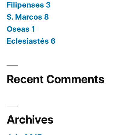
Filipenses 3
S. Marcos 8
Oseas 1
Eclesiastés 6
Recent Comments
Archives