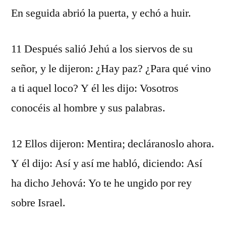
En seguida abrió la puerta, y echó a huir.
11 Después salió Jehú a los siervos de su
señor, y le dijeron: ¿Hay paz? ¿Para qué vino
a ti aquel loco? Y él les dijo: Vosotros
conocéis al hombre y sus palabras.
12 Ellos dijeron: Mentira; decláranoslo ahora.
Y él dijo: Así y así me habló, diciendo: Así
ha dicho Jehová: Yo te he ungido por rey
sobre Israel.