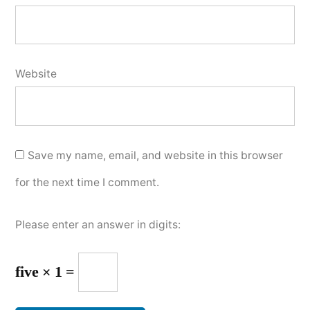
Website
Save my name, email, and website in this browser
for the next time I comment.
Please enter an answer in digits:
five × 1 =