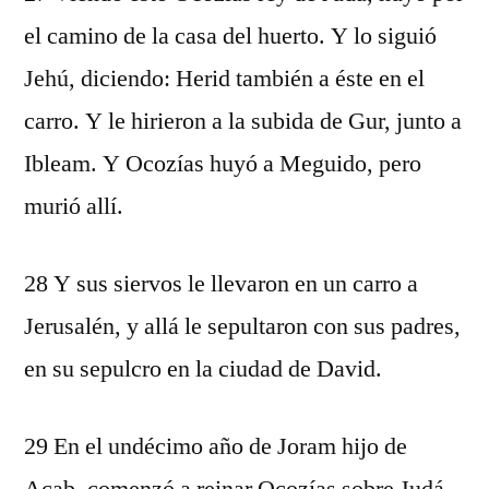
el camino de la casa del huerto. Y lo siguió
Jehú, diciendo: Herid también a éste en el
carro. Y le hirieron a la subida de Gur, junto a
Ibleam. Y Ocozías huyó a Meguido, pero
murió allí.
28 Y sus siervos le llevaron en un carro a
Jerusalén, y allá le sepultaron con sus padres,
en su sepulcro en la ciudad de David.
29 En el undécimo año de Joram hijo de