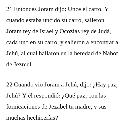
21 Entonces Joram dijo: Unce el carro. Y
cuando estaba uncido su carro, salieron
Joram rey de Israel y Ocozías rey de Judá,
cada uno en su carro, y salieron a encontrar a
Jehú, al cual hallaron en la heredad de Nabot
de Jezreel.
22 Cuando vio Joram a Jehú, dijo: ¿Hay paz,
Jehú? Y él respondió: ¿Qué paz, con las
fornicaciones de Jezabel tu madre, y sus
muchas hechicerías?