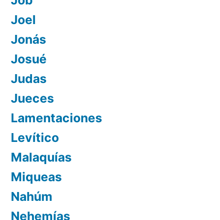
Joel
Jonás
Josué
Judas
Jueces
Lamentaciones
Levítico
Malaquías
Miqueas
Nahúm
Nehemías