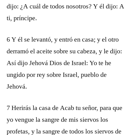
dijo: ¿A cuál de todos nosotros? Y él dijo: A
ti, príncipe.
6 Y él se levantó, y entró en casa; y el otro
derramó el aceite sobre su cabeza, y le dijo:
Así dijo Jehová Dios de Israel: Yo te he
ungido por rey sobre Israel, pueblo de
Jehová.
7 Herirás la casa de Acab tu señor, para que
yo vengue la sangre de mis siervos los
profetas, y la sangre de todos los siervos de