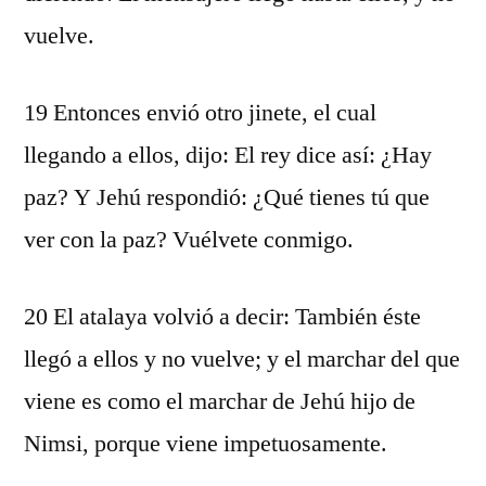
vuelve.
19 Entonces envió otro jinete, el cual
llegando a ellos, dijo: El rey dice así: ¿Hay
paz? Y Jehú respondió: ¿Qué tienes tú que
ver con la paz? Vuélvete conmigo.
20 El atalaya volvió a decir: También éste
llegó a ellos y no vuelve; y el marchar del que
viene es como el marchar de Jehú hijo de
Nimsi, porque viene impetuosamente.