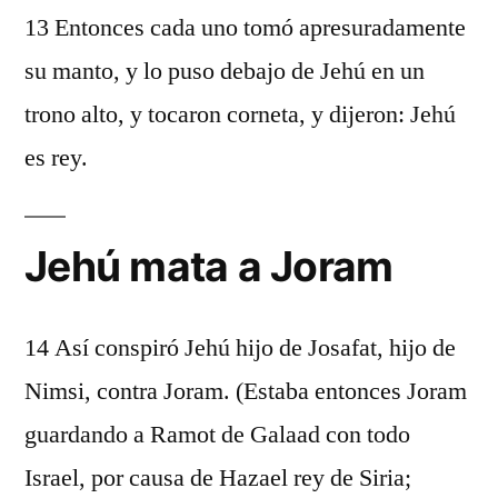
13 Entonces cada uno tomó apresuradamente
su manto, y lo puso debajo de Jehú en un
trono alto, y tocaron corneta, y dijeron: Jehú
es rey.
Jehú mata a Joram
14 Así conspiró Jehú hijo de Josafat, hijo de
Nimsi, contra Joram. (Estaba entonces Joram
guardando a Ramot de Galaad con todo
Israel, por causa de Hazael rey de Siria;