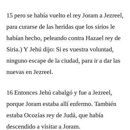
15 pero se había vuelto el rey Joram a Jezreel,
para curarse de las heridas que los sirios le
habían hecho, peleando contra Hazael rey de
Siria.) Y Jehú dijo: Si es vuestra voluntad,
ninguno escape de la ciudad, para ir a dar las
nuevas en Jezreel.
16 Entonces Jehú cabalgó y fue a Jezreel,
porque Joram estaba allí enfermo. También
estaba Ocozías rey de Judá, que había
descendido a visitar a Joram.