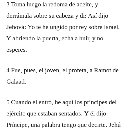
3 Toma luego la redoma de aceite, y
derrámala sobre su cabeza y di: Así dijo
Jehová: Yo te he ungido por rey sobre Israel.
Y abriendo la puerta, echa a huir, y no
esperes.
4 Fue, pues, el joven, el profeta, a Ramot de
Galaad.
5 Cuando él entró, he aquí los príncipes del
ejército que estaban sentados. Y él dijo:
Príncipe, una palabra tengo que decirte. Jehú