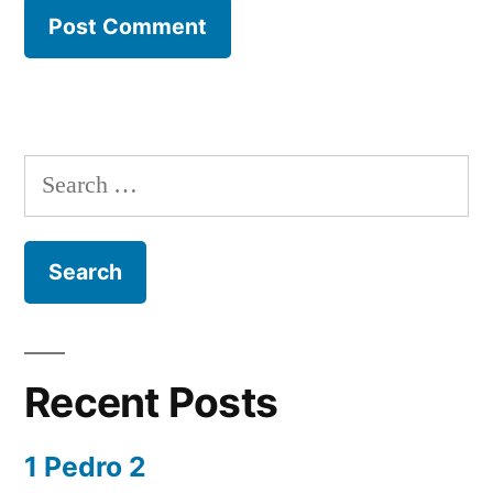
Search
for:
Recent Posts
1 Pedro 2