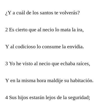
¿Y a cuál de los santos te volverás?
2 Es cierto que al necio lo mata la ira,
Y al codicioso lo consume la envidia.
3 Yo he visto al necio que echaba raíces,
Y en la misma hora maldije su habitación.
4 Sus hijos estarán lejos de la seguridad;