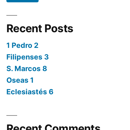
Recent Posts
1 Pedro 2
Filipenses 3
S. Marcos 8
Oseas 1
Eclesiastés 6
Recent Comments