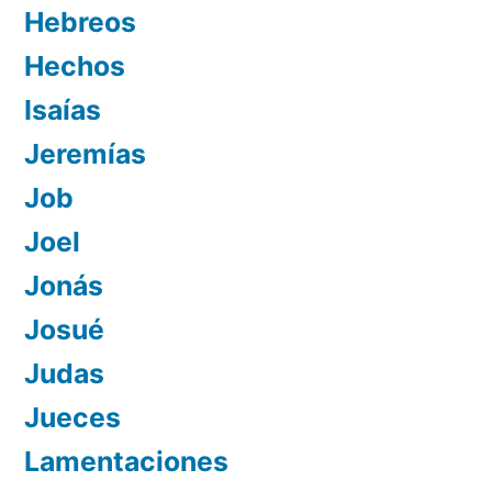
Hebreos
Hechos
Isaías
Jeremías
Job
Joel
Jonás
Josué
Judas
Jueces
Lamentaciones