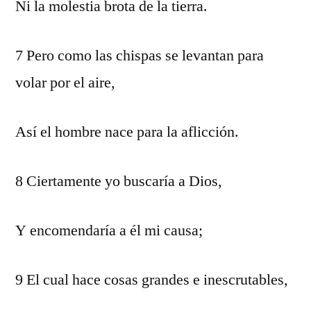
Ni la molestia brota de la tierra.
7 Pero como las chispas se levantan para
volar por el aire,
Así el hombre nace para la aflicción.
8 Ciertamente yo buscaría a Dios,
Y encomendaría a él mi causa;
9 El cual hace cosas grandes e inescrutables,