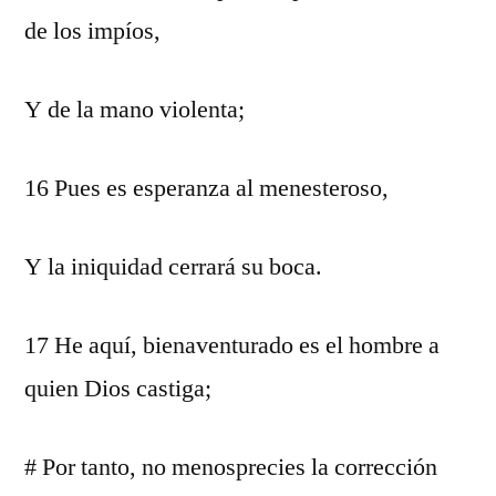
de los impíos,
Y de la mano violenta;
16 Pues es esperanza al menesteroso,
Y la iniquidad cerrará su boca.
17 He aquí, bienaventurado es el hombre a
quien Dios castiga;
# Por tanto, no menosprecies la corrección