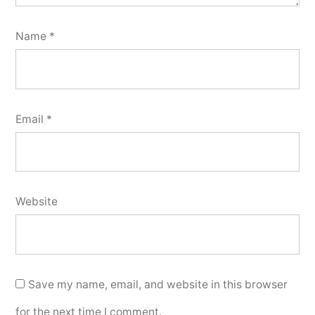
Name
*
Email
*
Website
Save my name, email, and website in this browser
for the next time I comment.