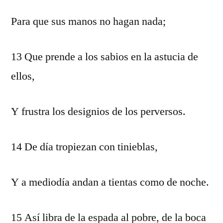
Para que sus manos no hagan nada;
13 Que prende a los sabios en la astucia de
ellos,
Y frustra los designios de los perversos.
14 De día tropiezan con tinieblas,
Y a mediodía andan a tientas como de noche.
15 Así libra de la espada al pobre, de la boca