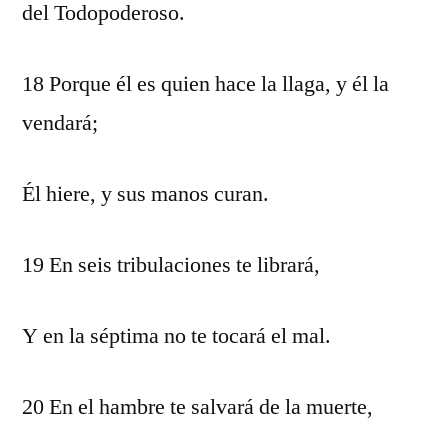
del Todopoderoso.
18 Porque él es quien hace la llaga, y él la
vendará;
Él hiere, y sus manos curan.
19 En seis tribulaciones te librará,
Y en la séptima no te tocará el mal.
20 En el hambre te salvará de la muerte,