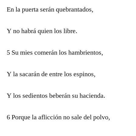
En la puerta serán quebrantados,
Y no habrá quien los libre.
5 Su mies comerán los hambrientos,
Y la sacarán de entre los espinos,
Y los sedientos beberán su hacienda.
6 Porque la aflicción no sale del polvo,