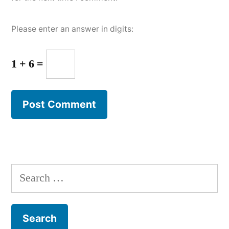
Please enter an answer in digits:
1 + 6 =
Search
for: