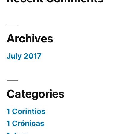
Archives
July 2017
Categories
1 Corintios
1 Crónicas