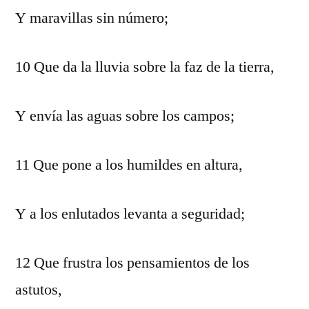
Y maravillas sin número;
10 Que da la lluvia sobre la faz de la tierra,
Y envía las aguas sobre los campos;
11 Que pone a los humildes en altura,
Y a los enlutados levanta a seguridad;
12 Que frustra los pensamientos de los
astutos,