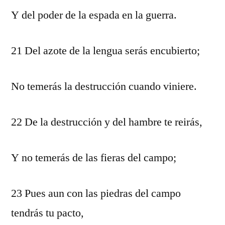
Y del poder de la espada en la guerra.
21 Del azote de la lengua serás encubierto;
No temerás la destrucción cuando viniere.
22 De la destrucción y del hambre te reirás,
Y no temerás de las fieras del campo;
23 Pues aun con las piedras del campo
tendrás tu pacto,