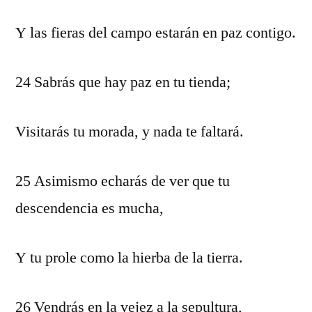
Y las fieras del campo estarán en paz contigo.
24 Sabrás que hay paz en tu tienda;
Visitarás tu morada, y nada te faltará.
25 Asimismo echarás de ver que tu
descendencia es mucha,
Y tu prole como la hierba de la tierra.
26 Vendrás en la vejez a la sepultura,