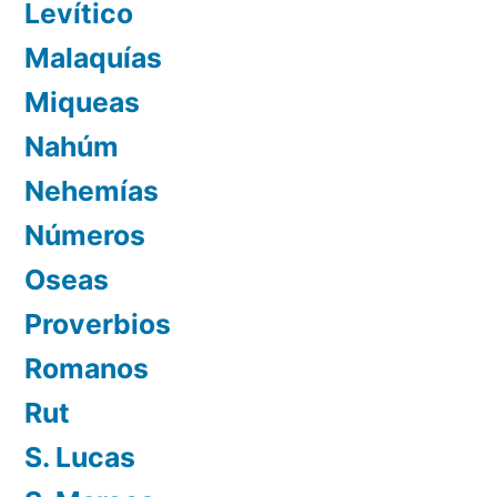
Levítico
Malaquías
Miqueas
Nahúm
Nehemías
Números
Oseas
Proverbios
Romanos
Rut
S. Lucas