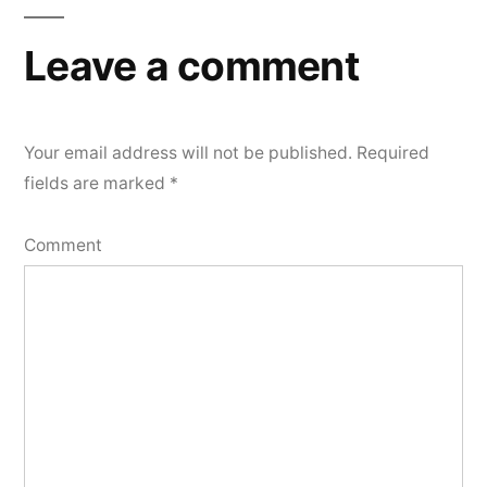
Leave a comment
Your email address will not be published.
Required
fields are marked
*
Comment