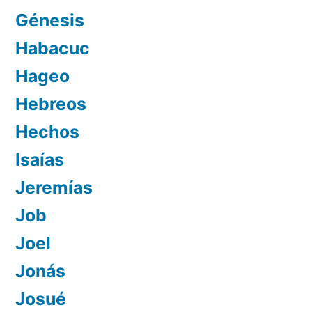
Génesis
Habacuc
Hageo
Hebreos
Hechos
Isaías
Jeremías
Job
Joel
Jonás
Josué