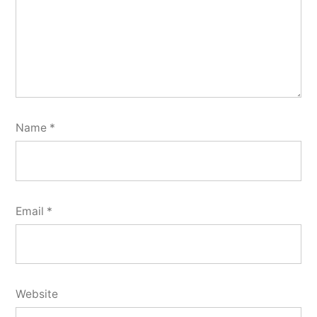
Name
*
Email
*
Website