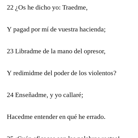
22 ¿Os he dicho yo: Traedme,
Y pagad por mí de vuestra hacienda;
23 Libradme de la mano del opresor,
Y redimidme del poder de los violentos?
24 Enseñadme, y yo callaré;
Hacedme entender en qué he errado.