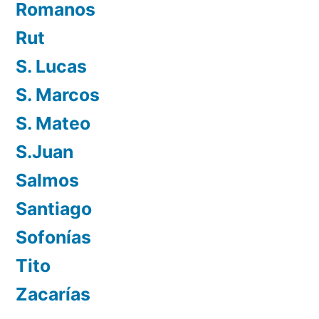
Romanos
Rut
S. Lucas
S. Marcos
S. Mateo
S.Juan
Salmos
Santiago
Sofonías
Tito
Zacarías