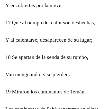
Y encubiertas por la nieve;
17 Que al tiempo del calor son deshechas,
Y al calentarse, desaparecen de su lugar;
18 Se apartan de la senda de su rumbo,
Van menguando, y se pierden.
19 Miraron los caminantes de Temán,