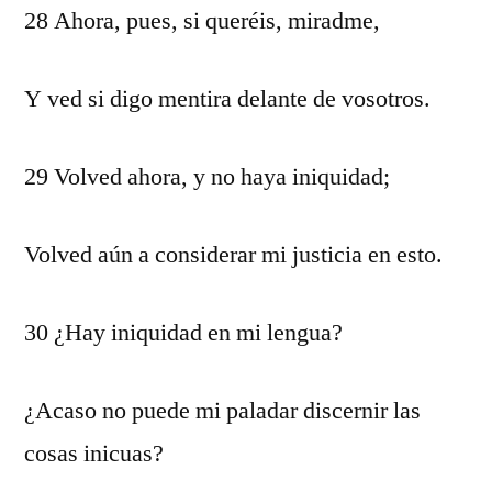
28 Ahora, pues, si queréis, miradme,
Y ved si digo mentira delante de vosotros.
29 Volved ahora, y no haya iniquidad;
Volved aún a considerar mi justicia en esto.
30 ¿Hay iniquidad en mi lengua?
¿Acaso no puede mi paladar discernir las
cosas inicuas?