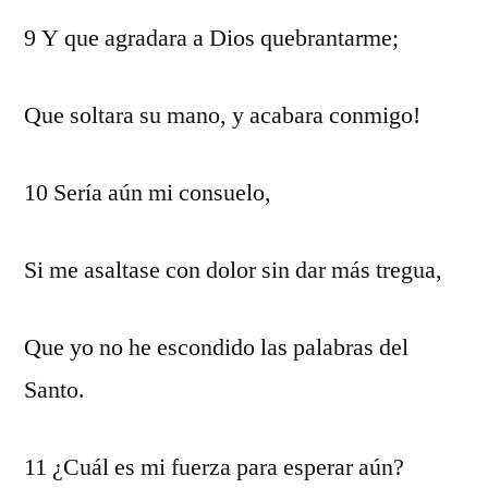
9 Y que agradara a Dios quebrantarme;
Que soltara su mano, y acabara conmigo!
10 Sería aún mi consuelo,
Si me asaltase con dolor sin dar más tregua,
Que yo no he escondido las palabras del
Santo.
11 ¿Cuál es mi fuerza para esperar aún?