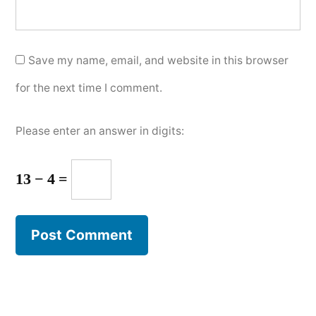
Save my name, email, and website in this browser
for the next time I comment.
Please enter an answer in digits:
13 − 4 =