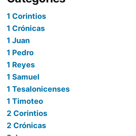
1 Corintios
1 Crónicas
1 Juan
1 Pedro
1 Reyes
1 Samuel
1 Tesalonicenses
1 Timoteo
2 Corintios
2 Crónicas