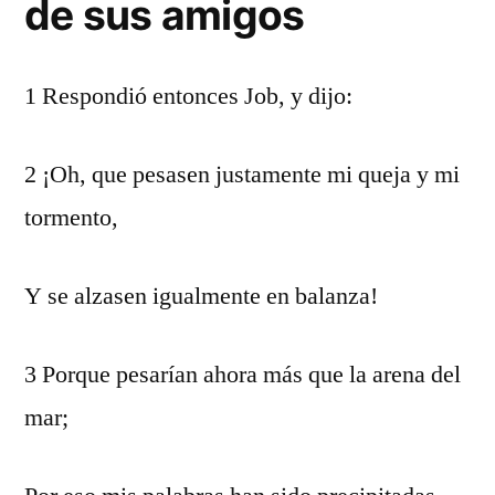
de sus amigos
1 Respondió entonces Job, y dijo:
2 ¡Oh, que pesasen justamente mi queja y mi
tormento,
Y se alzasen igualmente en balanza!
3 Porque pesarían ahora más que la arena del
mar;