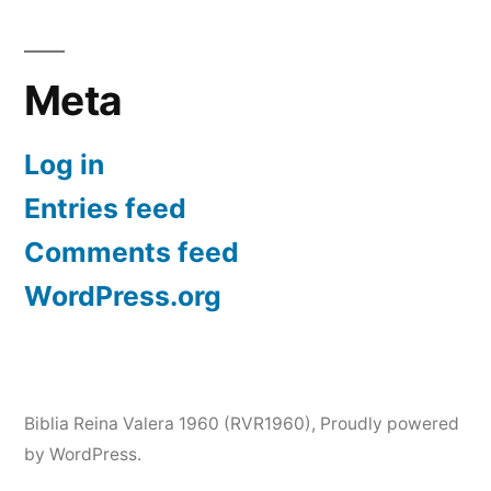
Meta
Log in
Entries feed
Comments feed
WordPress.org
Biblia Reina Valera 1960 (RVR1960)
,
Proudly powered
by WordPress.