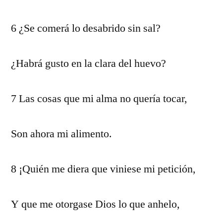
6 ¿Se comerá lo desabrido sin sal?
¿Habrá gusto en la clara del huevo?
7 Las cosas que mi alma no quería tocar,
Son ahora mi alimento.
8 ¡Quién me diera que viniese mi petición,
Y que me otorgase Dios lo que anhelo,