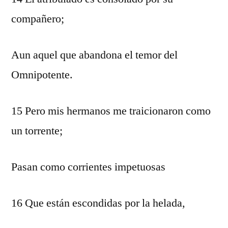
compañero;
Aun aquel que abandona el temor del
Omnipotente.
15 Pero mis hermanos me traicionaron como
un torrente;
Pasan como corrientes impetuosas
16 Que están escondidas por la helada,