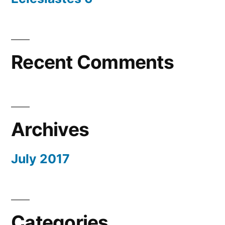
Recent Comments
Archives
July 2017
Categories