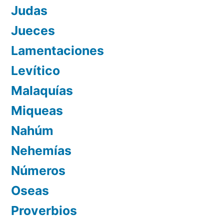
Judas
Jueces
Lamentaciones
Levítico
Malaquías
Miqueas
Nahúm
Nehemías
Números
Oseas
Proverbios