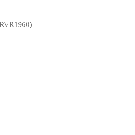
 (RVR1960)