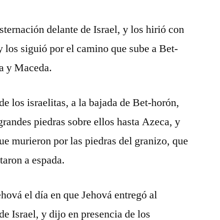
ternación delante de Israel, y los hirió con
 los siguió por el camino que sube a Bet-
ca y Maceda.
 los israelitas, a la bajada de Bet-horón,
 grandes piedras sobre ellos hasta Azeca, y
ue murieron por las piedras del granizo, que
ataron a espada.
hová el día en que Jehová entregó al
de Israel, y dijo en presencia de los