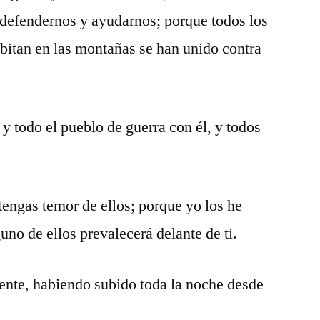
 defendernos y ayudarnos; porque todos los
bitan en las montañas se han unido contra
 y todo el pueblo de guerra con él, y todos
tengas temor de ellos; porque yo los he
uno de ellos prevalecerá delante de ti.
pente, habiendo subido toda la noche desde