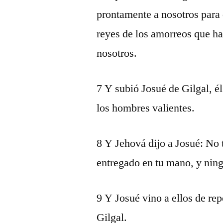
prontamente a nosotros para
reyes de los amorreos que ha
nosotros.
7 Y subió Josué de Gilgal, él
los hombres valientes.
8 Y Jehová dijo a Josué: No 
entregado en tu mano, y ning
9 Y Josué vino a ellos de re
Gilgal.