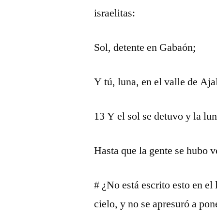
israelitas:
Sol, detente en Gabaón;
Y tú, luna, en el valle de Aja
13 Y el sol se detuvo y la lun
Hasta que la gente se hubo 
# ¿No está escrito esto en el
cielo, y no se apresuró a pon