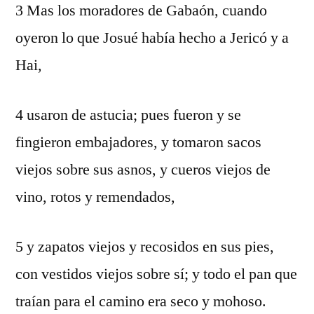
3 Mas los moradores de Gabaón, cuando
oyeron lo que Josué había hecho a Jericó y a
Hai,
4 usaron de astucia; pues fueron y se
fingieron embajadores, y tomaron sacos
viejos sobre sus asnos, y cueros viejos de
vino, rotos y remendados,
5 y zapatos viejos y recosidos en sus pies,
con vestidos viejos sobre sí; y todo el pan que
traían para el camino era seco y mohoso.