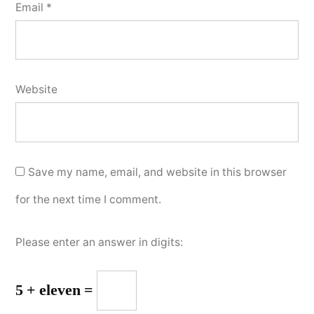
Email
*
Website
Save my name, email, and website in this browser
for the next time I comment.
Please enter an answer in digits:
5 + eleven =