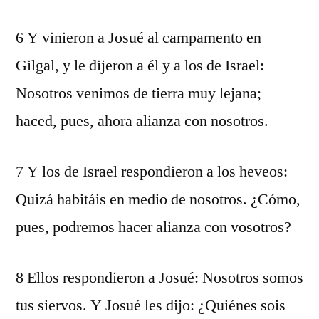
6 Y vinieron a Josué al campamento en
Gilgal, y le dijeron a él y a los de Israel:
Nosotros venimos de tierra muy lejana;
haced, pues, ahora alianza con nosotros.
7 Y los de Israel respondieron a los heveos:
Quizá habitáis en medio de nosotros. ¿Cómo,
pues, podremos hacer alianza con vosotros?
8 Ellos respondieron a Josué: Nosotros somos
tus siervos. Y Josué les dijo: ¿Quiénes sois