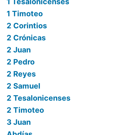
1 Tesalonicenses
1 Timoteo
2 Corintios
2 Crónicas
2 Juan
2 Pedro
2 Reyes
2 Samuel
2 Tesalonicenses
2 Timoteo
3 Juan
Abdías