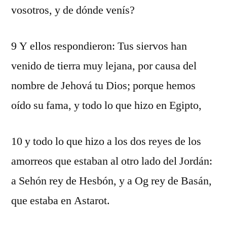
vosotros, y de dónde venís?
9 Y ellos respondieron: Tus siervos han
venido de tierra muy lejana, por causa del
nombre de Jehová tu Dios; porque hemos
oído su fama, y todo lo que hizo en Egipto,
10 y todo lo que hizo a los dos reyes de los
amorreos que estaban al otro lado del Jordán:
a Sehón rey de Hesbón, y a Og rey de Basán,
que estaba en Astarot.