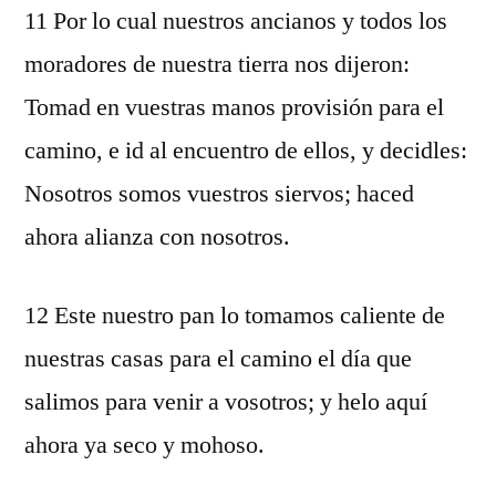
11 Por lo cual nuestros ancianos y todos los
moradores de nuestra tierra nos dijeron:
Tomad en vuestras manos provisión para el
camino, e id al encuentro de ellos, y decidles:
Nosotros somos vuestros siervos; haced
ahora alianza con nosotros.
12 Este nuestro pan lo tomamos caliente de
nuestras casas para el camino el día que
salimos para venir a vosotros; y helo aquí
ahora ya seco y mohoso.