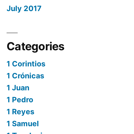
July 2017
Categories
1 Corintios
1 Crónicas
1 Juan
1 Pedro
1 Reyes
1 Samuel