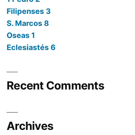
Filipenses 3
S. Marcos 8
Oseas 1
Eclesiastés 6
Recent Comments
Archives