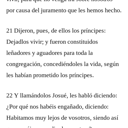
por causa del juramento que les hemos hecho.
21 Dijeron, pues, de ellos los príncipes:
Dejadlos vivir; y fueron constituidos
leñadores y aguadores para toda la
congregación, concediéndoles la vida, según
les habían prometido los príncipes.
22 Y llamándolos Josué, les habló diciendo:
¿Por qué nos habéis engañado, diciendo:
Habitamos muy lejos de vosotros, siendo así