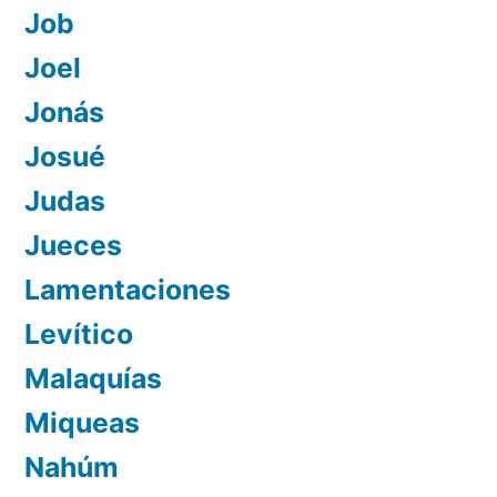
Job
Joel
Jonás
Josué
Judas
Jueces
Lamentaciones
Levítico
Malaquías
Miqueas
Nahúm