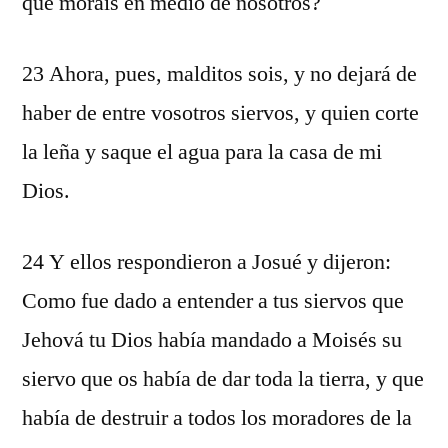
que moráis en medio de nosotros?
23 Ahora, pues, malditos sois, y no dejará de
haber de entre vosotros siervos, y quien corte
la leña y saque el agua para la casa de mi
Dios.
24 Y ellos respondieron a Josué y dijeron:
Como fue dado a entender a tus siervos que
Jehová tu Dios había mandado a Moisés su
siervo que os había de dar toda la tierra, y que
había de destruir a todos los moradores de la