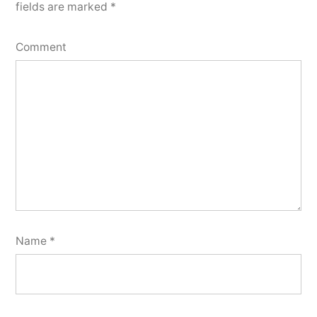
fields are marked
*
Comment
Name
*