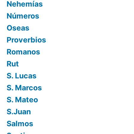
Nehemías
Números
Oseas
Proverbios
Romanos
Rut
S. Lucas
S. Marcos
S. Mateo
S.Juan
Salmos