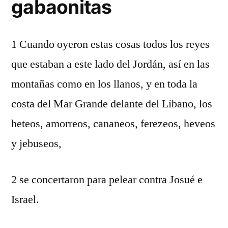
gabaonitas
1 Cuando oyeron estas cosas todos los reyes
que estaban a este lado del Jordán, así en las
montañas como en los llanos, y en toda la
costa del Mar Grande delante del Líbano, los
heteos, amorreos, cananeos, ferezeos, heveos
y jebuseos,
2 se concertaron para pelear contra Josué e
Israel.