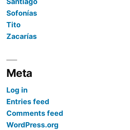
Santiago
Sofonías
Tito
Zacarías
Meta
Log in
Entries feed
Comments feed
WordPress.org