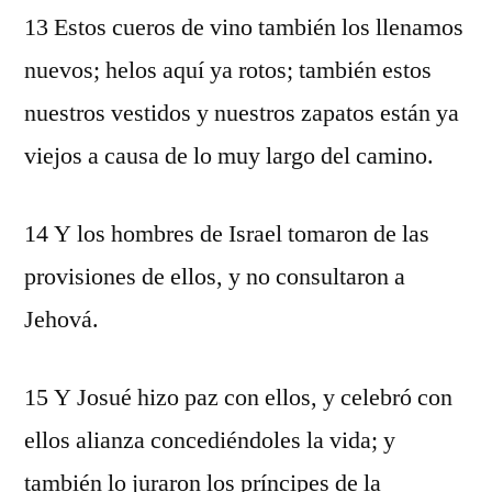
13 Estos cueros de vino también los llenamos
nuevos; helos aquí ya rotos; también estos
nuestros vestidos y nuestros zapatos están ya
viejos a causa de lo muy largo del camino.
14 Y los hombres de Israel tomaron de las
provisiones de ellos, y no consultaron a
Jehová.
15 Y Josué hizo paz con ellos, y celebró con
ellos alianza concediéndoles la vida; y
también lo juraron los príncipes de la