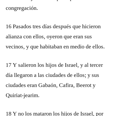
congregación.
16 Pasados tres días después que hicieron
alianza con ellos, oyeron que eran sus
vecinos, y que habitaban en medio de ellos.
17 Y salieron los hijos de Israel, y al tercer
día llegaron a las ciudades de ellos; y sus
ciudades eran Gabaón, Cafira, Beerot y
Quiriat-jearim.
18 Y no los mataron los hijos de Israel, por