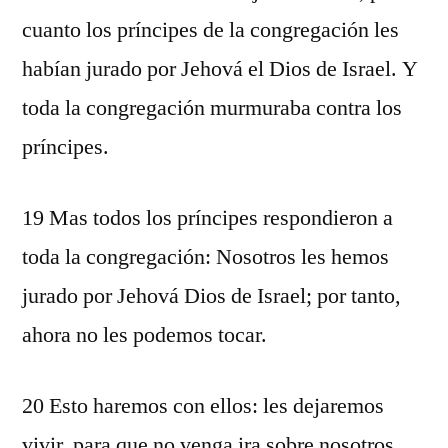
cuanto los príncipes de la congregación les
habían jurado por Jehová el Dios de Israel. Y
toda la congregación murmuraba contra los
príncipes.
19 Mas todos los príncipes respondieron a
toda la congregación: Nosotros les hemos
jurado por Jehová Dios de Israel; por tanto,
ahora no les podemos tocar.
20 Esto haremos con ellos: les dejaremos
vivir, para que no venga ira sobre nosotros