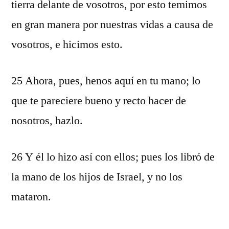
tierra delante de vosotros, por esto temimos
en gran manera por nuestras vidas a causa de
vosotros, e hicimos esto.
25 Ahora, pues, henos aquí en tu mano; lo
que te pareciere bueno y recto hacer de
nosotros, hazlo.
26 Y él lo hizo así con ellos; pues los libró de
la mano de los hijos de Israel, y no los
mataron.