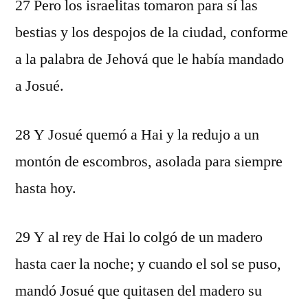
27 Pero los israelitas tomaron para sí las
bestias y los despojos de la ciudad, conforme
a la palabra de Jehová que le había mandado
a Josué.
28 Y Josué quemó a Hai y la redujo a un
montón de escombros, asolada para siempre
hasta hoy.
29 Y al rey de Hai lo colgó de un madero
hasta caer la noche; y cuando el sol se puso,
mandó Josué que quitasen del madero su