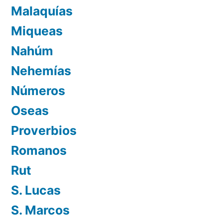
Malaquías
Miqueas
Nahúm
Nehemías
Números
Oseas
Proverbios
Romanos
Rut
S. Lucas
S. Marcos