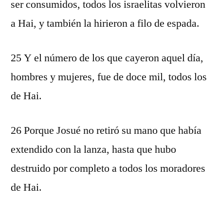
ser consumidos, todos los israelitas volvieron
a Hai, y también la hirieron a filo de espada.
25 Y el número de los que cayeron aquel día,
hombres y mujeres, fue de doce mil, todos los
de Hai.
26 Porque Josué no retiró su mano que había
extendido con la lanza, hasta que hubo
destruido por completo a todos los moradores
de Hai.