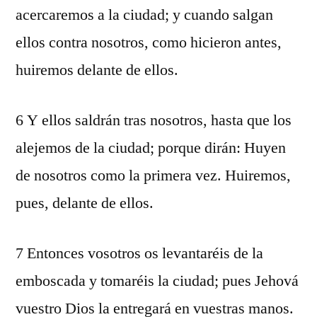
acercaremos a la ciudad; y cuando salgan
ellos contra nosotros, como hicieron antes,
huiremos delante de ellos.
6 Y ellos saldrán tras nosotros, hasta que los
alejemos de la ciudad; porque dirán: Huyen
de nosotros como la primera vez. Huiremos,
pues, delante de ellos.
7 Entonces vosotros os levantaréis de la
emboscada y tomaréis la ciudad; pues Jehová
vuestro Dios la entregará en vuestras manos.