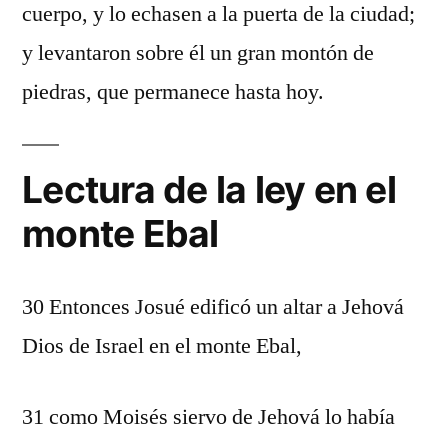
cuerpo, y lo echasen a la puerta de la ciudad;
y levantaron sobre él un gran montón de
piedras, que permanece hasta hoy.
Lectura de la ley en el
monte Ebal
30 Entonces Josué edificó un altar a Jehová
Dios de Israel en el monte Ebal,
31 como Moisés siervo de Jehová lo había