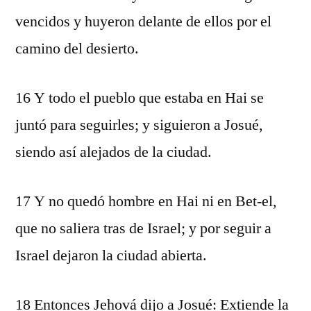
vencidos y huyeron delante de ellos por el
camino del desierto.
16 Y todo el pueblo que estaba en Hai se
juntó para seguirles; y siguieron a Josué,
siendo así alejados de la ciudad.
17 Y no quedó hombre en Hai ni en Bet-el,
que no saliera tras de Israel; y por seguir a
Israel dejaron la ciudad abierta.
18 Entonces Jehová dijo a Josué: Extiende la