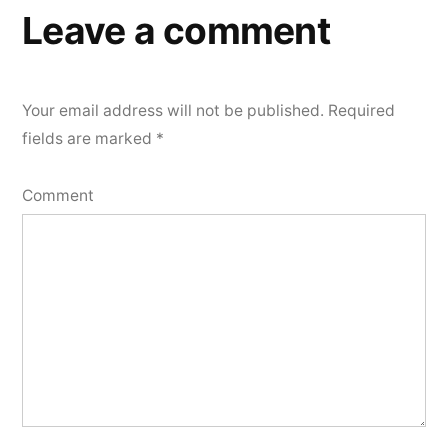
Leave a comment
Your email address will not be published.
Required
fields are marked
*
Comment