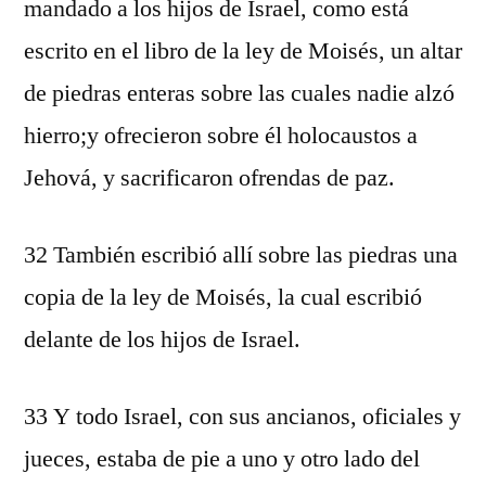
mandado a los hijos de Israel, como está
escrito en el libro de la ley de Moisés, un altar
de piedras enteras sobre las cuales nadie alzó
hierro;y ofrecieron sobre él holocaustos a
Jehová, y sacrificaron ofrendas de paz.
32 También escribió allí sobre las piedras una
copia de la ley de Moisés, la cual escribió
delante de los hijos de Israel.
33 Y todo Israel, con sus ancianos, oficiales y
jueces, estaba de pie a uno y otro lado del