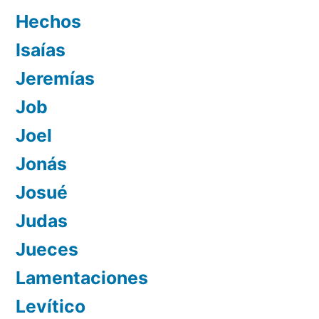
Hechos
Isaías
Jeremías
Job
Joel
Jonás
Josué
Judas
Jueces
Lamentaciones
Levítico