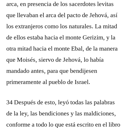
arca, en presencia de los sacerdotes levitas
que llevaban el arca del pacto de Jehová, así
los extranjeros como los naturales. La mitad
de ellos estaba hacia el monte Gerizim, y la
otra mitad hacia el monte Ebal, de la manera
que Moisés, siervo de Jehová, lo había
mandado antes, para que bendijesen
primeramente al pueblo de Israel.
34 Después de esto, leyó todas las palabras
de la ley, las bendiciones y las maldiciones,
conforme a todo lo que está escrito en el libro