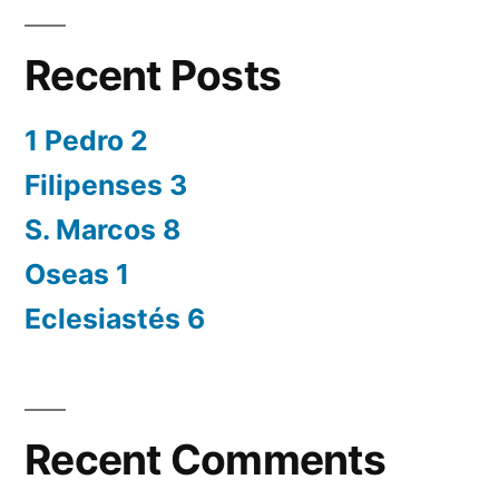
Recent Posts
1 Pedro 2
Filipenses 3
S. Marcos 8
Oseas 1
Eclesiastés 6
Recent Comments