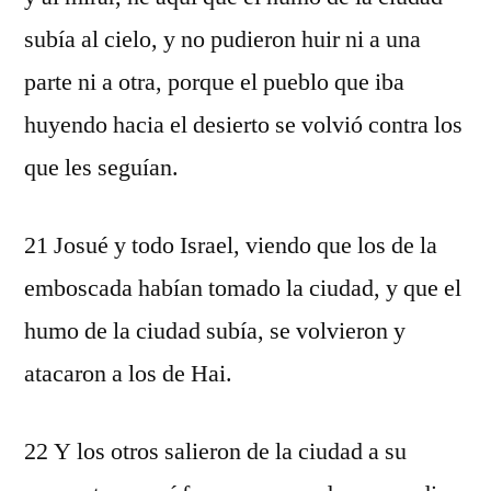
subía al cielo, y no pudieron huir ni a una
parte ni a otra, porque el pueblo que iba
huyendo hacia el desierto se volvió contra los
que les seguían.
21 Josué y todo Israel, viendo que los de la
emboscada habían tomado la ciudad, y que el
humo de la ciudad subía, se volvieron y
atacaron a los de Hai.
22 Y los otros salieron de la ciudad a su