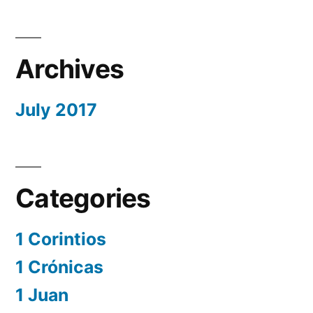
Archives
July 2017
Categories
1 Corintios
1 Crónicas
1 Juan