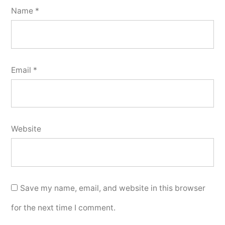
Name
*
Email
*
Website
Save my name, email, and website in this browser
for the next time I comment.