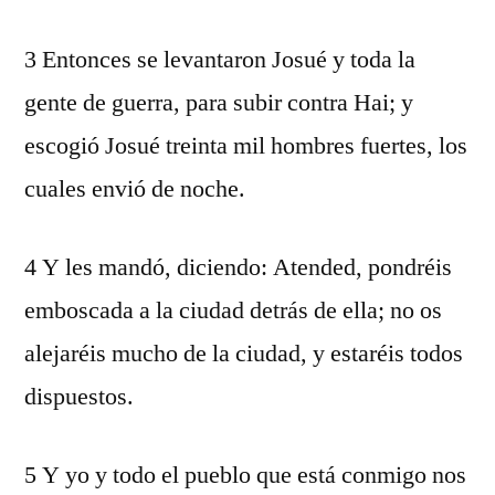
3 Entonces se levantaron Josué y toda la
gente de guerra, para subir contra Hai; y
escogió Josué treinta mil hombres fuertes, los
cuales envió de noche.
4 Y les mandó, diciendo: Atended, pondréis
emboscada a la ciudad detrás de ella; no os
alejaréis mucho de la ciudad, y estaréis todos
dispuestos.
5 Y yo y todo el pueblo que está conmigo nos