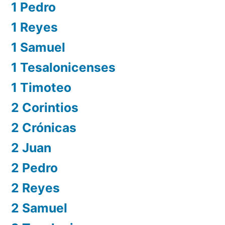
1 Pedro
1 Reyes
1 Samuel
1 Tesalonicenses
1 Timoteo
2 Corintios
2 Crónicas
2 Juan
2 Pedro
2 Reyes
2 Samuel