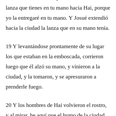
lanza que tienes en tu mano hacia Hai, porque
yo la entregaré en tu mano. Y Josué extendió
hacia la ciudad la lanza que en su mano tenía.
19 Y levantándose prontamente de su lugar
los que estaban en la emboscada, corrieron
luego que él alzó su mano, y vinieron a la
ciudad, y la tomaron, y se apresuraron a
prenderle fuego.
20 Y los hombres de Hai volvieron el rostro,
y al mirar, he aquí que el humo de la ciudad