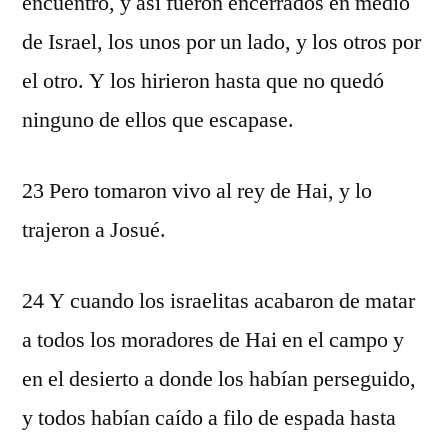
encuentro, y así fueron encerrados en medio
de Israel, los unos por un lado, y los otros por
el otro. Y los hirieron hasta que no quedó
ninguno de ellos que escapase.
23 Pero tomaron vivo al rey de Hai, y lo
trajeron a Josué.
24 Y cuando los israelitas acabaron de matar
a todos los moradores de Hai en el campo y
en el desierto a donde los habían perseguido,
y todos habían caído a filo de espada hasta