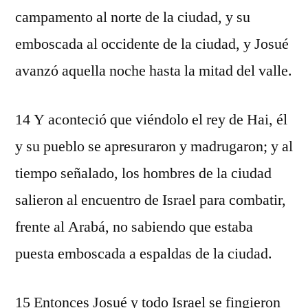
campamento al norte de la ciudad, y su
emboscada al occidente de la ciudad, y Josué
avanzó aquella noche hasta la mitad del valle.
14 Y aconteció que viéndolo el rey de Hai, él
y su pueblo se apresuraron y madrugaron; y al
tiempo señalado, los hombres de la ciudad
salieron al encuentro de Israel para combatir,
frente al Arabá, no sabiendo que estaba
puesta emboscada a espaldas de la ciudad.
15 Entonces Josué y todo Israel se fingieron