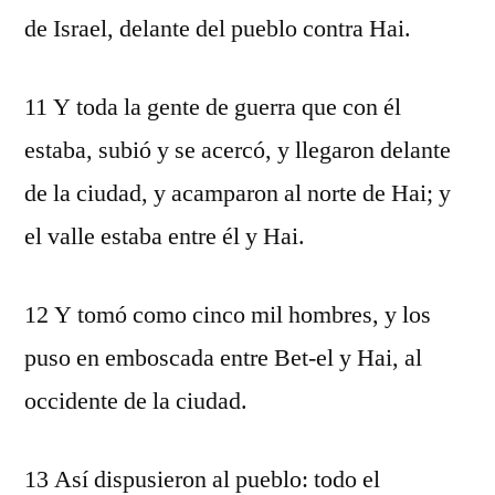
de Israel, delante del pueblo contra Hai.
11 Y toda la gente de guerra que con él
estaba, subió y se acercó, y llegaron delante
de la ciudad, y acamparon al norte de Hai; y
el valle estaba entre él y Hai.
12 Y tomó como cinco mil hombres, y los
puso en emboscada entre Bet-el y Hai, al
occidente de la ciudad.
13 Así dispusieron al pueblo: todo el