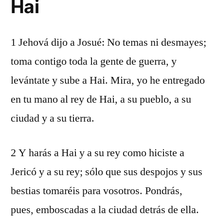
Hai
1 Jehová dijo a Josué: No temas ni desmayes;
toma contigo toda la gente de guerra, y
levántate y sube a Hai. Mira, yo he entregado
en tu mano al rey de Hai, a su pueblo, a su
ciudad y a su tierra.
2 Y harás a Hai y a su rey como hiciste a
Jericó y a su rey; sólo que sus despojos y sus
bestias tomaréis para vosotros. Pondrás,
pues, emboscadas a la ciudad detrás de ella.