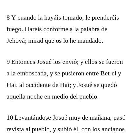
8 Y cuando la hayáis tomado, le prenderéis
fuego. Haréis conforme a la palabra de
Jehová; mirad que os lo he mandado.
9 Entonces Josué los envió; y ellos se fueron
a la emboscada, y se pusieron entre Bet-el y
Hai, al occidente de Hai; y Josué se quedó
aquella noche en medio del pueblo.
10 Levantándose Josué muy de mañana, pasó
revista al pueblo, y subió él, con los ancianos