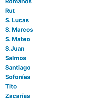
Romanos
Rut
S. Lucas
S. Marcos
S. Mateo
S.Juan
Salmos
Santiago
Sofonías
Tito
Zacarías