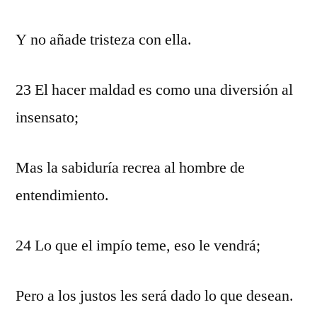
Y no añade tristeza con ella.
23 El hacer maldad es como una diversión al
insensato;
Mas la sabiduría recrea al hombre de
entendimiento.
24 Lo que el impío teme, eso le vendrá;
Pero a los justos les será dado lo que desean.