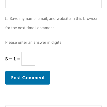
Save my name, email, and website in this browser
for the next time I comment.
Please enter an answer in digits:
5 − 1 =