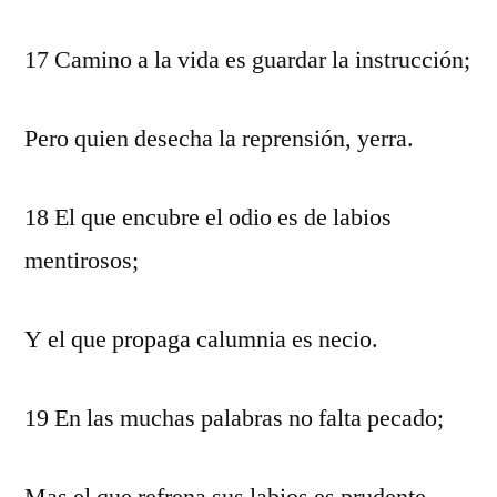
17 Camino a la vida es guardar la instrucción;
Pero quien desecha la reprensión, yerra.
18 El que encubre el odio es de labios
mentirosos;
Y el que propaga calumnia es necio.
19 En las muchas palabras no falta pecado;