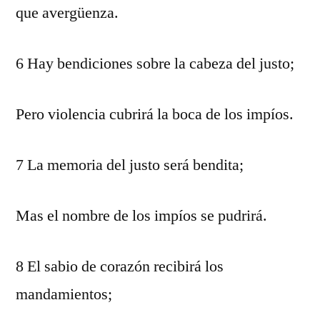
que avergüenza.
6 Hay bendiciones sobre la cabeza del justo;
Pero violencia cubrirá la boca de los impíos.
7 La memoria del justo será bendita;
Mas el nombre de los impíos se pudrirá.
8 El sabio de corazón recibirá los
mandamientos;