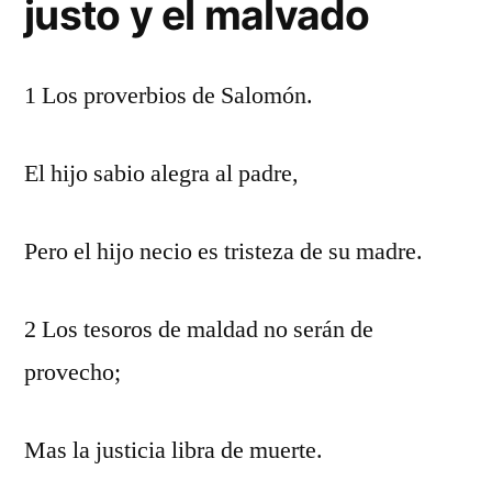
justo y el malvado
1 Los proverbios de Salomón.
El hijo sabio alegra al padre,
Pero el hijo necio es tristeza de su madre.
2 Los tesoros de maldad no serán de
provecho;
Mas la justicia libra de muerte.