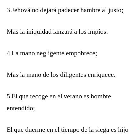
3 Jehová no dejará padecer hambre al justo;
Mas la iniquidad lanzará a los impíos.
4 La mano negligente empobrece;
Mas la mano de los diligentes enriquece.
5 El que recoge en el verano es hombre
entendido;
El que duerme en el tiempo de la siega es hijo