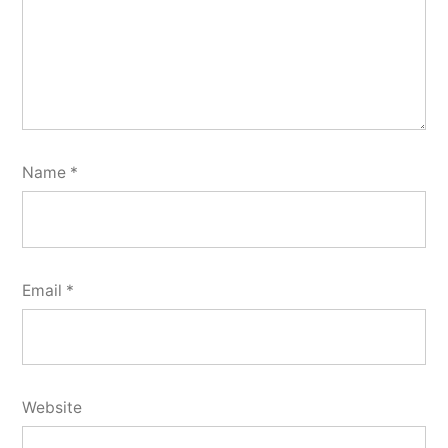
Name
*
Email
*
Website