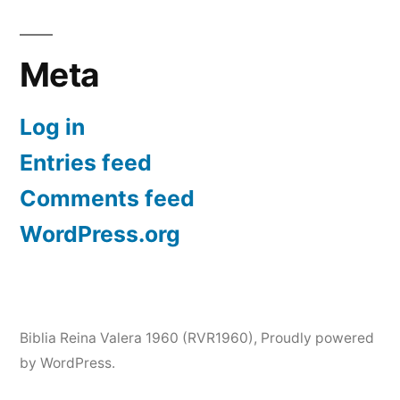
Meta
Log in
Entries feed
Comments feed
WordPress.org
Biblia Reina Valera 1960 (RVR1960)
,
Proudly powered
by WordPress.