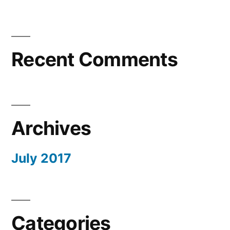
Recent Comments
Archives
July 2017
Categories