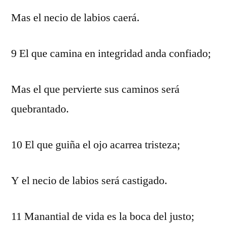
Mas el necio de labios caerá.
9 El que camina en integridad anda confiado;
Mas el que pervierte sus caminos será
quebrantado.
10 El que guiña el ojo acarrea tristeza;
Y el necio de labios será castigado.
11 Manantial de vida es la boca del justo;