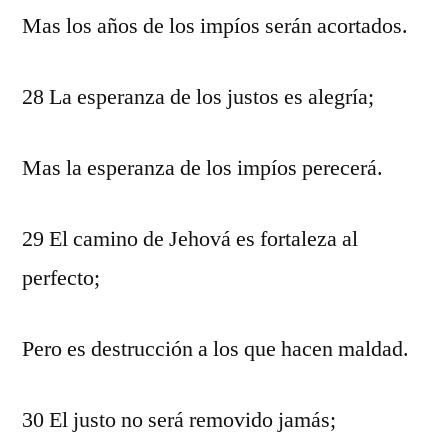
Mas los años de los impíos serán acortados.
28 La esperanza de los justos es alegría;
Mas la esperanza de los impíos perecerá.
29 El camino de Jehová es fortaleza al
perfecto;
Pero es destrucción a los que hacen maldad.
30 El justo no será removido jamás;