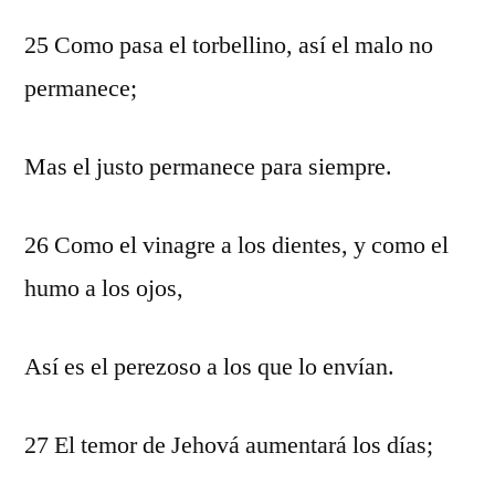
25 Como pasa el torbellino, así el malo no
permanece;
Mas el justo permanece para siempre.
26 Como el vinagre a los dientes, y como el
humo a los ojos,
Así es el perezoso a los que lo envían.
27 El temor de Jehová aumentará los días;