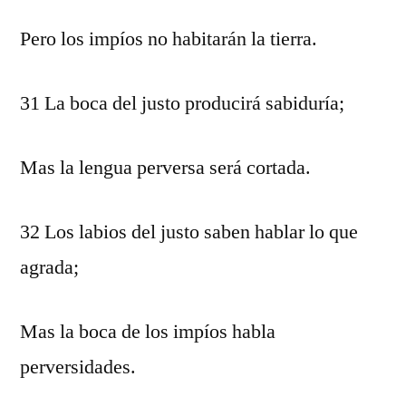
Pero los impíos no habitarán la tierra.
31 La boca del justo producirá sabiduría;
Mas la lengua perversa será cortada.
32 Los labios del justo saben hablar lo que
agrada;
Mas la boca de los impíos habla
perversidades.