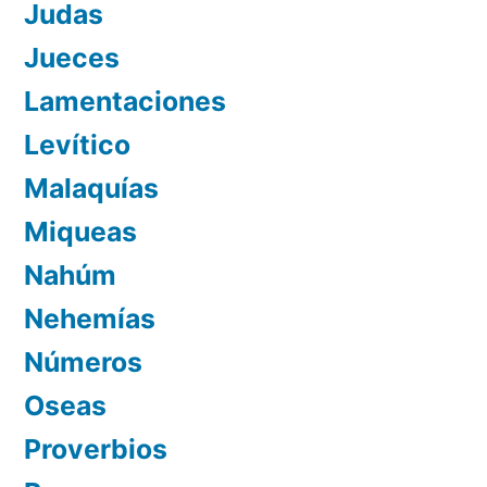
Judas
Jueces
Lamentaciones
Levítico
Malaquías
Miqueas
Nahúm
Nehemías
Números
Oseas
Proverbios