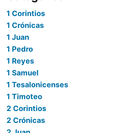
1 Corintios
1 Crónicas
1 Juan
1 Pedro
1 Reyes
1 Samuel
1 Tesalonicenses
1 Timoteo
2 Corintios
2 Crónicas
2 Juan