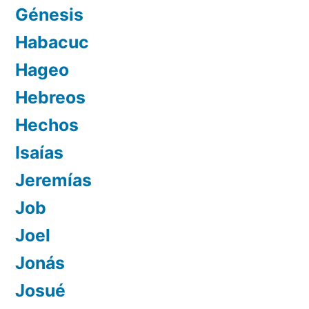
Génesis
Habacuc
Hageo
Hebreos
Hechos
Isaías
Jeremías
Job
Joel
Jonás
Josué