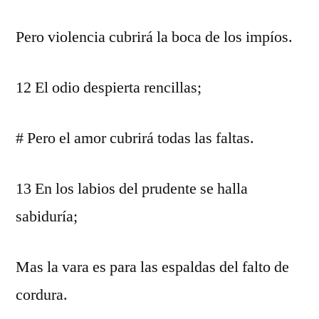
Pero violencia cubrirá la boca de los impíos.
12 El odio despierta rencillas;
# Pero el amor cubrirá todas las faltas.
13 En los labios del prudente se halla
sabiduría;
Mas la vara es para las espaldas del falto de
cordura.