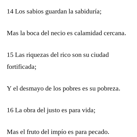
14 Los sabios guardan la sabiduría;
Mas la boca del necio es calamidad cercana.
15 Las riquezas del rico son su ciudad
fortificada;
Y el desmayo de los pobres es su pobreza.
16 La obra del justo es para vida;
Mas el fruto del impío es para pecado.