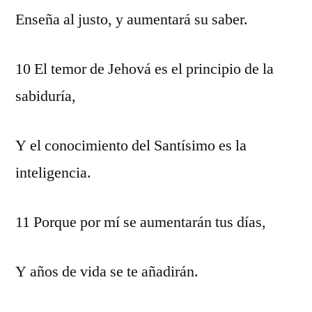
Enseña al justo, y aumentará su saber.
10 El temor de Jehová es el principio de la
sabiduría,
Y el conocimiento del Santísimo es la
inteligencia.
11 Porque por mí se aumentarán tus días,
Y años de vida se te añadirán.