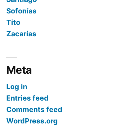
Sofonías
Tito
Zacarías
Meta
Log in
Entries feed
Comments feed
WordPress.org