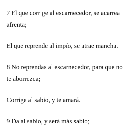
7 El que corrige al escarnecedor, se acarrea
afrenta;
El que reprende al impío, se atrae mancha.
8 No reprendas al escarnecedor, para que no
te aborrezca;
Corrige al sabio, y te amará.
9 Da al sabio, y será más sabio;