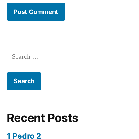
Search
for:
Recent Posts
1 Pedro 2