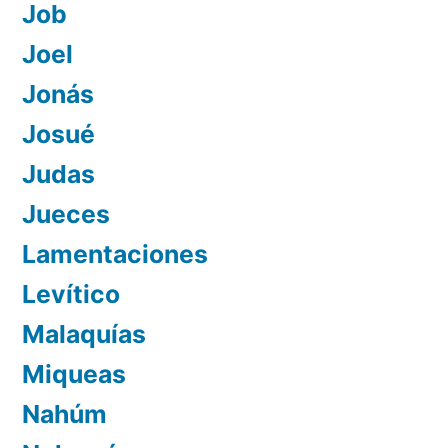
Job
Joel
Jonás
Josué
Judas
Jueces
Lamentaciones
Levítico
Malaquías
Miqueas
Nahúm