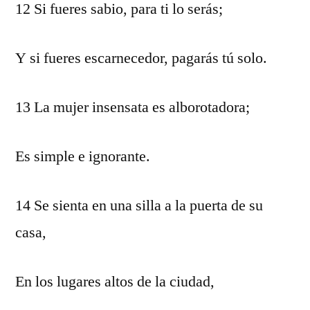
12 Si fueres sabio, para ti lo serás;
Y si fueres escarnecedor, pagarás tú solo.
13 La mujer insensata es alborotadora;
Es simple e ignorante.
14 Se sienta en una silla a la puerta de su
casa,
En los lugares altos de la ciudad,