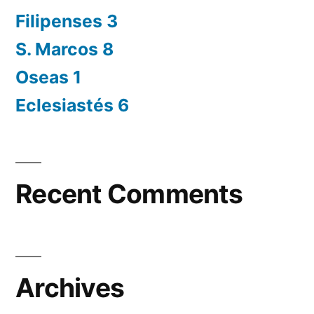
Filipenses 3
S. Marcos 8
Oseas 1
Eclesiastés 6
Recent Comments
Archives