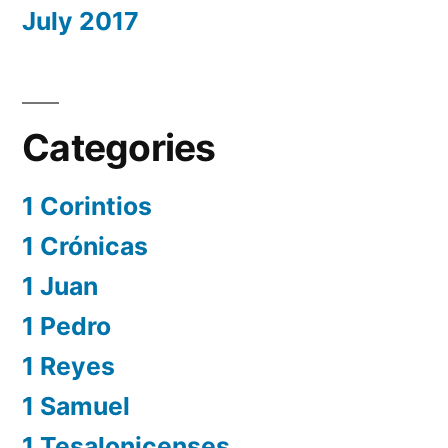
July 2017
Categories
1 Corintios
1 Crónicas
1 Juan
1 Pedro
1 Reyes
1 Samuel
1 Tesalonicenses