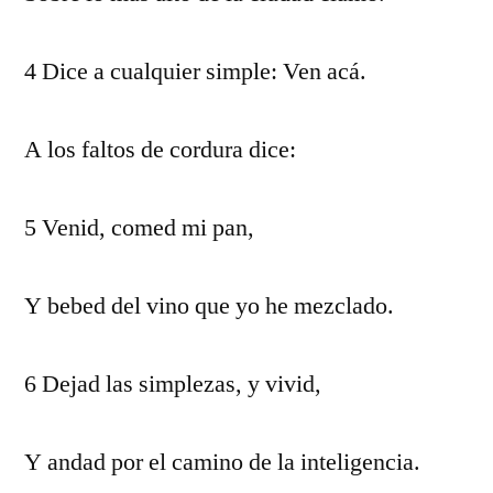
4 Dice a cualquier simple: Ven acá.
A los faltos de cordura dice:
5 Venid, comed mi pan,
Y bebed del vino que yo he mezclado.
6 Dejad las simplezas, y vivid,
Y andad por el camino de la inteligencia.