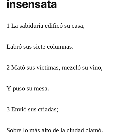
insensata
1 La sabiduría edificó su casa,
Labró sus siete columnas.
2 Mató sus víctimas, mezcló su vino,
Y puso su mesa.
3 Envió sus criadas;
Sobre lo más alto de la ciudad clamó.