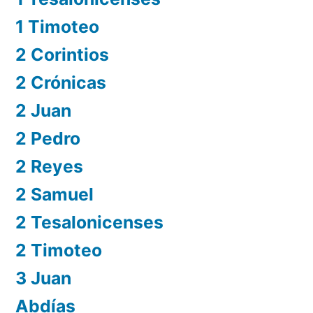
1 Timoteo
2 Corintios
2 Crónicas
2 Juan
2 Pedro
2 Reyes
2 Samuel
2 Tesalonicenses
2 Timoteo
3 Juan
Abdías