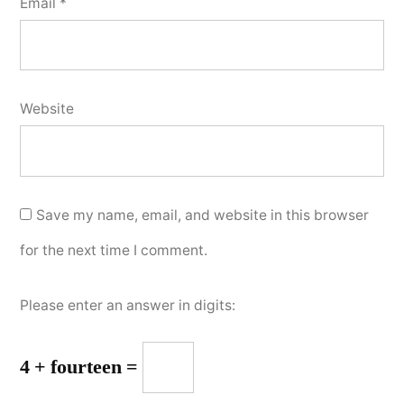
Email
*
Website
Save my name, email, and website in this browser
for the next time I comment.
Please enter an answer in digits:
4 + fourteen =