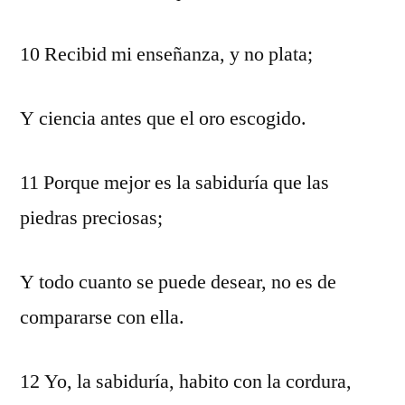
10 Recibid mi enseñanza, y no plata;
Y ciencia antes que el oro escogido.
11 Porque mejor es la sabiduría que las
piedras preciosas;
Y todo cuanto se puede desear, no es de
compararse con ella.
12 Yo, la sabiduría, habito con la cordura,