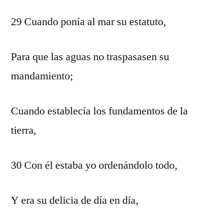
29 Cuando ponía al mar su estatuto,
Para que las aguas no traspasasen su
mandamiento;
Cuando establecía los fundamentos de la
tierra,
30 Con él estaba yo ordenándolo todo,
Y era su delicia de día en día,