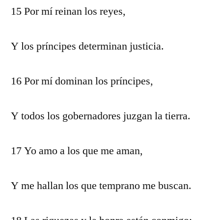
15 Por mí reinan los reyes,
Y los príncipes determinan justicia.
16 Por mí dominan los príncipes,
Y todos los gobernadores juzgan la tierra.
17 Yo amo a los que me aman,
Y me hallan los que temprano me buscan.