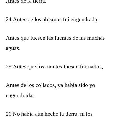
Antes de la tierra.
24 Antes de los abismos fui engendrada;
Antes que fuesen las fuentes de las muchas
aguas.
25 Antes que los montes fuesen formados,
Antes de los collados, ya había sido yo
engendrada;
26 No había aún hecho la tierra, ni los