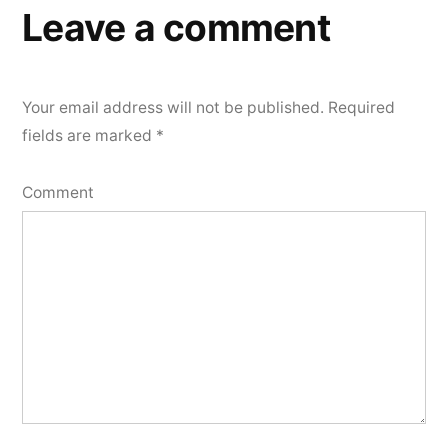
Leave a comment
Your email address will not be published.
Required
fields are marked
*
Comment