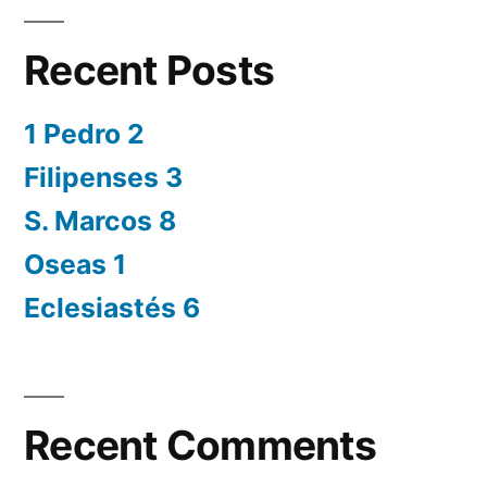
Recent Posts
1 Pedro 2
Filipenses 3
S. Marcos 8
Oseas 1
Eclesiastés 6
Recent Comments