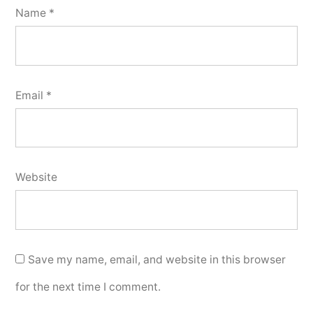
Name
*
Email
*
Website
Save my name, email, and website in this browser
for the next time I comment.