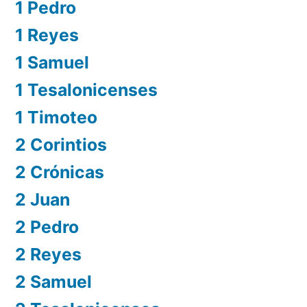
1 Pedro
1 Reyes
1 Samuel
1 Tesalonicenses
1 Timoteo
2 Corintios
2 Crónicas
2 Juan
2 Pedro
2 Reyes
2 Samuel