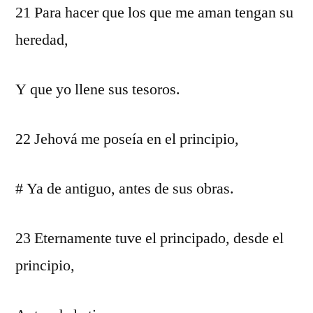
21 Para hacer que los que me aman tengan su
heredad,
Y que yo llene sus tesoros.
22 Jehová me poseía en el principio,
# Ya de antiguo, antes de sus obras.
23 Eternamente tuve el principado, desde el
principio,