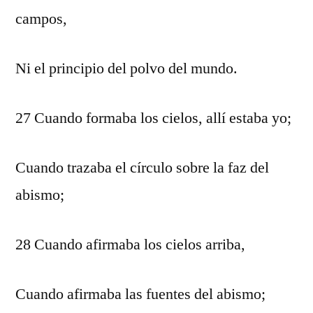
campos,
Ni el principio del polvo del mundo.
27 Cuando formaba los cielos, allí estaba yo;
Cuando trazaba el círculo sobre la faz del
abismo;
28 Cuando afirmaba los cielos arriba,
Cuando afirmaba las fuentes del abismo;