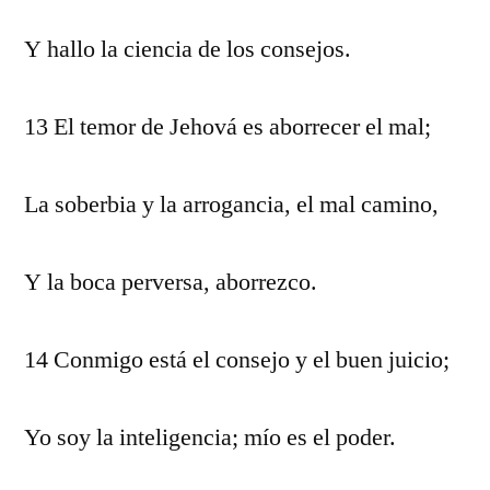
Y hallo la ciencia de los consejos.
13 El temor de Jehová es aborrecer el mal;
La soberbia y la arrogancia, el mal camino,
Y la boca perversa, aborrezco.
14 Conmigo está el consejo y el buen juicio;
Yo soy la inteligencia; mío es el poder.