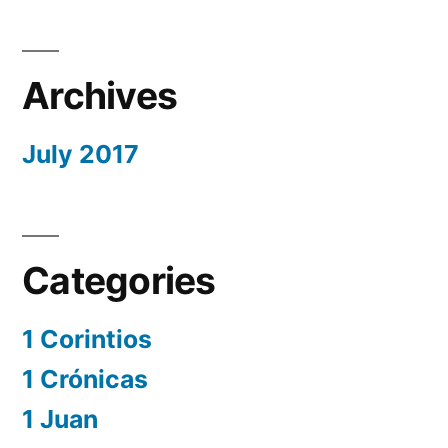
Archives
July 2017
Categories
1 Corintios
1 Crónicas
1 Juan