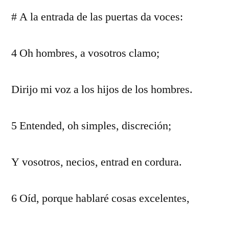
# A la entrada de las puertas da voces:
4 Oh hombres, a vosotros clamo;
Dirijo mi voz a los hijos de los hombres.
5 Entended, oh simples, discreción;
Y vosotros, necios, entrad en cordura.
6 Oíd, porque hablaré cosas excelentes,