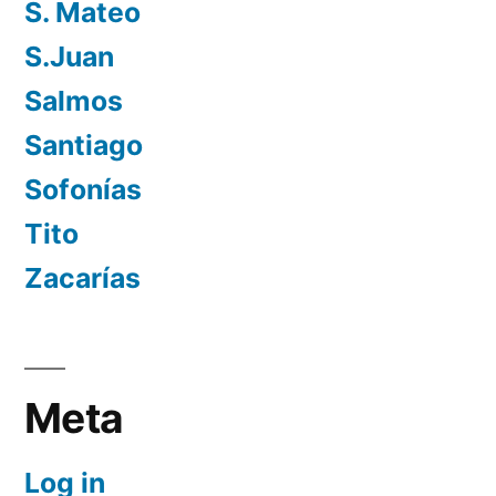
S. Mateo
S.Juan
Salmos
Santiago
Sofonías
Tito
Zacarías
Meta
Log in