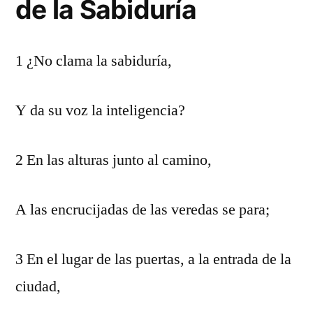
de la Sabiduría
1 ¿No clama la sabiduría,
Y da su voz la inteligencia?
2 En las alturas junto al camino,
A las encrucijadas de las veredas se para;
3 En el lugar de las puertas, a la entrada de la
ciudad,