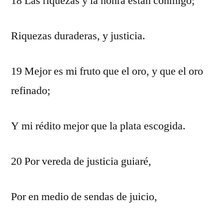
18 Las riquezas y la honra están conmigo;
Riquezas duraderas, y justicia.
19 Mejor es mi fruto que el oro, y que el oro
refinado;
Y mi rédito mejor que la plata escogida.
20 Por vereda de justicia guiaré,
Por en medio de sendas de juicio,