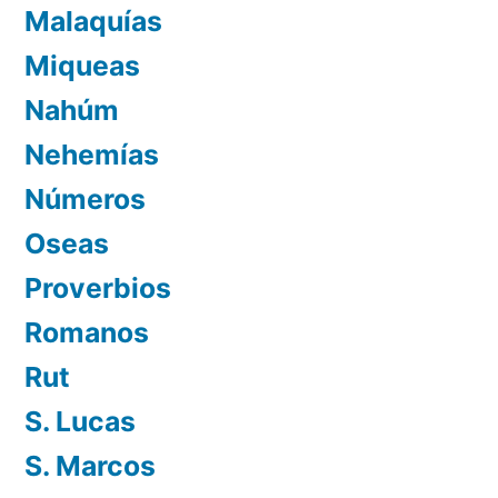
Malaquías
Miqueas
Nahúm
Nehemías
Números
Oseas
Proverbios
Romanos
Rut
S. Lucas
S. Marcos