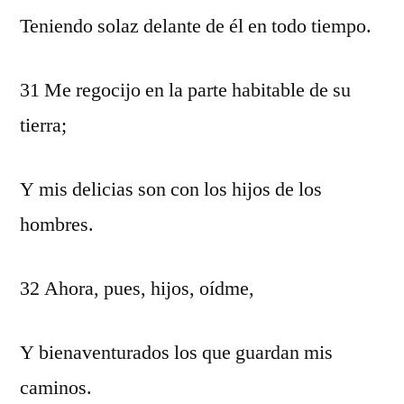
Teniendo solaz delante de él en todo tiempo.
31 Me regocijo en la parte habitable de su
tierra;
Y mis delicias son con los hijos de los
hombres.
32 Ahora, pues, hijos, oídme,
Y bienaventurados los que guardan mis
caminos.