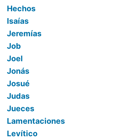
Hechos
Isaías
Jeremías
Job
Joel
Jonás
Josué
Judas
Jueces
Lamentaciones
Levítico