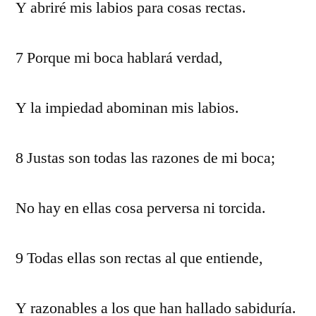
Y abriré mis labios para cosas rectas.
7 Porque mi boca hablará verdad,
Y la impiedad abominan mis labios.
8 Justas son todas las razones de mi boca;
No hay en ellas cosa perversa ni torcida.
9 Todas ellas son rectas al que entiende,
Y razonables a los que han hallado sabiduría.