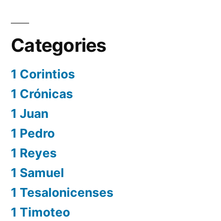
Categories
1 Corintios
1 Crónicas
1 Juan
1 Pedro
1 Reyes
1 Samuel
1 Tesalonicenses
1 Timoteo