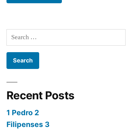
Search
for:
Recent Posts
1 Pedro 2
Filipenses 3