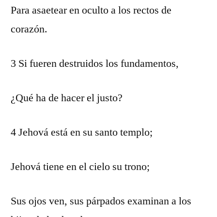
Para asaetear en oculto a los rectos de
corazón.
3 Si fueren destruidos los fundamentos,
¿Qué ha de hacer el justo?
4 Jehová está en su santo templo;
Jehová tiene en el cielo su trono;
Sus ojos ven, sus párpados examinan a los