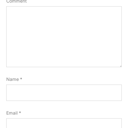
Comment
Name
*
Email
*