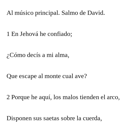
Al músico principal. Salmo de David.
1 En Jehová he confiado;
¿Cómo decís a mi alma,
Que escape al monte cual ave?
2 Porque he aquí, los malos tienden el arco,
Disponen sus saetas sobre la cuerda,