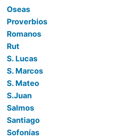
Oseas
Proverbios
Romanos
Rut
S. Lucas
S. Marcos
S. Mateo
S.Juan
Salmos
Santiago
Sofonías