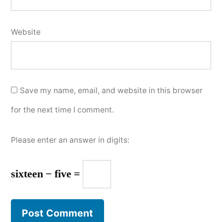
Website
Save my name, email, and website in this browser
for the next time I comment.
Please enter an answer in digits:
sixteen − five =