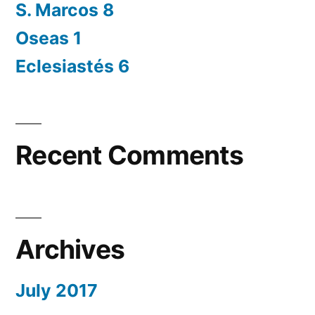
S. Marcos 8
Oseas 1
Eclesiastés 6
Recent Comments
Archives
July 2017