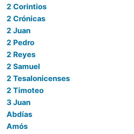
2 Corintios
2 Crónicas
2 Juan
2 Pedro
2 Reyes
2 Samuel
2 Tesalonicenses
2 Timoteo
3 Juan
Abdías
Amós