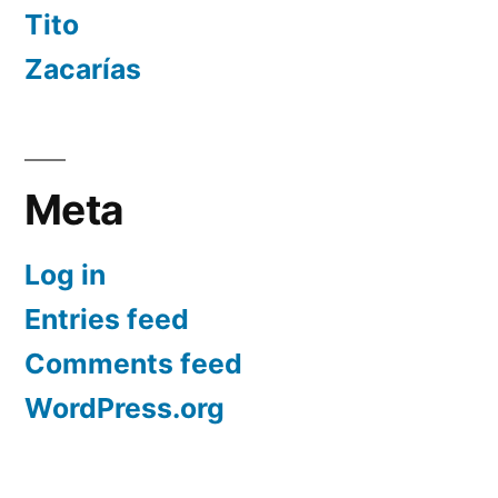
Tito
Zacarías
Meta
Log in
Entries feed
Comments feed
WordPress.org