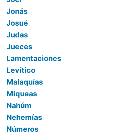
Jonás
Josué
Judas
Jueces
Lamentaciones
Levítico
Malaquías
Miqueas
Nahúm
Nehemías
Números