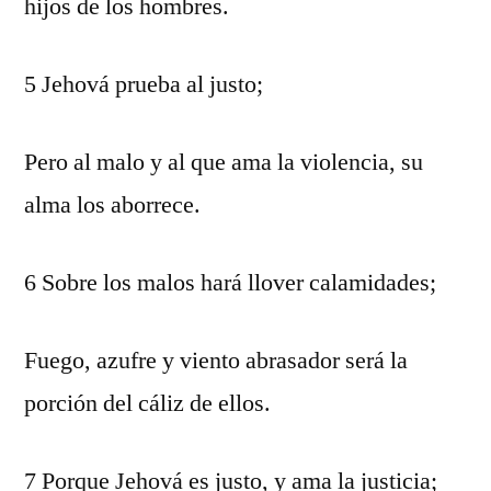
hijos de los hombres.
5 Jehová prueba al justo;
Pero al malo y al que ama la violencia, su
alma los aborrece.
6 Sobre los malos hará llover calamidades;
Fuego, azufre y viento abrasador será la
porción del cáliz de ellos.
7 Porque Jehová es justo, y ama la justicia;