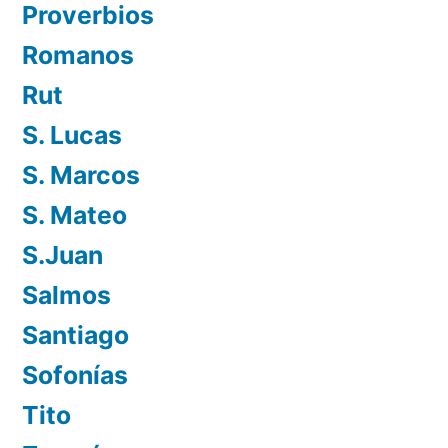
Proverbios
Romanos
Rut
S. Lucas
S. Marcos
S. Mateo
S.Juan
Salmos
Santiago
Sofonías
Tito