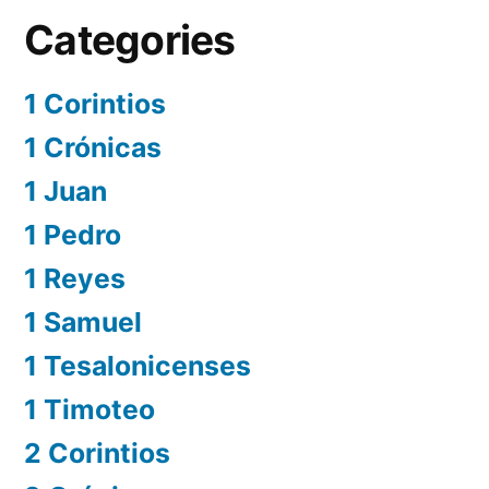
Categories
1 Corintios
1 Crónicas
1 Juan
1 Pedro
1 Reyes
1 Samuel
1 Tesalonicenses
1 Timoteo
2 Corintios