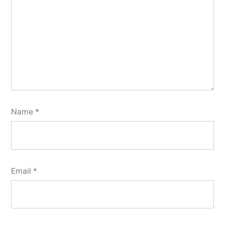
Name
*
Email
*