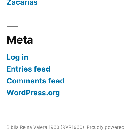
Zacarías
Meta
Log in
Entries feed
Comments feed
WordPress.org
Biblia Reina Valera 1960 (RVR1960)
,
Proudly powered