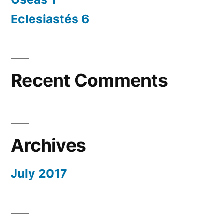
Eclesiastés 6
Recent Comments
Archives
July 2017