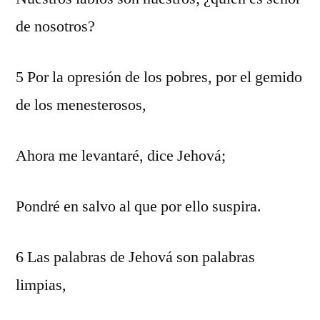
de nosotros?
5 Por la opresión de los pobres, por el gemido
de los menesterosos,
Ahora me levantaré, dice Jehová;
Pondré en salvo al que por ello suspira.
6 Las palabras de Jehová son palabras
limpias,