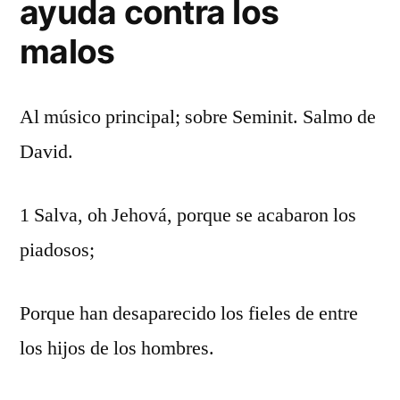
ayuda contra los
malos
Al músico principal; sobre Seminit. Salmo de
David.
1 Salva, oh Jehová, porque se acabaron los
piadosos;
Porque han desaparecido los fieles de entre
los hijos de los hombres.