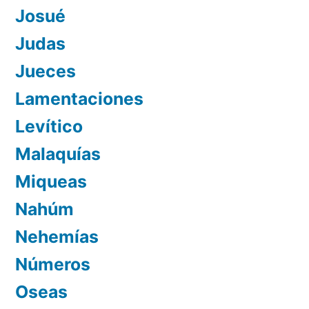
Josué
Judas
Jueces
Lamentaciones
Levítico
Malaquías
Miqueas
Nahúm
Nehemías
Números
Oseas