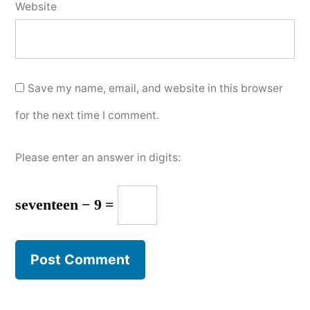
Website
Save my name, email, and website in this browser
for the next time I comment.
Please enter an answer in digits:
seventeen − 9 =