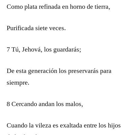
Como plata refinada en horno de tierra,
Purificada siete veces.
7 Tú, Jehová, los guardarás;
De esta generación los preservarás para
siempre.
8 Cercando andan los malos,
Cuando la vileza es exaltada entre los hijos