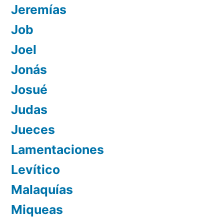
Jeremías
Job
Joel
Jonás
Josué
Judas
Jueces
Lamentaciones
Levítico
Malaquías
Miqueas