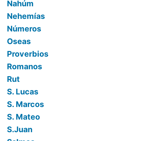
Nahúm
Nehemías
Números
Oseas
Proverbios
Romanos
Rut
S. Lucas
S. Marcos
S. Mateo
S.Juan