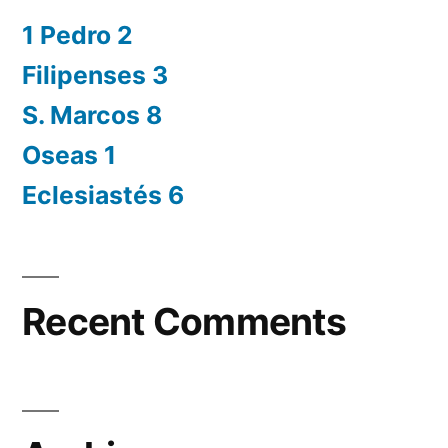
1 Pedro 2
Filipenses 3
S. Marcos 8
Oseas 1
Eclesiastés 6
Recent Comments