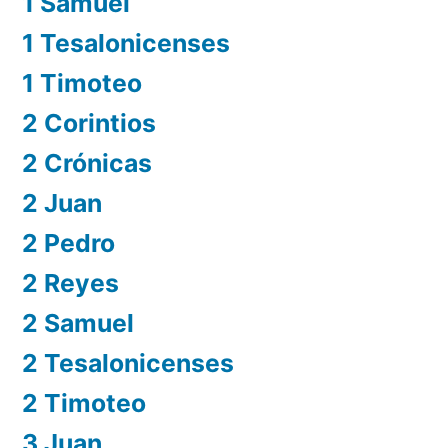
1 Samuel
1 Tesalonicenses
1 Timoteo
2 Corintios
2 Crónicas
2 Juan
2 Pedro
2 Reyes
2 Samuel
2 Tesalonicenses
2 Timoteo
3 Juan