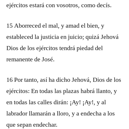
ejércitos estará con vosotros, como decís.
15 Aborreced el mal, y amad el bien, y
estableced la justicia en juicio; quizá Jehová
Dios de los ejércitos tendrá piedad del
remanente de José.
16 Por tanto, así ha dicho Jehová, Dios de los
ejércitos: En todas las plazas habrá llanto, y
en todas las calles dirán: ¡Ay! ¡Ay!, y al
labrador llamarán a lloro, y a endecha a los
que sepan endechar.