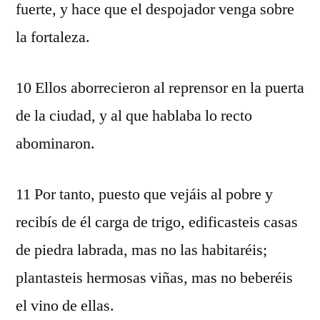
fuerte, y hace que el despojador venga sobre
la fortaleza.
10 Ellos aborrecieron al reprensor en la puerta
de la ciudad, y al que hablaba lo recto
abominaron.
11 Por tanto, puesto que vejáis al pobre y
recibís de él carga de trigo, edificasteis casas
de piedra labrada, mas no las habitaréis;
plantasteis hermosas viñas, mas no beberéis
el vino de ellas.