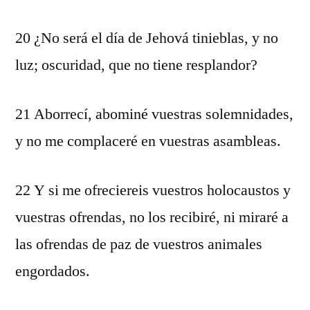
20 ¿No será el día de Jehová tinieblas, y no
luz; oscuridad, que no tiene resplandor?
21 Aborrecí, abominé vuestras solemnidades,
y no me complaceré en vuestras asambleas.
22 Y si me ofreciereis vuestros holocaustos y
vuestras ofrendas, no los recibiré, ni miraré a
las ofrendas de paz de vuestros animales
engordados.