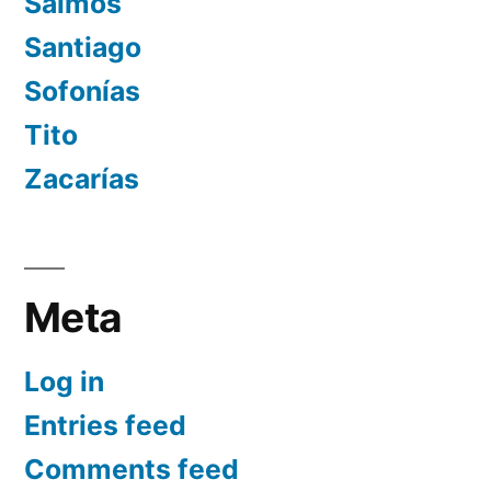
Salmos
Santiago
Sofonías
Tito
Zacarías
Meta
Log in
Entries feed
Comments feed