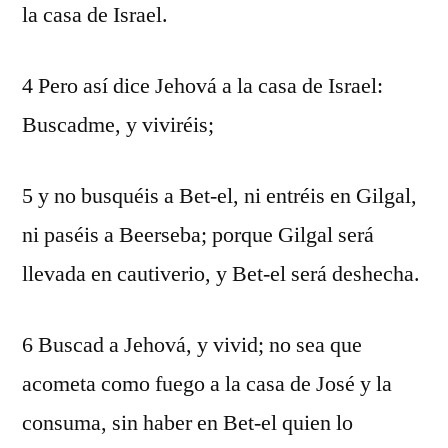
la casa de Israel.
4 Pero así dice Jehová a la casa de Israel:
Buscadme, y viviréis;
5 y no busquéis a Bet-el, ni entréis en Gilgal,
ni paséis a Beerseba; porque Gilgal será
llevada en cautiverio, y Bet-el será deshecha.
6 Buscad a Jehová, y vivid; no sea que
acometa como fuego a la casa de José y la
consuma, sin haber en Bet-el quien lo