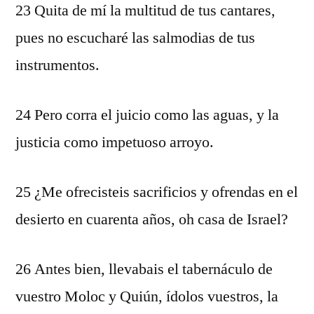
23 Quita de mí la multitud de tus cantares,
pues no escucharé las salmodias de tus
instrumentos.
24 Pero corra el juicio como las aguas, y la
justicia como impetuoso arroyo.
25 ¿Me ofrecisteis sacrificios y ofrendas en el
desierto en cuarenta años, oh casa de Israel?
26 Antes bien, llevabais el tabernáculo de
vuestro Moloc y Quiún, ídolos vuestros, la