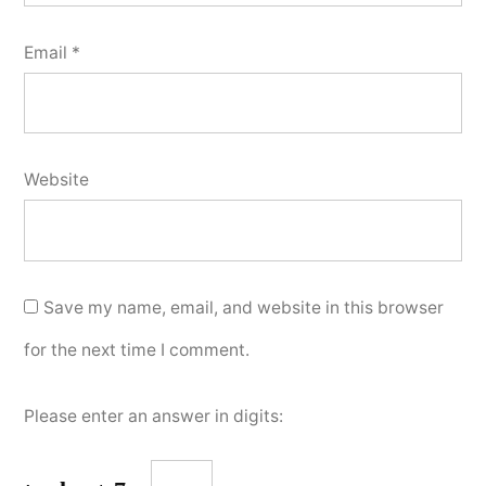
Email
*
Website
Save my name, email, and website in this browser
for the next time I comment.
Please enter an answer in digits: