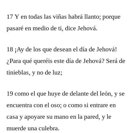
17 Y en todas las viñas habrá llanto; porque
pasaré en medio de ti, dice Jehová.
18 ¡Ay de los que desean el día de Jehová!
¿Para qué queréis este día de Jehová? Será de
tinieblas, y no de luz;
19 como el que huye de delante del león, y se
encuentra con el oso; o como si entrare en
casa y apoyare su mano en la pared, y le
muerde una culebra.