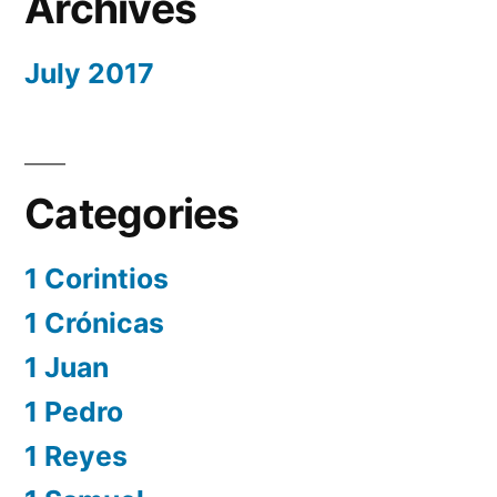
Archives
July 2017
Categories
1 Corintios
1 Crónicas
1 Juan
1 Pedro
1 Reyes