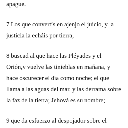
apague.
7 Los que convertís en ajenjo el juicio, y la
justicia la echáis por tierra,
8 buscad al que hace las Pléyades y el
Orión,y vuelve las tinieblas en mañana, y
hace oscurecer el día como noche; el que
llama a las aguas del mar, y las derrama sobre
la faz de la tierra; Jehová es su nombre;
9 que da esfuerzo al despojador sobre el