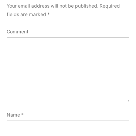
Your email address will not be published.
Required
fields are marked
*
Comment
Name
*