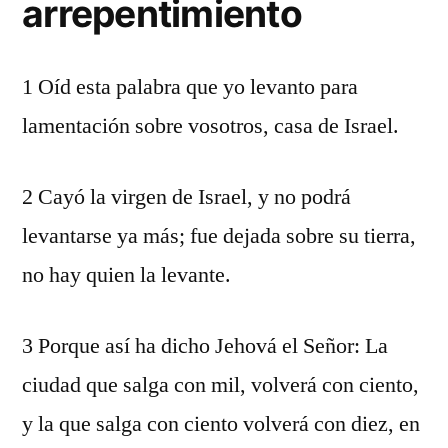
arrepentimiento
1 Oíd esta palabra que yo levanto para
lamentación sobre vosotros, casa de Israel.
2 Cayó la virgen de Israel, y no podrá
levantarse ya más; fue dejada sobre su tierra,
no hay quien la levante.
3 Porque así ha dicho Jehová el Señor: La
ciudad que salga con mil, volverá con ciento,
y la que salga con ciento volverá con diez, en