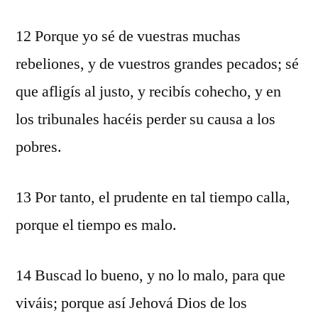
12 Porque yo sé de vuestras muchas
rebeliones, y de vuestros grandes pecados; sé
que afligís al justo, y recibís cohecho, y en
los tribunales hacéis perder su causa a los
pobres.
13 Por tanto, el prudente en tal tiempo calla,
porque el tiempo es malo.
14 Buscad lo bueno, y no lo malo, para que
viváis; porque así Jehová Dios de los