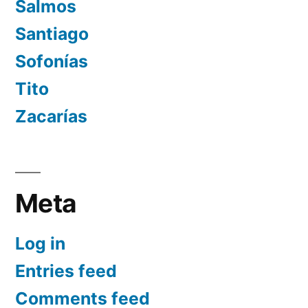
Salmos
Santiago
Sofonías
Tito
Zacarías
Meta
Log in
Entries feed
Comments feed