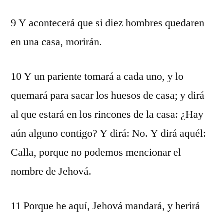
9 Y acontecerá que si diez hombres quedaren
en una casa, morirán.
10 Y un pariente tomará a cada uno, y lo
quemará para sacar los huesos de casa; y dirá
al que estará en los rincones de la casa: ¿Hay
aún alguno contigo? Y dirá: No. Y dirá aquél:
Calla, porque no podemos mencionar el
nombre de Jehová.
11 Porque he aquí, Jehová mandará, y herirá