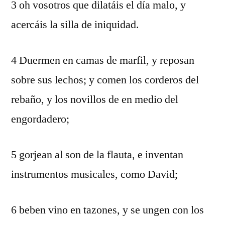
3 oh vosotros que dilatáis el día malo, y
acercáis la silla de iniquidad.
4 Duermen en camas de marfil, y reposan
sobre sus lechos; y comen los corderos del
rebaño, y los novillos de en medio del
engordadero;
5 gorjean al son de la flauta, e inventan
instrumentos musicales, como David;
6 beben vino en tazones, y se ungen con los