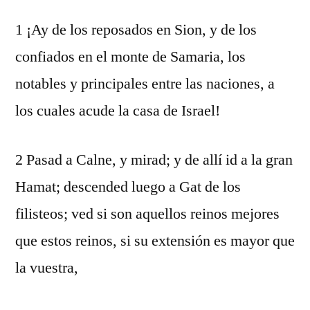
1 ¡Ay de los reposados en Sion, y de los
confiados en el monte de Samaria, los
notables y principales entre las naciones, a
los cuales acude la casa de Israel!
2 Pasad a Calne, y mirad; y de allí id a la gran
Hamat; descended luego a Gat de los
filisteos; ved si son aquellos reinos mejores
que estos reinos, si su extensión es mayor que
la vuestra,