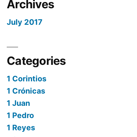
Archives
July 2017
Categories
1 Corintios
1 Crónicas
1 Juan
1 Pedro
1 Reyes