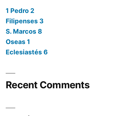
1 Pedro 2
Filipenses 3
S. Marcos 8
Oseas 1
Eclesiastés 6
Recent Comments