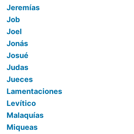
Jeremías
Job
Joel
Jonás
Josué
Judas
Jueces
Lamentaciones
Levítico
Malaquías
Miqueas