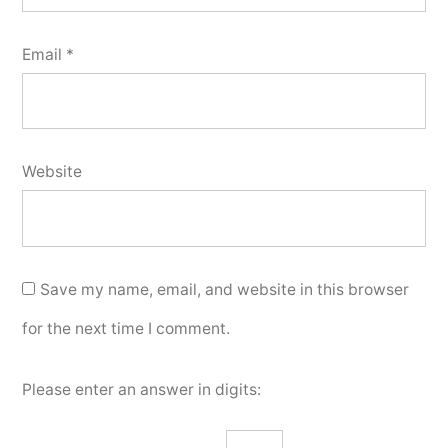
Email
*
Website
Save my name, email, and website in this browser
for the next time I comment.
Please enter an answer in digits: