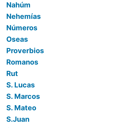
Nahúm
Nehemías
Números
Oseas
Proverbios
Romanos
Rut
S. Lucas
S. Marcos
S. Mateo
S.Juan