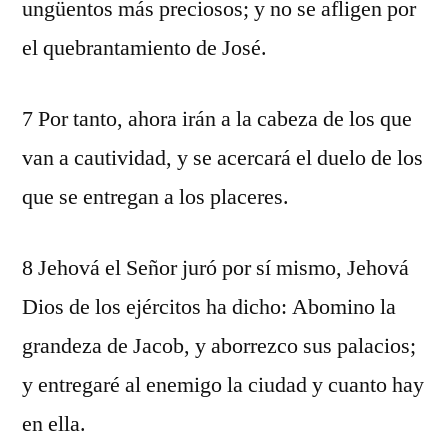
ungüentos más preciosos; y no se afligen por
el quebrantamiento de José.
7 Por tanto, ahora irán a la cabeza de los que
van a cautividad, y se acercará el duelo de los
que se entregan a los placeres.
8 Jehová el Señor juró por sí mismo, Jehová
Dios de los ejércitos ha dicho: Abomino la
grandeza de Jacob, y aborrezco sus palacios;
y entregaré al enemigo la ciudad y cuanto hay
en ella.