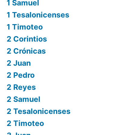
1 Samuel
1 Tesalonicenses
1 Timoteo
2 Corintios
2 Crónicas
2 Juan
2 Pedro
2 Reyes
2 Samuel
2 Tesalonicenses
2 Timoteo