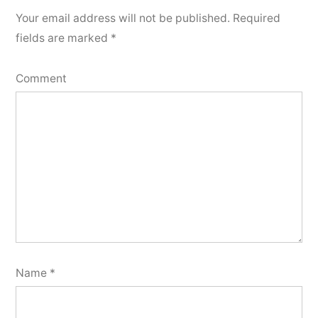
Your email address will not be published.
Required
fields are marked
*
Comment
Name
*