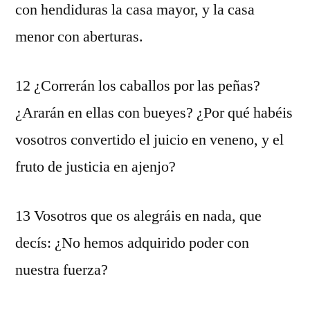
con hendiduras la casa mayor, y la casa
menor con aberturas.
12 ¿Correrán los caballos por las peñas?
¿Ararán en ellas con bueyes? ¿Por qué habéis
vosotros convertido el juicio en veneno, y el
fruto de justicia en ajenjo?
13 Vosotros que os alegráis en nada, que
decís: ¿No hemos adquirido poder con
nuestra fuerza?