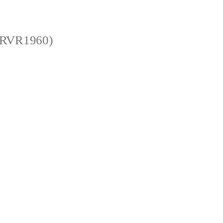
 (RVR1960)