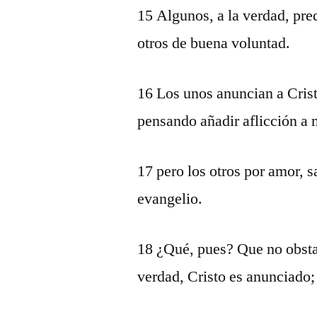
15 Algunos, a la verdad, pre
otros de buena voluntad.
16 Los unos anuncian a Cris
pensando añadir aflicción a 
17 pero los otros por amor, 
evangelio.
18 ¿Qué, pues? Que no obstan
verdad, Cristo es anunciado;