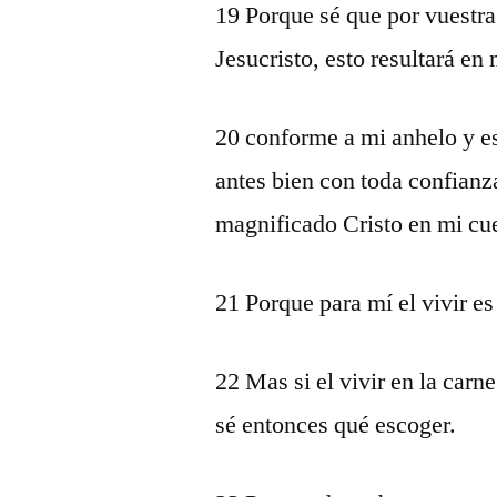
19 Porque sé que por vuestra 
Jesucristo, esto resultará en 
20 conforme a mi anhelo y e
antes bien con toda confian
magnificado Cristo en mi cue
21 Porque para mí el vivir es
22 Mas si el vivir en la carne
sé entonces qué escoger.