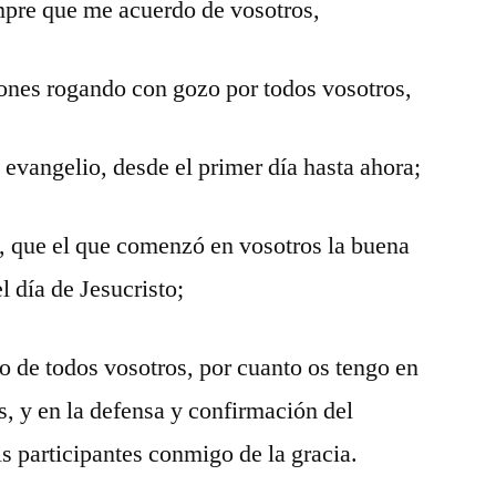
mpre que me acuerdo de vosotros,
iones rogando con gozo por todos vosotros,
 evangelio, desde el primer día hasta ahora;
, que el que comenzó en vosotros la buena
l día de Jesucristo;
to de todos vosotros, por cuanto os tengo en
s, y en la defensa y confirmación del
s participantes conmigo de la gracia.