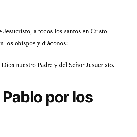
 Jesucristo, a todos los santos en Cristo
on los obispos y diáconos:
 Dios nuestro Padre y del Señor Jesucristo.
 Pablo por los