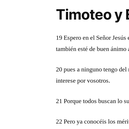
Timoteo y 
19 Espero en el Señor Jesús 
también esté de buen ánimo a
20 pues a ninguno tengo del
interese por vosotros.
21 Porque todos buscan lo su
22 Pero ya conocéis los méri