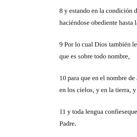
8 y estando en la condición 
haciéndose obediente hasta l
9 Por lo cual Dios también l
que es sobre todo nombre,
10 para que en el nombre de J
en los cielos, y en la tierra, y
11 y toda lengua confieseque 
Padre.