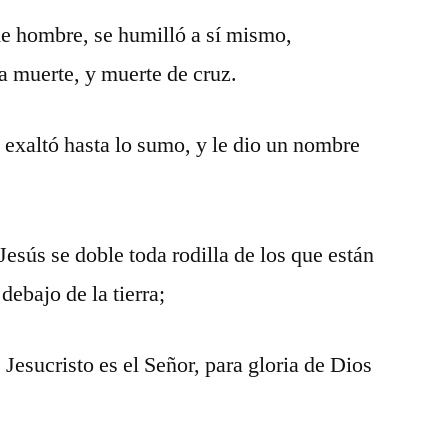
de hombre, se humilló a sí mismo,
a muerte, y muerte de cruz.
e exaltó hasta lo sumo, y le dio un nombre
esús se doble toda rodilla de los que están
 debajo de la tierra;
Jesucristo es el Señor, para gloria de Dios