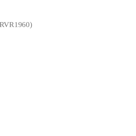
 (RVR1960)