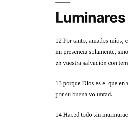
Luminares
12 Por tanto, amados míos,
mi presencia solamente, sin
en vuestra salvación con tem
13 porque Dios es el que en 
por su buena voluntad.
14 Haced todo sin murmurac