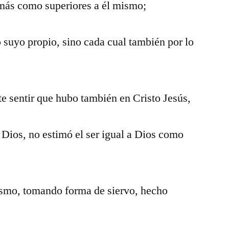
más como superiores a él mismo;
 suyo propio, sino cada cual también por lo
te sentir que hubo también en Cristo Jesús,
e Dios, no estimó el ser igual a Dios como
mismo, tomando forma de siervo, hecho