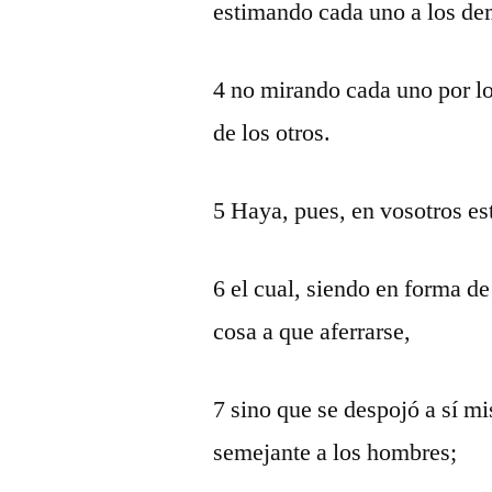
estimando cada uno a los de
4 no mirando cada uno por lo
de los otros.
5 Haya, pues, en vosotros es
6 el cual, siendo en forma d
cosa a que aferrarse,
7 sino que se despojó a sí 
semejante a los hombres;