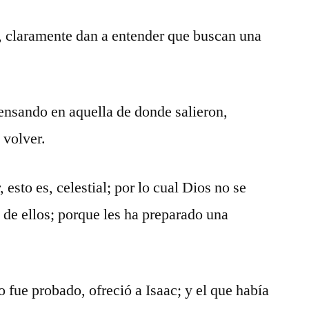
, claramente dan a entender que buscan una
ensando en aquella de donde salieron,
 volver.
esto es, celestial; por lo cual Dios no se
de ellos; porque les ha preparado una
 fue probado, ofreció a Isaac; y el que había