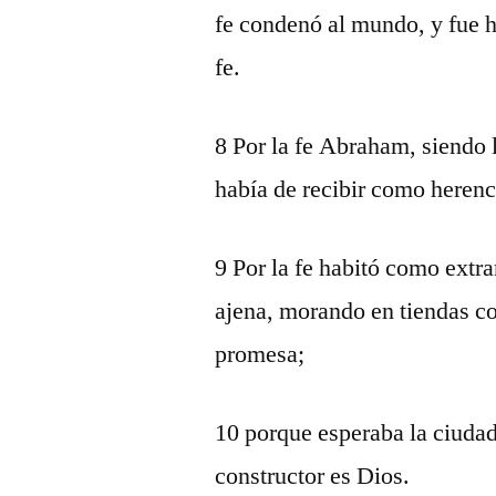
fe condenó al mundo, y fue h
fe.
8 Por la fe Abraham, siendo 
había de recibir como herenci
9 Por la fe habitó como extra
ajena, morando en tiendas c
promesa;
10 porque esperaba la ciudad
constructor es Dios.