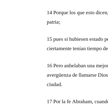
14 Porque los que esto dicen
patria;
15 pues si hubiesen estado p
ciertamente tenían tiempo de
16 Pero anhelaban una mejor, 
avergüenza de llamarse Dios 
ciudad.
17 Por la fe Abraham, cuando