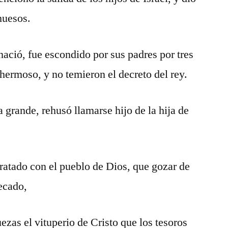
huesos.
nació, fue escondido por sus padres por tres
hermoso, y no temieron el decreto del rey.
 grande, rehusó llamarse hijo de la hija de
ratado con el pueblo de Dios, que gozar de
pecado,
ezas el vituperio de Cristo que los tesoros