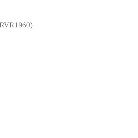
 (RVR1960)