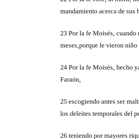
mandamiento acerca de sus 
23 Por la fe Moisés, cuando 
meses,porque le vieron niño 
24 Por la fe Moisés, hecho ya
Faraón,
25 escogiendo antes ser malt
los deleites temporales del 
26 teniendo por mayores riqu