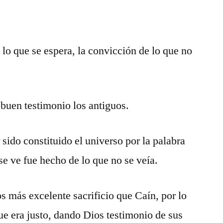
e lo que se espera, la convicción de lo que no
 buen testimonio los antiguos.
sido constituido el universo por la palabra
e ve fue hecho de lo que no se veía.
os más excelente sacrificio que Caín, por lo
ue era justo, dando Dios testimonio de sus