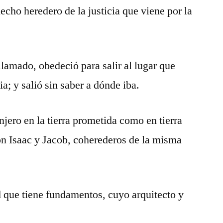
echo heredero de la justicia que viene por la
llamado, obedeció para salir al lugar que
a; y salió sin saber a dónde iba.
njero en la tierra prometida como en tierra
on Isaac y Jacob, coherederos de la misma
 que tiene fundamentos, cuyo arquitecto y