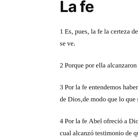
La fe
1 Es, pues, la fe la certeza d
se ve.
2 Porque por ella alcanzaron
3 Por la fe entendemos haber 
de Dios,de modo que lo que s
4 Por la fe Abel ofreció a Di
cual alcanzó testimonio de q