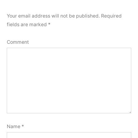
Your email address will not be published.
Required
fields are marked
*
Comment
Name
*