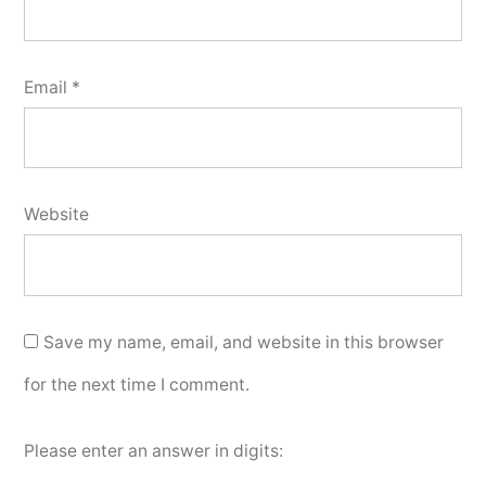
Email
*
Website
Save my name, email, and website in this browser
for the next time I comment.
Please enter an answer in digits: