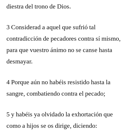
diestra del trono de Dios.
3 Considerad a aquel que sufrió tal
contradicción de pecadores contra sí mismo,
para que vuestro ánimo no se canse hasta
desmayar.
4 Porque aún no habéis resistido hasta la
sangre, combatiendo contra el pecado;
5 y habéis ya olvidado la exhortación que
como a hijos se os dirige, diciendo: