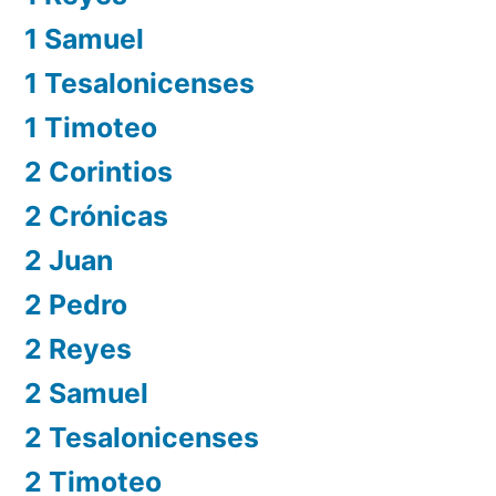
1 Samuel
1 Tesalonicenses
1 Timoteo
2 Corintios
2 Crónicas
2 Juan
2 Pedro
2 Reyes
2 Samuel
2 Tesalonicenses
2 Timoteo