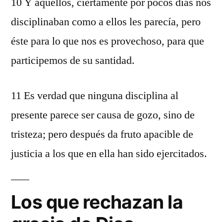
10 Y aquéllos, ciertamente por pocos días nos
disciplinaban como a ellos les parecía, pero
éste para lo que nos es provechoso, para que
participemos de su santidad.
11 Es verdad que ninguna disciplina al
presente parece ser causa de gozo, sino de
tristeza; pero después da fruto apacible de
justicia a los que en ella han sido ejercitados.
Los que rechazan la