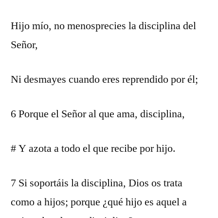
Hijo mío, no menosprecies la disciplina del
Señor,
Ni desmayes cuando eres reprendido por él;
6 Porque el Señor al que ama, disciplina,
# Y azota a todo el que recibe por hijo.
7 Si soportáis la disciplina, Dios os trata
como a hijos; porque ¿qué hijo es aquel a