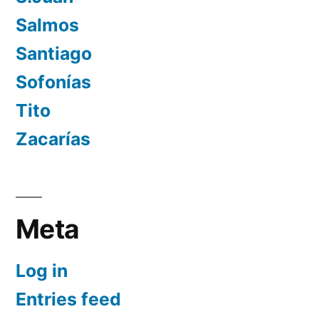
Salmos
Santiago
Sofonías
Tito
Zacarías
Meta
Log in
Entries feed