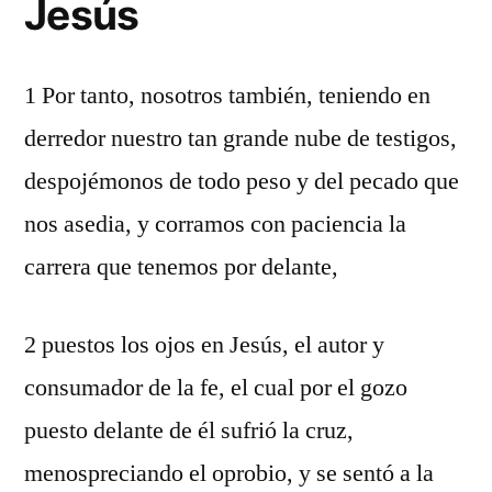
Jesús
1 Por tanto, nosotros también, teniendo en
derredor nuestro tan grande nube de testigos,
despojémonos de todo peso y del pecado que
nos asedia, y corramos con paciencia la
carrera que tenemos por delante,
2 puestos los ojos en Jesús, el autor y
consumador de la fe, el cual por el gozo
puesto delante de él sufrió la cruz,
menospreciando el oprobio, y se sentó a la