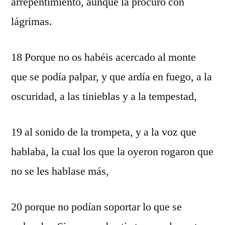
arrepentimiento, aunque la procuró con
lágrimas.
18 Porque no os habéis acercado al monte
que se podía palpar, y que ardía en fuego, a la
oscuridad, a las tinieblas y a la tempestad,
19 al sonido de la trompeta, y a la voz que
hablaba, la cual los que la oyeron rogaron que
no se les hablase más,
20 porque no podían soportar lo que se