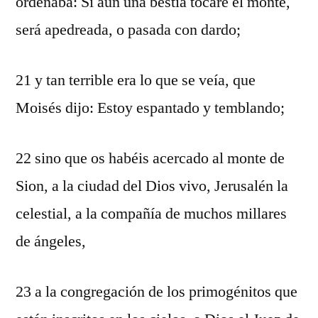
ordenaba: Si aun una bestia tocare el monte,
será apedreada, o pasada con dardo;
21 y tan terrible era lo que se veía, que
Moisés dijo: Estoy espantado y temblando;
22 sino que os habéis acercado al monte de
Sion, a la ciudad del Dios vivo, Jerusalén la
celestial, a la compañía de muchos millares
de ángeles,
23 a la congregación de los primogénitos que