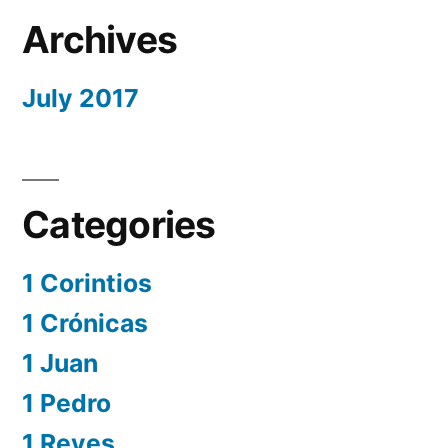
Archives
July 2017
Categories
1 Corintios
1 Crónicas
1 Juan
1 Pedro
1 Reyes