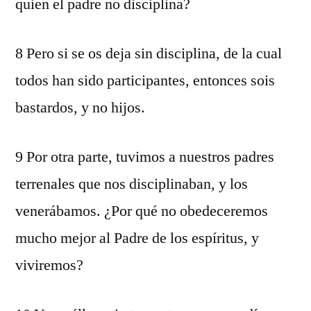
quien el padre no disciplina?
8 Pero si se os deja sin disciplina, de la cual
todos han sido participantes, entonces sois
bastardos, y no hijos.
9 Por otra parte, tuvimos a nuestros padres
terrenales que nos disciplinaban, y los
venerábamos. ¿Por qué no obedeceremos
mucho mejor al Padre de los espíritus, y
viviremos?