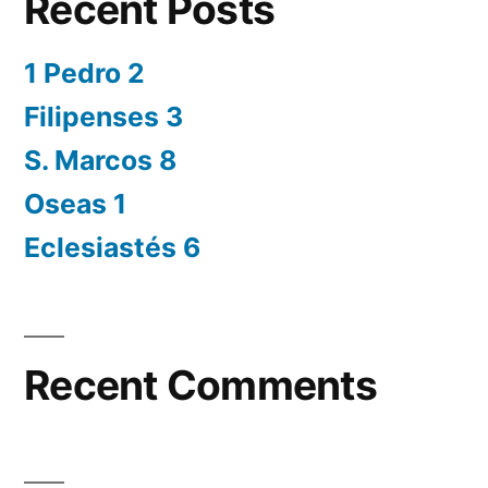
Recent Posts
1 Pedro 2
Filipenses 3
S. Marcos 8
Oseas 1
Eclesiastés 6
Recent Comments