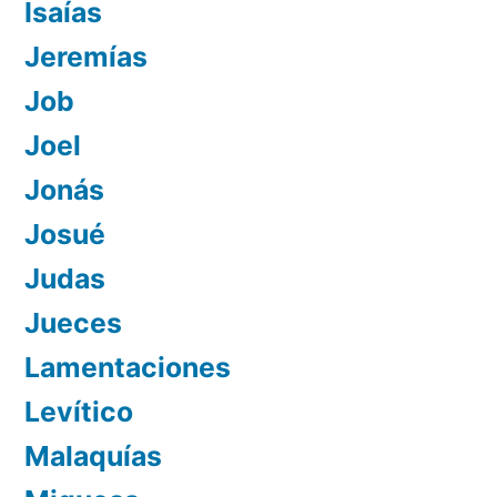
Isaías
Jeremías
Job
Joel
Jonás
Josué
Judas
Jueces
Lamentaciones
Levítico
Malaquías