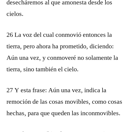
desecháremos al que amonesta desde los
cielos.
26 La voz del cual conmovió entonces la
tierra, pero ahora ha prometido, diciendo:
Aún una vez, y conmoveré no solamente la
tierra, sino también el cielo.
27 Y esta frase: Aún una vez, indica la
remoción de las cosas movibles, como cosas
hechas, para que queden las inconmovibles.