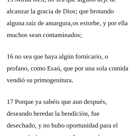
alcanzar la gracia de Dios; que brotando
alguna raíz de amargura,os estorbe, y por ella
muchos sean contaminados;
16 no sea que haya algún fornicario, o
profano, como Esaú, que por una sola comida
vendió su primogenitura.
17 Porque ya sabéis que aun después,
deseando heredar la bendición, fue
desechado, y no hubo oportunidad para el