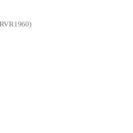
 (RVR1960)