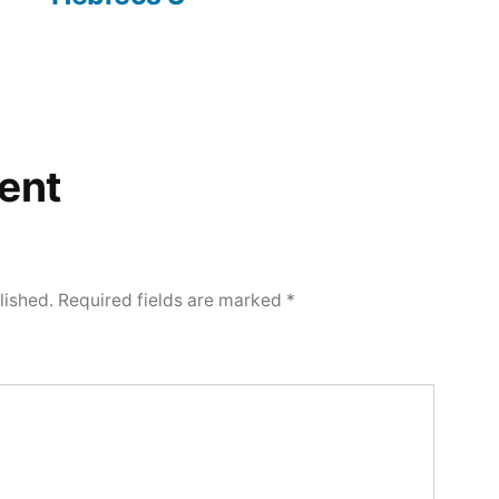
ent
lished.
Required fields are marked
*