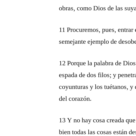
obras, como Dios de las suy
11 Procuremos, pues, entrar 
semejante ejemplo de desobe
12 Porque la palabra de Dios
espada de dos filos; y penetra
coyunturas y los tuétanos, y
del corazón.
13 Y no hay cosa creada que 
bien todas las cosas están de