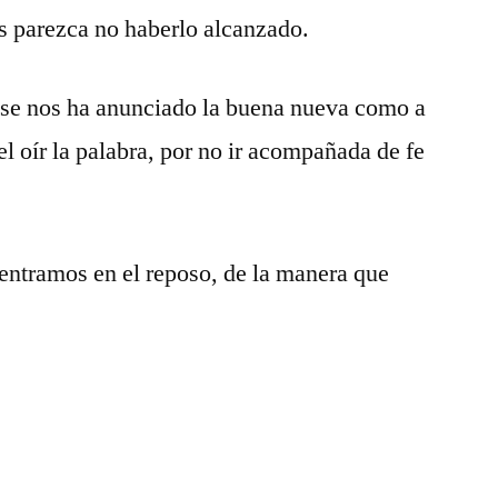
s parezca no haberlo alcanzado.
 se nos ha anunciado la buena nueva como a
el oír la palabra, por no ir acompañada de fe
entramos en el reposo, de la manera que