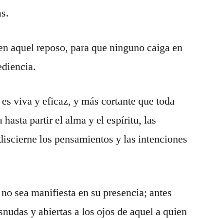
as.
en aquel reposo, para que ninguno caiga en
diencia.
 es viva y eficaz, y más cortante que toda
 hasta partir el alma y el espíritu, las
 discierne los pensamientos y las intenciones
no sea manifiesta en su presencia; antes
snudas y abiertas a los ojos de aquel a quien