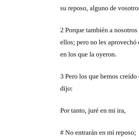
su reposo, alguno de vosotro
2 Porque también a nosotros
ellos; pero no les aprovechó 
en los que la oyeron.
3 Pero los que hemos creído 
dijo:
Por tanto, juré en mi ira,
# No entrarán en mi reposo;