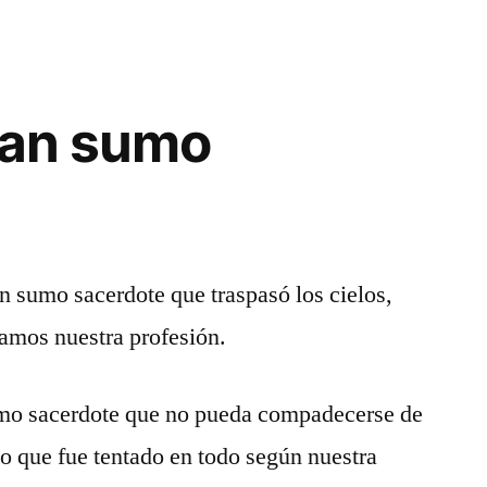
ran sumo
an sumo sacerdote que traspasó los cielos,
gamos nuestra profesión.
mo sacerdote que no pueda compadecerse de
no que fue tentado en todo según nuestra