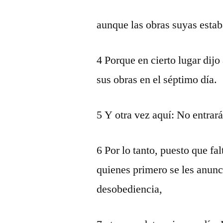
aunque las obras suyas esta
4 Porque en cierto lugar dijo
sus obras en el séptimo día.
5 Y otra vez aquí: No entrar
6 Por lo tanto, puesto que fa
quienes primero se les anunc
desobediencia,