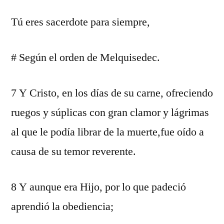
Tú eres sacerdote para siempre,
# Según el orden de Melquisedec.
7 Y Cristo, en los días de su carne, ofreciendo
ruegos y súplicas con gran clamor y lágrimas
al que le podía librar de la muerte,fue oído a
causa de su temor reverente.
8 Y aunque era Hijo, por lo que padeció
aprendió la obediencia;