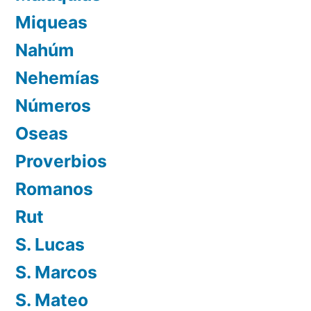
Miqueas
Nahúm
Nehemías
Números
Oseas
Proverbios
Romanos
Rut
S. Lucas
S. Marcos
S. Mateo