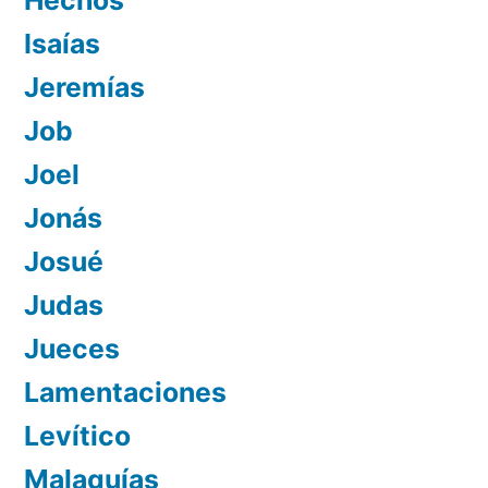
Isaías
Jeremías
Job
Joel
Jonás
Josué
Judas
Jueces
Lamentaciones
Levítico
Malaquías