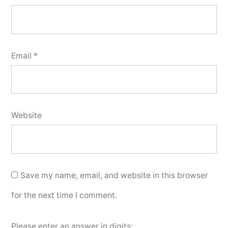
Email
*
Website
Save my name, email, and website in this browser
for the next time I comment.
Please enter an answer in digits: