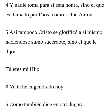
4 Y nadie toma para sí esta honra, sino el que
es llamado por Dios, como lo fue Aarón.
5 Así tampoco Cristo se glorificó a sí mismo
haciéndose sumo sacerdote, sino el que le
dijo:
Tú eres mi Hijo,
# Yo te he engendrado hoy.
6 Como también dice en otro lugar: