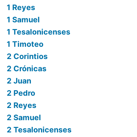
1 Reyes
1 Samuel
1 Tesalonicenses
1 Timoteo
2 Corintios
2 Crónicas
2 Juan
2 Pedro
2 Reyes
2 Samuel
2 Tesalonicenses