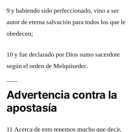
9 y habiendo sido perfeccionado, vino a ser
autor de eterna salvación para todos los que le
obedecen;
10 y fue declarado por Dios sumo sacerdote
según el orden de Melquisedec.
Advertencia contra la
apostasía
11 Acerca de esto tenemos mucho que decir,