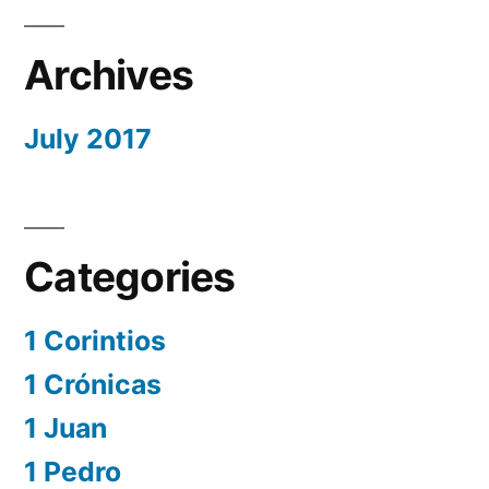
Archives
July 2017
Categories
1 Corintios
1 Crónicas
1 Juan
1 Pedro