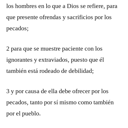
los hombres en lo que a Dios se refiere, para
que presente ofrendas y sacrificios por los
pecados;
2 para que se muestre paciente con los
ignorantes y extraviados, puesto que él
también está rodeado de debilidad;
3 y por causa de ella debe ofrecer por los
pecados, tanto por sí mismo como también
por el pueblo.