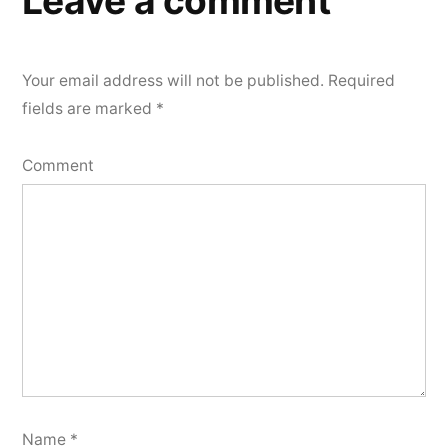
Leave a comment
Your email address will not be published.
Required
fields are marked
*
Comment
Name
*