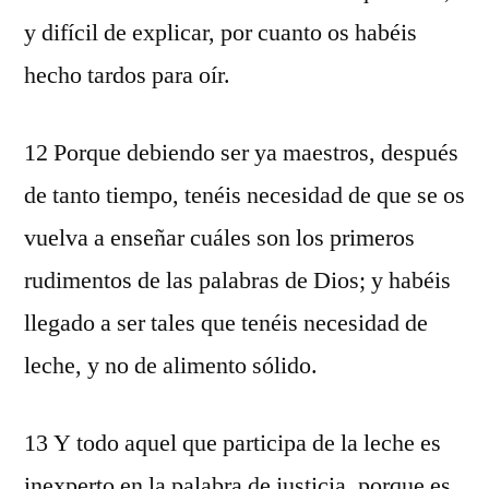
y difícil de explicar, por cuanto os habéis
hecho tardos para oír.
12 Porque debiendo ser ya maestros, después
de tanto tiempo, tenéis necesidad de que se os
vuelva a enseñar cuáles son los primeros
rudimentos de las palabras de Dios; y habéis
llegado a ser tales que tenéis necesidad de
leche, y no de alimento sólido.
13 Y todo aquel que participa de la leche es
inexperto en la palabra de justicia, porque es