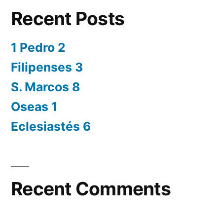
Recent Posts
1 Pedro 2
Filipenses 3
S. Marcos 8
Oseas 1
Eclesiastés 6
Recent Comments