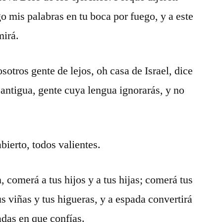
o mis palabras en tu boca por fuego, y a este
mirá.
sotros gente de lejos, oh casa de Israel, dice
 antigua, gente cuya lengua ignorarás, y no
bierto, todos valientes.
 comerá a tus hijos y a tus hijas; comerá tus
s viñas y tus higueras, y a espada convertirá
adas en que confías.