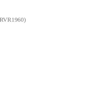
 (RVR1960)