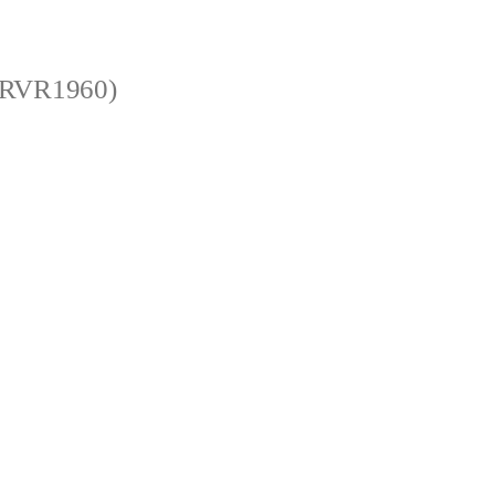
 (RVR1960)