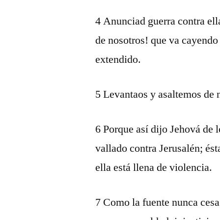
4 Anunciad guerra contra ell
de nosotros! que va cayendo y
extendido.
5 Levantaos y asaltemos de 
6 Porque así dijo Jehová de l
vallado contra Jerusalén; ést
ella está llena de violencia.
7 Como la fuente nunca cesa 