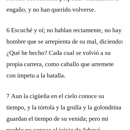
engaño, y no han querido volverse.
6 Escuché y oí; no hablan rectamente, no hay
hombre que se arrepienta de su mal, diciendo:
¿Qué he hecho? Cada cual se volvió a su
propia carrera, como caballo que arremete
con ímpetu a la batalla.
7 Aun la cigüeña en el cielo conoce su
tiempo, y la tórtola y la grulla y la golondrina
guardan el tiempo de su venida; pero mi