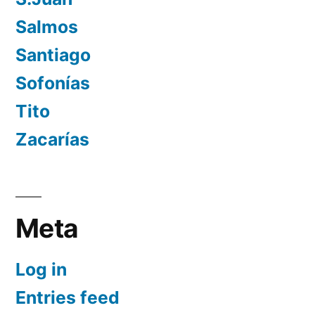
Salmos
Santiago
Sofonías
Tito
Zacarías
Meta
Log in
Entries feed