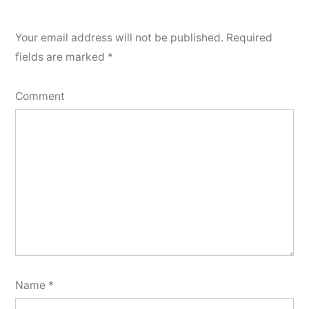
Your email address will not be published.
Required
fields are marked
*
Comment
Name
*