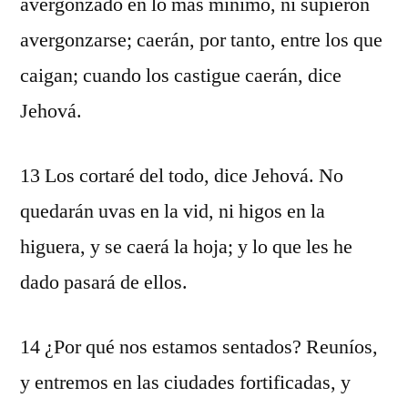
avergonzado en lo más mínimo, ni supieron
avergonzarse; caerán, por tanto, entre los que
caigan; cuando los castigue caerán, dice
Jehová.
13 Los cortaré del todo, dice Jehová. No
quedarán uvas en la vid, ni higos en la
higuera, y se caerá la hoja; y lo que les he
dado pasará de ellos.
14 ¿Por qué nos estamos sentados? Reuníos,
y entremos en las ciudades fortificadas, y