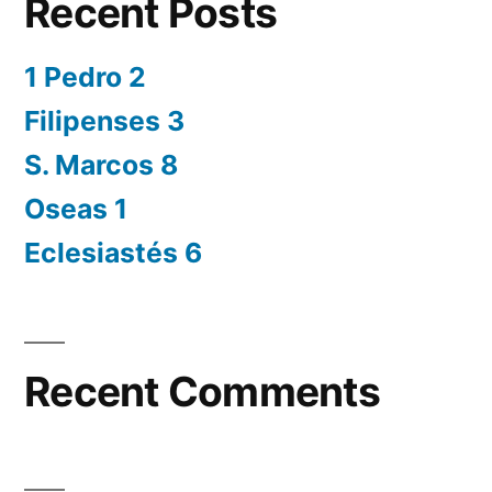
Recent Posts
1 Pedro 2
Filipenses 3
S. Marcos 8
Oseas 1
Eclesiastés 6
Recent Comments