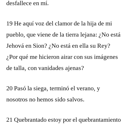
desfallece en mí.
19 He aquí voz del clamor de la hija de mi
pueblo, que viene de la tierra lejana: ¿No está
Jehová en Sion? ¿No está en ella su Rey?
¿Por qué me hicieron airar con sus imágenes
de talla, con vanidades ajenas?
20 Pasó la siega, terminó el verano, y
nosotros no hemos sido salvos.
21 Quebrantado estoy por el quebrantamiento