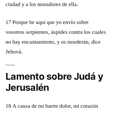
ciudad y a los moradores de ella.
17 Porque he aquí que yo envío sobre
vosotros serpientes, áspides contra los cuales
no hay encantamiento, y os morderán, dice
Jehová.
Lamento sobre Judá y
Jerusalén
18 A causa de mi fuerte dolor, mi corazón