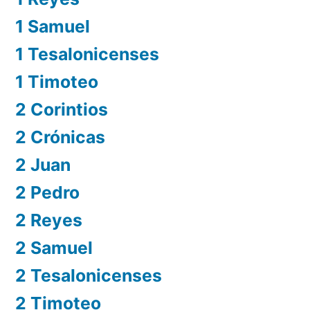
1 Samuel
1 Tesalonicenses
1 Timoteo
2 Corintios
2 Crónicas
2 Juan
2 Pedro
2 Reyes
2 Samuel
2 Tesalonicenses
2 Timoteo