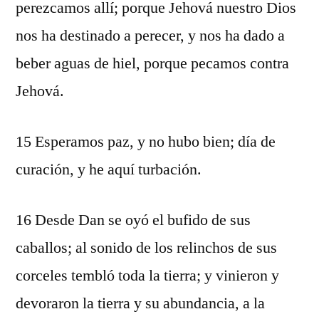
perezcamos allí; porque Jehová nuestro Dios
nos ha destinado a perecer, y nos ha dado a
beber aguas de hiel, porque pecamos contra
Jehová.
15 Esperamos paz, y no hubo bien; día de
curación, y he aquí turbación.
16 Desde Dan se oyó el bufido de sus
caballos; al sonido de los relinchos de sus
corceles tembló toda la tierra; y vinieron y
devoraron la tierra y su abundancia, a la