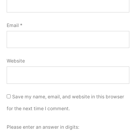
Email
*
Website
Save my name, email, and website in this browser
for the next time I comment.
Please enter an answer in digits: