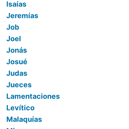
Isaías
Jeremías
Job
Joel
Jonás
Josué
Judas
Jueces
Lamentaciones
Levítico
Malaquías