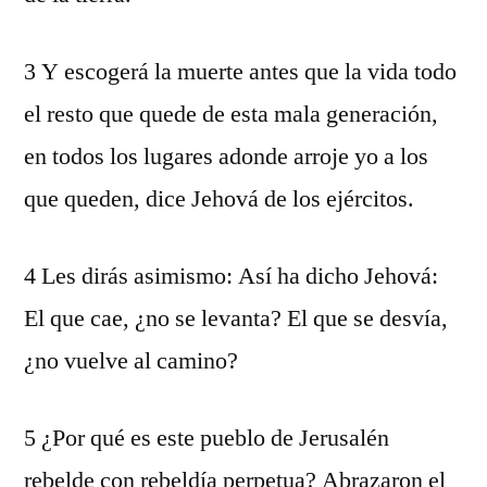
3 Y escogerá la muerte antes que la vida todo
el resto que quede de esta mala generación,
en todos los lugares adonde arroje yo a los
que queden, dice Jehová de los ejércitos.
4 Les dirás asimismo: Así ha dicho Jehová:
El que cae, ¿no se levanta? El que se desvía,
¿no vuelve al camino?
5 ¿Por qué es este pueblo de Jerusalén
rebelde con rebeldía perpetua? Abrazaron el