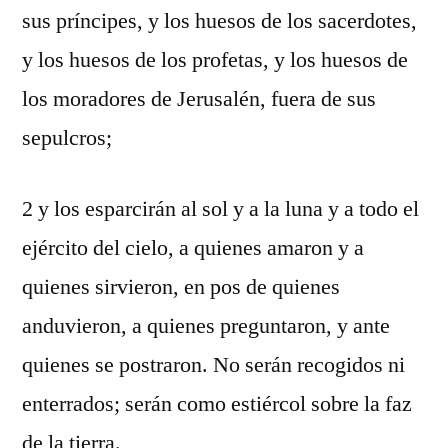
sus príncipes, y los huesos de los sacerdotes,
y los huesos de los profetas, y los huesos de
los moradores de Jerusalén, fuera de sus
sepulcros;
2 y los esparcirán al sol y a la luna y a todo el
ejército del cielo, a quienes amaron y a
quienes sirvieron, en pos de quienes
anduvieron, a quienes preguntaron, y ante
quienes se postraron. No serán recogidos ni
enterrados; serán como estiércol sobre la faz
de la tierra.