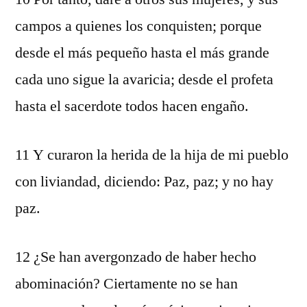
campos a quienes los conquisten; porque
desde el más pequeño hasta el más grande
cada uno sigue la avaricia; desde el profeta
hasta el sacerdote todos hacen engaño.
11 Y curaron la herida de la hija de mi pueblo
con liviandad, diciendo: Paz, paz; y no hay
paz.
12 ¿Se han avergonzado de haber hecho
abominación? Ciertamente no se han