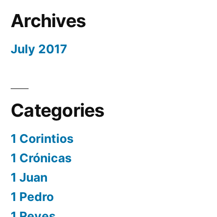
Archives
July 2017
Categories
1 Corintios
1 Crónicas
1 Juan
1 Pedro
1 Reyes