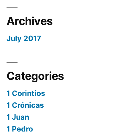
Archives
July 2017
Categories
1 Corintios
1 Crónicas
1 Juan
1 Pedro