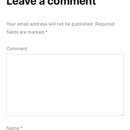
Leave a comment
Your email address will not be published.
Required
fields are marked
*
Comment
Name
*