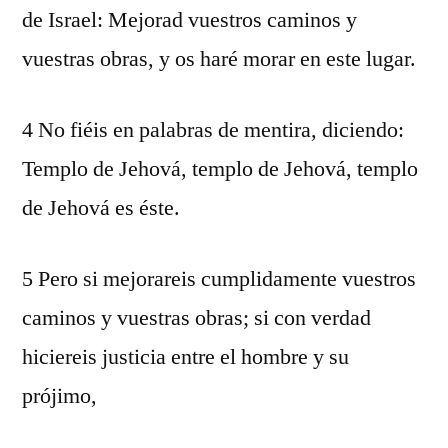
de Israel: Mejorad vuestros caminos y
vuestras obras, y os haré morar en este lugar.
4 No fiéis en palabras de mentira, diciendo:
Templo de Jehová, templo de Jehová, templo
de Jehová es éste.
5 Pero si mejorareis cumplidamente vuestros
caminos y vuestras obras; si con verdad
hiciereis justicia entre el hombre y su
prójimo,