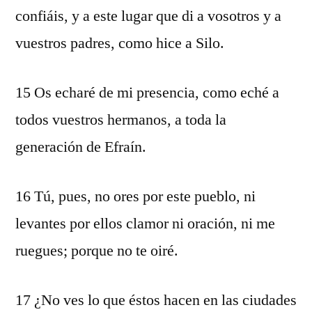
confiáis, y a este lugar que di a vosotros y a
vuestros padres, como hice a Silo.
15 Os echaré de mi presencia, como eché a
todos vuestros hermanos, a toda la
generación de Efraín.
16 Tú, pues, no ores por este pueblo, ni
levantes por ellos clamor ni oración, ni me
ruegues; porque no te oiré.
17 ¿No ves lo que éstos hacen en las ciudades