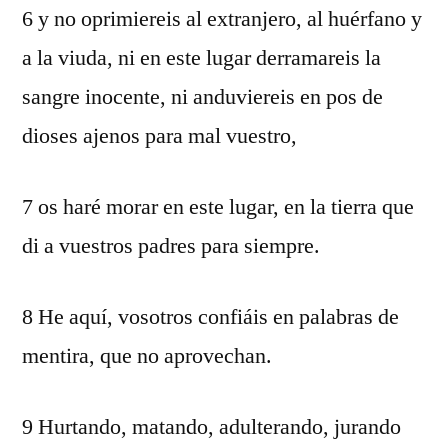
6 y no oprimiereis al extranjero, al huérfano y
a la viuda, ni en este lugar derramareis la
sangre inocente, ni anduviereis en pos de
dioses ajenos para mal vuestro,
7 os haré morar en este lugar, en la tierra que
di a vuestros padres para siempre.
8 He aquí, vosotros confiáis en palabras de
mentira, que no aprovechan.
9 Hurtando, matando, adulterando, jurando