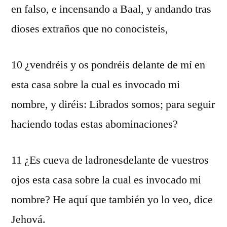
en falso, e incensando a Baal, y andando tras
dioses extraños que no conocisteis,
10 ¿vendréis y os pondréis delante de mí en
esta casa sobre la cual es invocado mi
nombre, y diréis: Librados somos; para seguir
haciendo todas estas abominaciones?
11 ¿Es cueva de ladronesdelante de vuestros
ojos esta casa sobre la cual es invocado mi
nombre? He aquí que también yo lo veo, dice
Jehová.