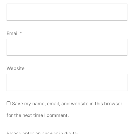
Email
*
Website
Save my name, email, and website in this browser
for the next time I comment.
Please enter an answer in digits: