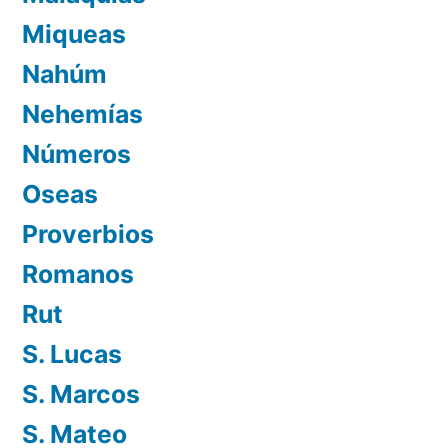
Miqueas
Nahúm
Nehemías
Números
Oseas
Proverbios
Romanos
Rut
S. Lucas
S. Marcos
S. Mateo