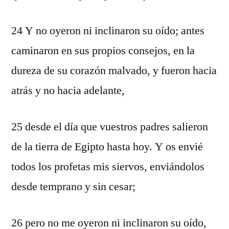
24 Y no oyeron ni inclinaron su oído; antes
caminaron en sus propios consejos, en la
dureza de su corazón malvado, y fueron hacia
atrás y no hacia adelante,
25 desde el día que vuestros padres salieron
de la tierra de Egipto hasta hoy. Y os envié
todos los profetas mis siervos, enviándolos
desde temprano y sin cesar;
26 pero no me oyeron ni inclinaron su oído,