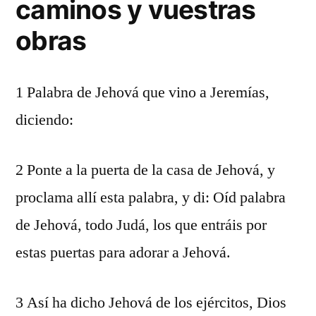
caminos y vuestras
obras
1 Palabra de Jehová que vino a Jeremías,
diciendo:
2 Ponte a la puerta de la casa de Jehová, y
proclama allí esta palabra, y di: Oíd palabra
de Jehová, todo Judá, los que entráis por
estas puertas para adorar a Jehová.
3 Así ha dicho Jehová de los ejércitos, Dios