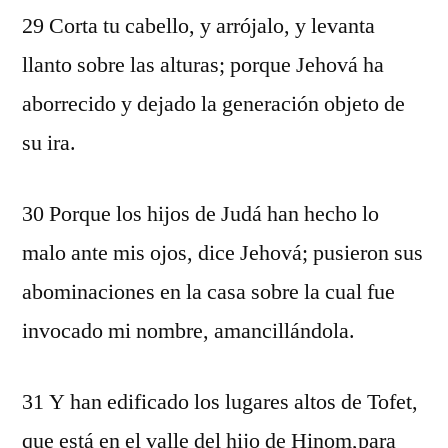
29 Corta tu cabello, y arrójalo, y levanta
llanto sobre las alturas; porque Jehová ha
aborrecido y dejado la generación objeto de
su ira.
30 Porque los hijos de Judá han hecho lo
malo ante mis ojos, dice Jehová; pusieron sus
abominaciones en la casa sobre la cual fue
invocado mi nombre, amancillándola.
31 Y han edificado los lugares altos de Tofet,
que está en el valle del hijo de Hinom,para