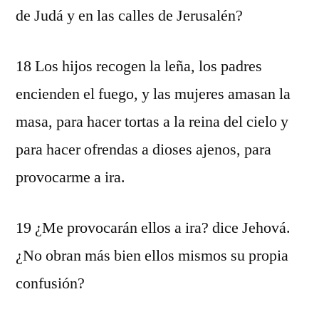
de Judá y en las calles de Jerusalén?
18 Los hijos recogen la leña, los padres
encienden el fuego, y las mujeres amasan la
masa, para hacer tortas a la reina del cielo y
para hacer ofrendas a dioses ajenos, para
provocarme a ira.
19 ¿Me provocarán ellos a ira? dice Jehová.
¿No obran más bien ellos mismos su propia
confusión?