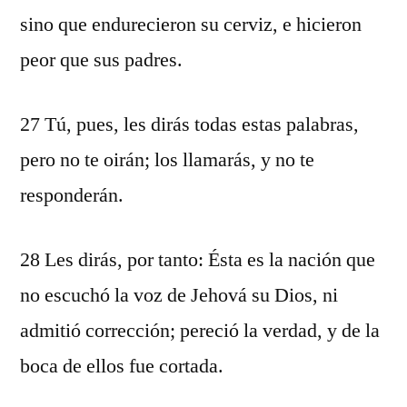
sino que endurecieron su cerviz, e hicieron
peor que sus padres.
27 Tú, pues, les dirás todas estas palabras,
pero no te oirán; los llamarás, y no te
responderán.
28 Les dirás, por tanto: Ésta es la nación que
no escuchó la voz de Jehová su Dios, ni
admitió corrección; pereció la verdad, y de la
boca de ellos fue cortada.