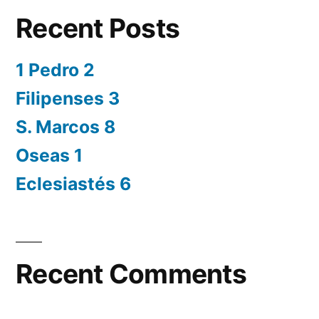
Recent Posts
1 Pedro 2
Filipenses 3
S. Marcos 8
Oseas 1
Eclesiastés 6
Recent Comments