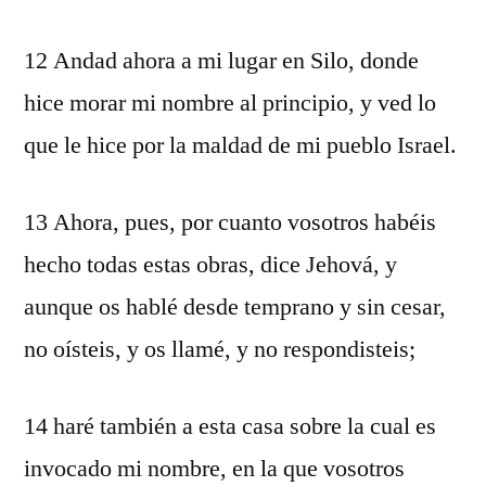
12 Andad ahora a mi lugar en Silo, donde
hice morar mi nombre al principio, y ved lo
que le hice por la maldad de mi pueblo Israel.
13 Ahora, pues, por cuanto vosotros habéis
hecho todas estas obras, dice Jehová, y
aunque os hablé desde temprano y sin cesar,
no oísteis, y os llamé, y no respondisteis;
14 haré también a esta casa sobre la cual es
invocado mi nombre, en la que vosotros