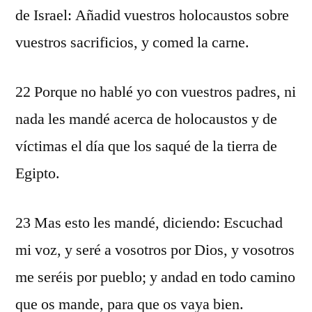
de Israel: Añadid vuestros holocaustos sobre
vuestros sacrificios, y comed la carne.
22 Porque no hablé yo con vuestros padres, ni
nada les mandé acerca de holocaustos y de
víctimas el día que los saqué de la tierra de
Egipto.
23 Mas esto les mandé, diciendo: Escuchad
mi voz, y seré a vosotros por Dios, y vosotros
me seréis por pueblo; y andad en todo camino
que os mande, para que os vaya bien.