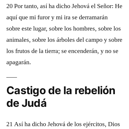
20 Por tanto, así ha dicho Jehová el Señor: He
aquí que mi furor y mi ira se derramarán
sobre este lugar, sobre los hombres, sobre los
animales, sobre los árboles del campo y sobre
los frutos de la tierra; se encenderán, y no se
apagarán.
Castigo de la rebelión
de Judá
21 Así ha dicho Jehová de los ejércitos, Dios