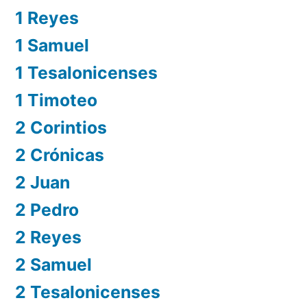
1 Reyes
1 Samuel
1 Tesalonicenses
1 Timoteo
2 Corintios
2 Crónicas
2 Juan
2 Pedro
2 Reyes
2 Samuel
2 Tesalonicenses