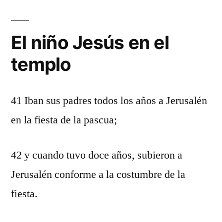
El niño Jesús en el
templo
41 Iban sus padres todos los años a Jerusalén
en la fiesta de la pascua;
42 y cuando tuvo doce años, subieron a
Jerusalén conforme a la costumbre de la
fiesta.