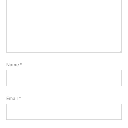
Name
*
Email
*