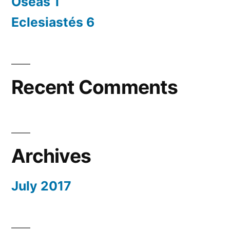
Oseas 1
Eclesiastés 6
Recent Comments
Archives
July 2017