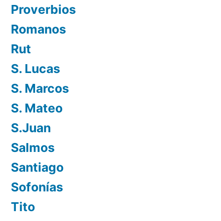
Proverbios
Romanos
Rut
S. Lucas
S. Marcos
S. Mateo
S.Juan
Salmos
Santiago
Sofonías
Tito