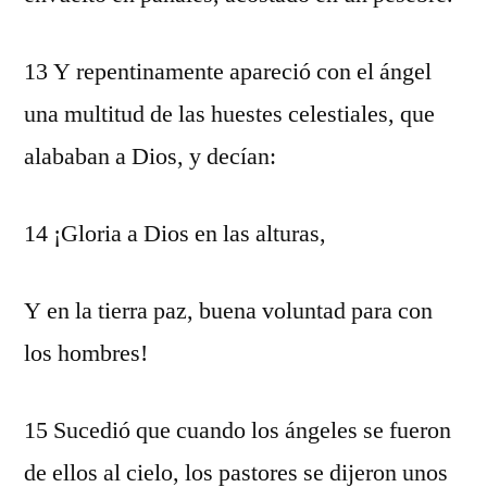
13 Y repentinamente apareció con el ángel
una multitud de las huestes celestiales, que
alababan a Dios, y decían:
14 ¡Gloria a Dios en las alturas,
Y en la tierra paz, buena voluntad para con
los hombres!
15 Sucedió que cuando los ángeles se fueron
de ellos al cielo, los pastores se dijeron unos