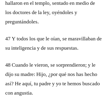
hallaron en el templo, sentado en medio de
los doctores de la ley, oyéndoles y
preguntándoles.
47 Y todos los que le oían, se maravillaban de
su inteligencia y de sus respuestas.
48 Cuando le vieron, se sorprendieron; y le
dijo su madre: Hijo, ¿por qué nos has hecho
así? He aquí, tu padre y yo te hemos buscado
con angustia.