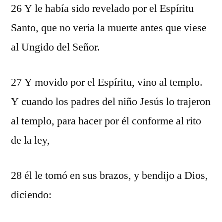
26 Y le había sido revelado por el Espíritu
Santo, que no vería la muerte antes que viese
al Ungido del Señor.
27 Y movido por el Espíritu, vino al templo.
Y cuando los padres del niño Jesús lo trajeron
al templo, para hacer por él conforme al rito
de la ley,
28 él le tomó en sus brazos, y bendijo a Dios,
diciendo: