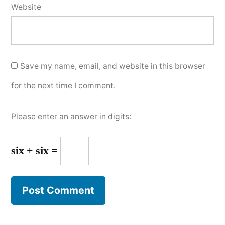
Website
Save my name, email, and website in this browser
for the next time I comment.
Please enter an answer in digits:
six + six =