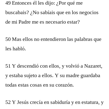
49 Entonces él les dijo: ¿Por qué me
buscabais? ¿No sabíais que en los negocios
de mi Padre me es necesario estar?
50 Mas ellos no entendieron las palabras que
les habló.
51 Y descendió con ellos, y volvió a Nazaret,
y estaba sujeto a ellos. Y su madre guardaba
todas estas cosas en su corazón.
52 Y Jesús crecía en sabiduría y en estatura, y