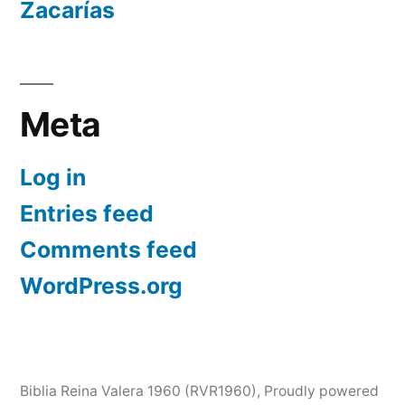
Zacarías
Meta
Log in
Entries feed
Comments feed
WordPress.org
Biblia Reina Valera 1960 (RVR1960)
,
Proudly powered