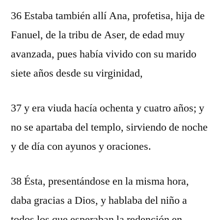
36 Estaba también allí Ana, profetisa, hija de
Fanuel, de la tribu de Aser, de edad muy
avanzada, pues había vivido con su marido
siete años desde su virginidad,
37 y era viuda hacía ochenta y cuatro años; y
no se apartaba del templo, sirviendo de noche
y de día con ayunos y oraciones.
38 Ésta, presentándose en la misma hora,
daba gracias a Dios, y hablaba del niño a
todos los que esperaban la redención en