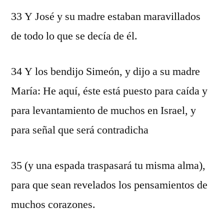
33 Y José y su madre estaban maravillados
de todo lo que se decía de él.
34 Y los bendijo Simeón, y dijo a su madre
María: He aquí, éste está puesto para caída y
para levantamiento de muchos en Israel, y
para señal que será contradicha
35 (y una espada traspasará tu misma alma),
para que sean revelados los pensamientos de
muchos corazones.