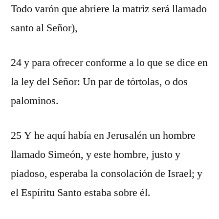
Todo varón que abriere la matriz será llamado
santo al Señor),
24 y para ofrecer conforme a lo que se dice en
la ley del Señor: Un par de tórtolas, o dos
palominos.
25 Y he aquí había en Jerusalén un hombre
llamado Simeón, y este hombre, justo y
piadoso, esperaba la consolación de Israel; y
el Espíritu Santo estaba sobre él.