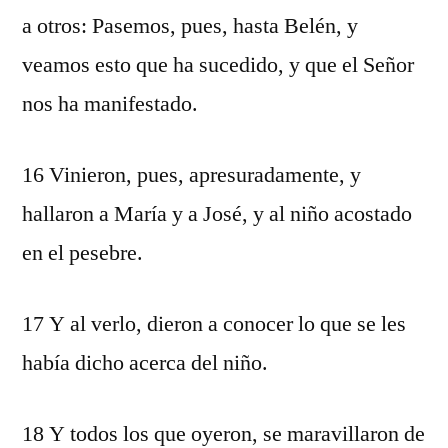
a otros: Pasemos, pues, hasta Belén, y
veamos esto que ha sucedido, y que el Señor
nos ha manifestado.
16 Vinieron, pues, apresuradamente, y
hallaron a María y a José, y al niño acostado
en el pesebre.
17 Y al verlo, dieron a conocer lo que se les
había dicho acerca del niño.
18 Y todos los que oyeron, se maravillaron de