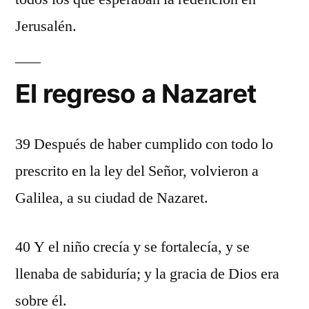
Jerusalén.
El regreso a Nazaret
39 Después de haber cumplido con todo lo
prescrito en la ley del Señor, volvieron a
Galilea, a su ciudad de Nazaret.
40 Y el niño crecía y se fortalecía, y se
llenaba de sabiduría; y la gracia de Dios era
sobre él.