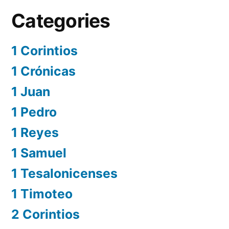
Categories
1 Corintios
1 Crónicas
1 Juan
1 Pedro
1 Reyes
1 Samuel
1 Tesalonicenses
1 Timoteo
2 Corintios