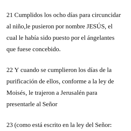
21 Cumplidos los ocho días para circuncidar
al niño,le pusieron por nombre JESÚS, el
cual le había sido puesto por el ángelantes
que fuese concebido.
22 Y cuando se cumplieron los días de la
purificación de ellos, conforme a la ley de
Moisés, le trajeron a Jerusalén para
presentarle al Señor
23 (como está escrito en la ley del Señor: