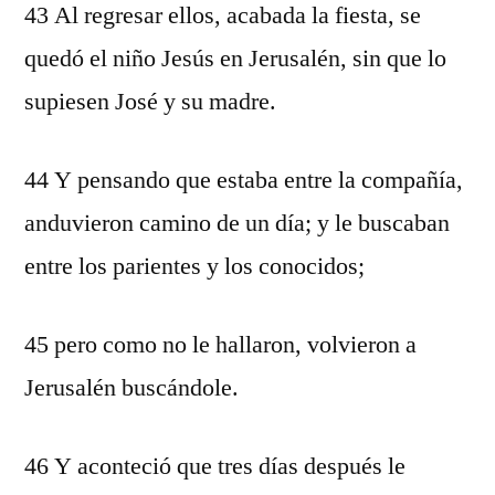
43 Al regresar ellos, acabada la fiesta, se
quedó el niño Jesús en Jerusalén, sin que lo
supiesen José y su madre.
44 Y pensando que estaba entre la compañía,
anduvieron camino de un día; y le buscaban
entre los parientes y los conocidos;
45 pero como no le hallaron, volvieron a
Jerusalén buscándole.
46 Y aconteció que tres días después le