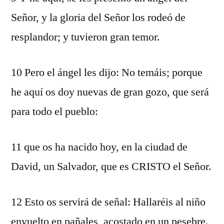
Señor, y la gloria del Señor los rodeó de
resplandor; y tuvieron gran temor.
10 Pero el ángel les dijo: No temáis; porque
he aquí os doy nuevas de gran gozo, que será
para todo el pueblo:
11 que os ha nacido hoy, en la ciudad de
David, un Salvador, que es CRISTO el Señor.
12 Esto os servirá de señal: Hallaréis al niño
envuelto en pañales, acostado en un pesebre.