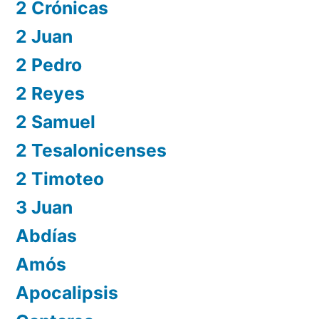
2 Crónicas
2 Juan
2 Pedro
2 Reyes
2 Samuel
2 Tesalonicenses
2 Timoteo
3 Juan
Abdías
Amós
Apocalipsis