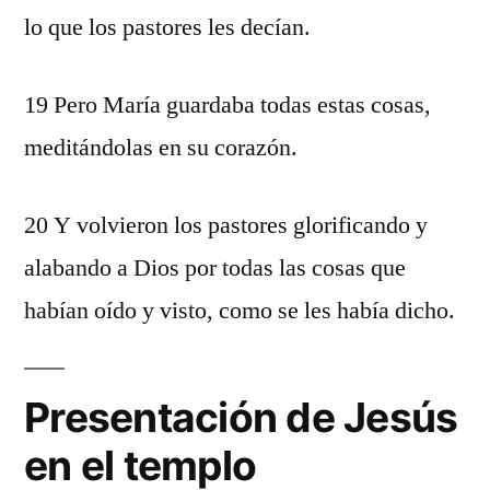
lo que los pastores les decían.
19 Pero María guardaba todas estas cosas,
meditándolas en su corazón.
20 Y volvieron los pastores glorificando y
alabando a Dios por todas las cosas que
habían oído y visto, como se les había dicho.
Presentación de Jesús
en el templo