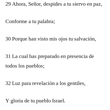
29 Ahora, Señor, despides a tu siervo en paz,
Conforme a tu palabra;
30 Porque han visto mis ojos tu salvación,
31 La cual has preparado en presencia de
todos los pueblos;
32 Luz para revelación a los gentiles,
Y gloria de tu pueblo Israel.