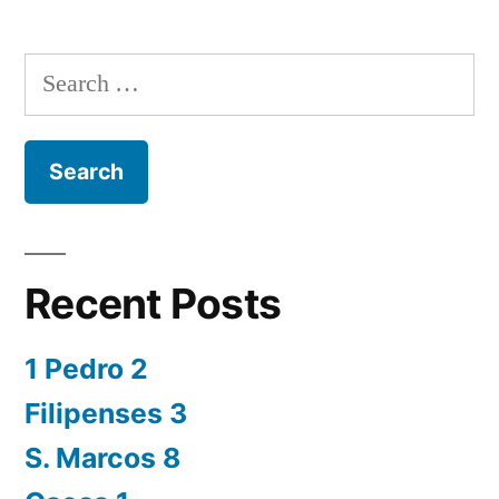
Search
for:
Recent Posts
1 Pedro 2
Filipenses 3
S. Marcos 8