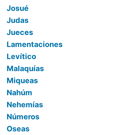
Josué
Judas
Jueces
Lamentaciones
Levítico
Malaquías
Miqueas
Nahúm
Nehemías
Números
Oseas