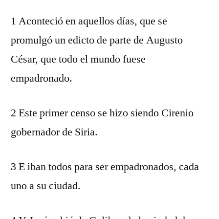
1 Aconteció en aquellos días, que se
promulgó un edicto de parte de Augusto
César, que todo el mundo fuese
empadronado.
2 Este primer censo se hizo siendo Cirenio
gobernador de Siria.
3 E iban todos para ser empadronados, cada
uno a su ciudad.