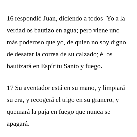
16 respondió Juan, diciendo a todos: Yo a la
verdad os bautizo en agua; pero viene uno
más poderoso que yo, de quien no soy digno
de desatar la correa de su calzado; él os
bautizará en Espíritu Santo y fuego.
17 Su aventador está en su mano, y limpiará
su era, y recogerá el trigo en su granero, y
quemará la paja en fuego que nunca se
apagará.