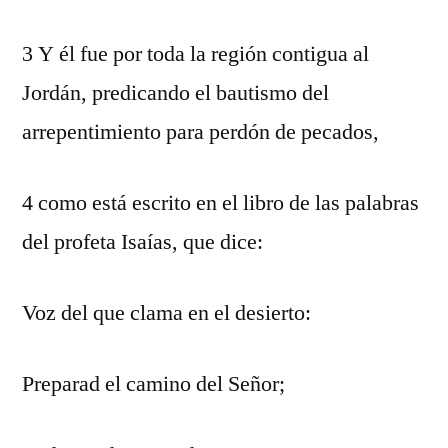
3 Y él fue por toda la región contigua al
Jordán, predicando el bautismo del
arrepentimiento para perdón de pecados,
4 como está escrito en el libro de las palabras
del profeta Isaías, que dice:
Voz del que clama en el desierto:
Preparad el camino del Señor;