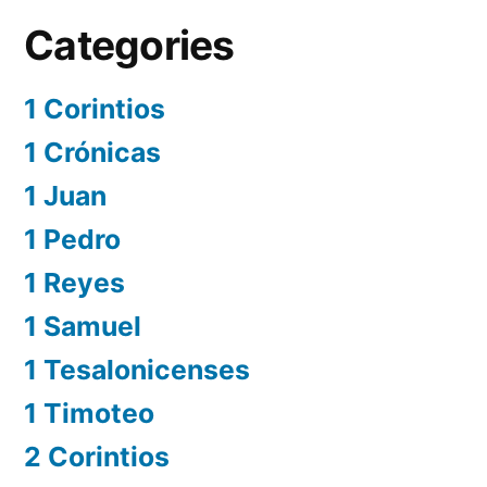
Categories
1 Corintios
1 Crónicas
1 Juan
1 Pedro
1 Reyes
1 Samuel
1 Tesalonicenses
1 Timoteo
2 Corintios