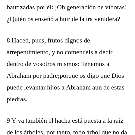
bautizadas por él: ¡Oh generación de víboras!
¿Quién os enseñó a huir de la ira venidera?
8 Haced, pues, frutos dignos de
arrepentimiento, y no comencéis a decir
dentro de vosotros mismos: Tenemos a
Abraham por padre;porque os digo que Dios
puede levantar hijos a Abraham aun de estas
piedras.
9 Y ya también el hacha está puesta a la raíz
de los árboles; por tanto, todo árbol que no da