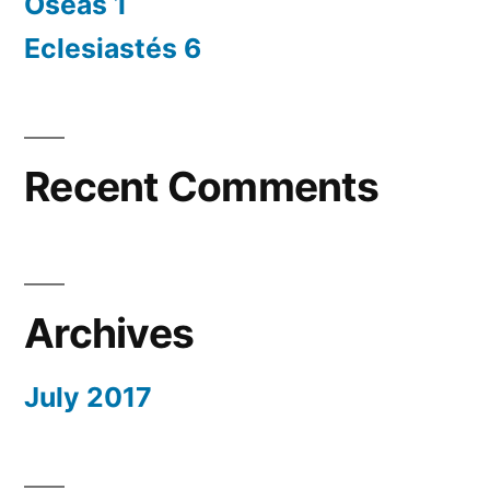
Oseas 1
Eclesiastés 6
Recent Comments
Archives
July 2017