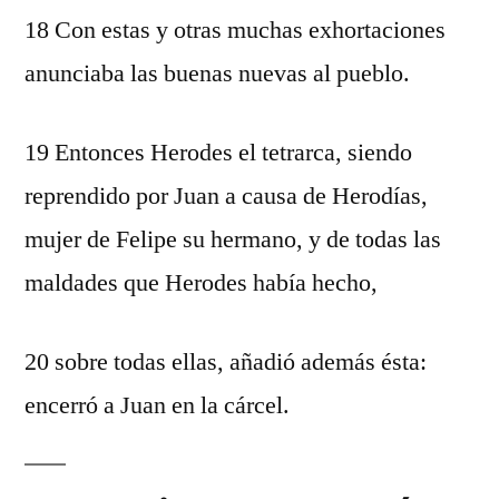
18 Con estas y otras muchas exhortaciones
anunciaba las buenas nuevas al pueblo.
19 Entonces Herodes el tetrarca, siendo
reprendido por Juan a causa de Herodías,
mujer de Felipe su hermano, y de todas las
maldades que Herodes había hecho,
20 sobre todas ellas, añadió además ésta:
encerró a Juan en la cárcel.