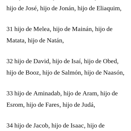
hijo de José, hijo de Jonán, hijo de Eliaquim,
31 hijo de Melea, hijo de Mainán, hijo de
Matata, hijo de Natán,
32 hijo de David, hijo de Isaí, hijo de Obed,
hijo de Booz, hijo de Salmón, hijo de Naasón,
33 hijo de Aminadab, hijo de Aram, hijo de
Esrom, hijo de Fares, hijo de Judá,
34 hijo de Jacob, hijo de Isaac, hijo de