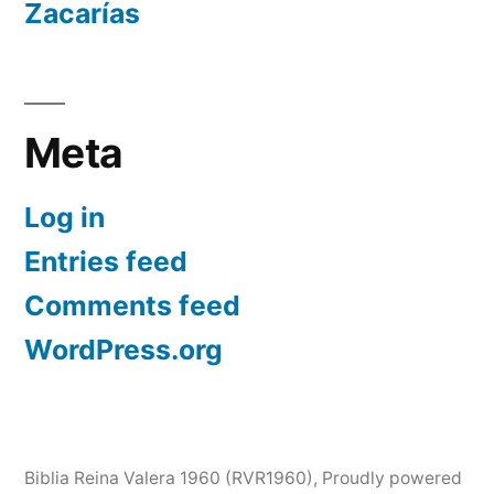
Zacarías
Meta
Log in
Entries feed
Comments feed
WordPress.org
Biblia Reina Valera 1960 (RVR1960)
,
Proudly powered