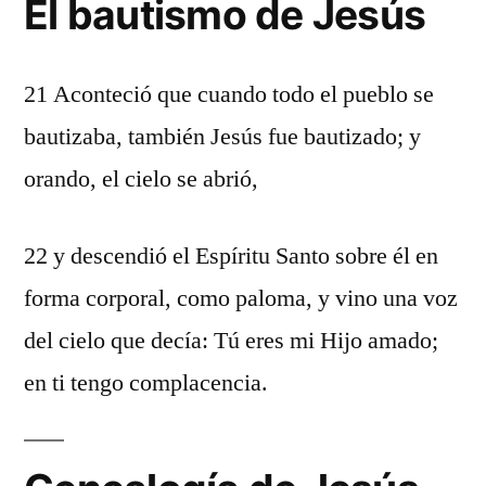
El bautismo de Jesús
21 Aconteció que cuando todo el pueblo se
bautizaba, también Jesús fue bautizado; y
orando, el cielo se abrió,
22 y descendió el Espíritu Santo sobre él en
forma corporal, como paloma, y vino una voz
del cielo que decía: Tú eres mi Hijo amado;
en ti tengo complacencia.