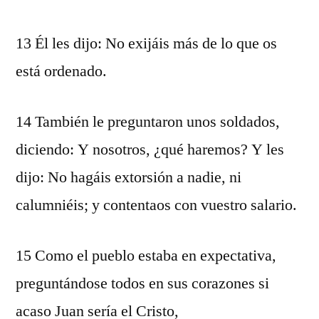
13 Él les dijo: No exijáis más de lo que os
está ordenado.
14 También le preguntaron unos soldados,
diciendo: Y nosotros, ¿qué haremos? Y les
dijo: No hagáis extorsión a nadie, ni
calumniéis; y contentaos con vuestro salario.
15 Como el pueblo estaba en expectativa,
preguntándose todos en sus corazones si
acaso Juan sería el Cristo,