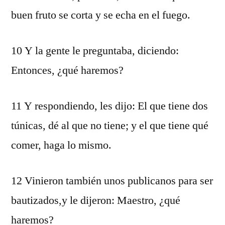
buen fruto se corta y se echa en el fuego.
10 Y la gente le preguntaba, diciendo:
Entonces, ¿qué haremos?
11 Y respondiendo, les dijo: El que tiene dos
túnicas, dé al que no tiene; y el que tiene qué
comer, haga lo mismo.
12 Vinieron también unos publicanos para ser
bautizados,y le dijeron: Maestro, ¿qué
haremos?