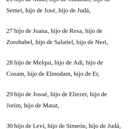
Semei, hijo de José, hijo de Judá,
27 hijo de Joana, hijo de Resa, hijo de
Zorobabel, hijo de Salatiel, hijo de Neri,
28 hijo de Melqui, hijo de Adi, hijo de
Cosam, hijo de Elmodam, hijo de Er,
29 hijo de Josué, hijo de Eliezer, hijo de
Jorim, hijo de Matat,
30 hijo de Leví, hijo de Simeón, hijo de Judá,