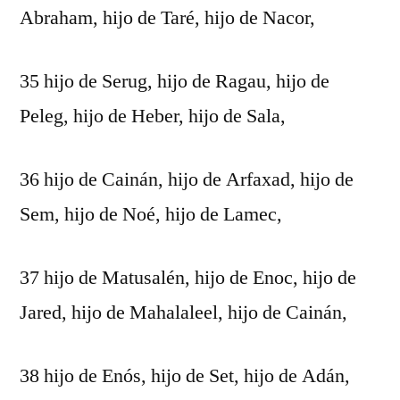
Abraham, hijo de Taré, hijo de Nacor,
35 hijo de Serug, hijo de Ragau, hijo de
Peleg, hijo de Heber, hijo de Sala,
36 hijo de Cainán, hijo de Arfaxad, hijo de
Sem, hijo de Noé, hijo de Lamec,
37 hijo de Matusalén, hijo de Enoc, hijo de
Jared, hijo de Mahalaleel, hijo de Cainán,
38 hijo de Enós, hijo de Set, hijo de Adán,