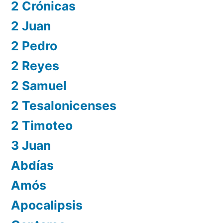
2 Crónicas
2 Juan
2 Pedro
2 Reyes
2 Samuel
2 Tesalonicenses
2 Timoteo
3 Juan
Abdías
Amós
Apocalipsis