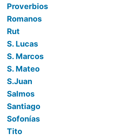
Proverbios
Romanos
Rut
S. Lucas
S. Marcos
S. Mateo
S.Juan
Salmos
Santiago
Sofonías
Tito