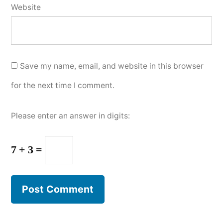
Website
Save my name, email, and website in this browser
for the next time I comment.
Please enter an answer in digits:
7 + 3 =