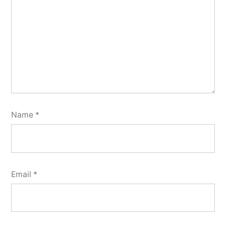
Name
*
Email
*