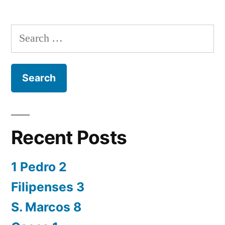
Search
for:
Recent Posts
1 Pedro 2
Filipenses 3
S. Marcos 8