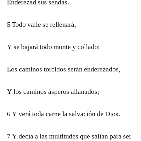
Enderezad sus sendas.
5 Todo valle se rellenará,
Y se bajará todo monte y collado;
Los caminos torcidos serán enderezados,
Y los caminos ásperos allanados;
6 Y verá toda carne la salvación de Dios.
7 Y decía a las multitudes que salían para ser