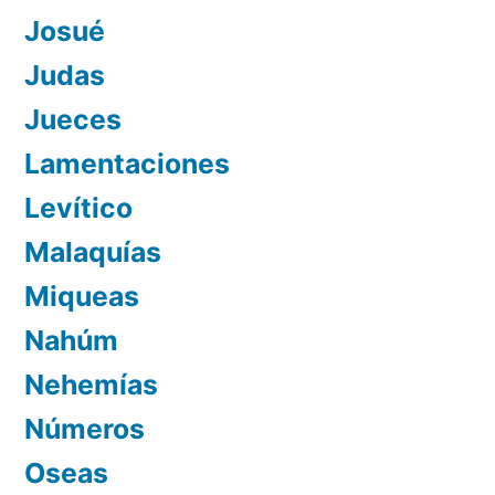
Josué
Judas
Jueces
Lamentaciones
Levítico
Malaquías
Miqueas
Nahúm
Nehemías
Números
Oseas