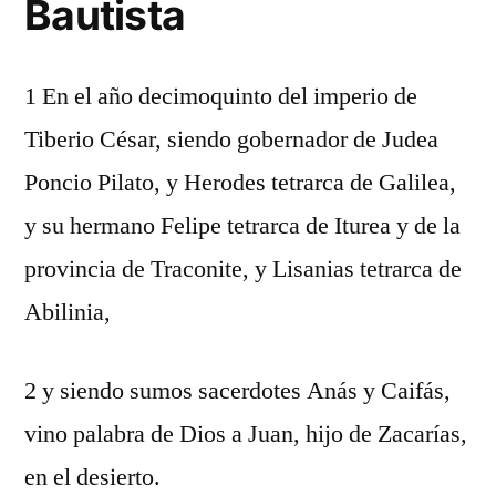
Bautista
1 En el año decimoquinto del imperio de
Tiberio César, siendo gobernador de Judea
Poncio Pilato, y Herodes tetrarca de Galilea,
y su hermano Felipe tetrarca de Iturea y de la
provincia de Traconite, y Lisanias tetrarca de
Abilinia,
2 y siendo sumos sacerdotes Anás y Caifás,
vino palabra de Dios a Juan, hijo de Zacarías,
en el desierto.