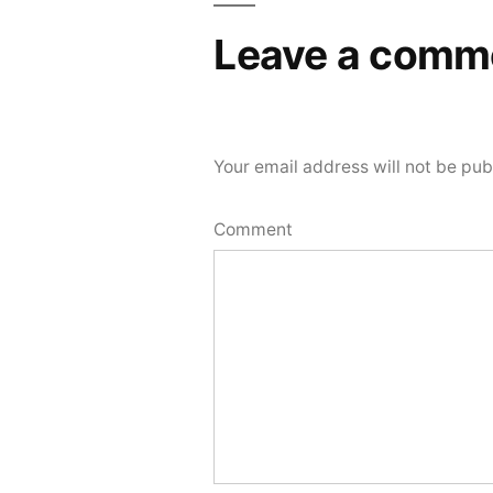
Leave a comm
Your email address will not be pub
Comment