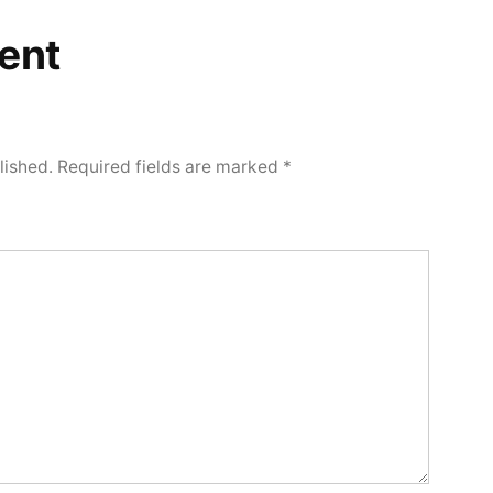
ent
lished.
Required fields are marked
*