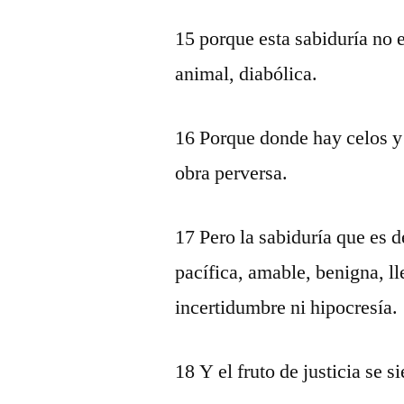
15 porque esta sabiduría no e
animal, diabólica.
16 Porque donde hay celos y 
obra perversa.
17 Pero la sabiduría que es 
pacífica, amable, benigna, ll
incertidumbre ni hipocresía.
18 Y el fruto de justicia se 