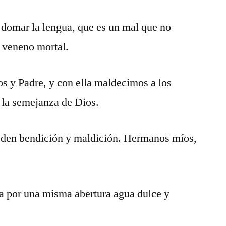
domar la lengua, que es un mal que no
e veneno mortal.
s y Padre, y con ella maldecimos a los
 la semejanza de Dios.
den bendición y maldición. Hermanos míos,
a por una misma abertura agua dulce y