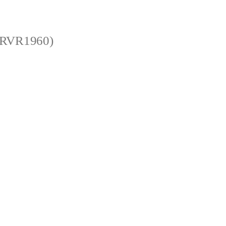
 (RVR1960)