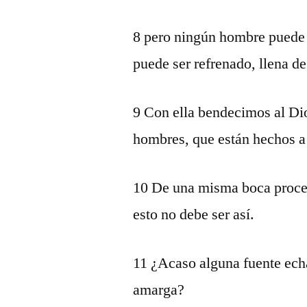
8 pero ningún hombre puede 
puede ser refrenado, llena d
9 Con ella bendecimos al Dio
hombres, que están hechos a
10 De una misma boca proce
esto no debe ser así.
11 ¿Acaso alguna fuente ech
amarga?