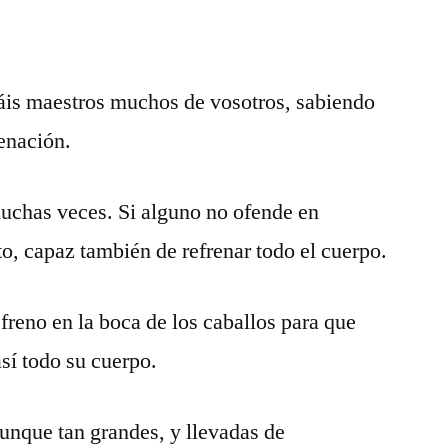
is maestros muchos de vosotros, sabiendo
enación.
uchas veces. Si alguno no ofende en
to, capaz también de refrenar todo el cuerpo.
reno en la boca de los caballos para que
sí todo su cuerpo.
unque tan grandes, y llevadas de